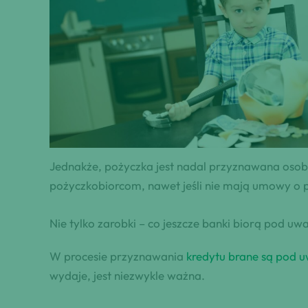
Jednakże, pożyczka jest nadal przyznawana osobo
pożyczkobiorcom, nawet jeśli nie mają umowy o 
Nie tylko zarobki – co jeszcze banki biorą pod uw
W procesie przyznawania
kredytu brane są pod 
wydaje, jest niezwykle ważna.