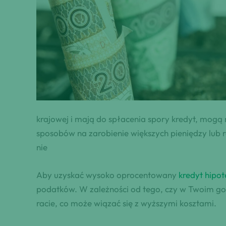
krajowej i mają do spłacenia spory kredyt, mogą 
sposobów na zarobienie większych pieniędzy lub 
nie
Aby uzyskać wysoko oprocentowany
kredyt hipo
podatków. W zależności od tego, czy w Twoim 
racie, co może wiązać się z wyższymi kosztami.