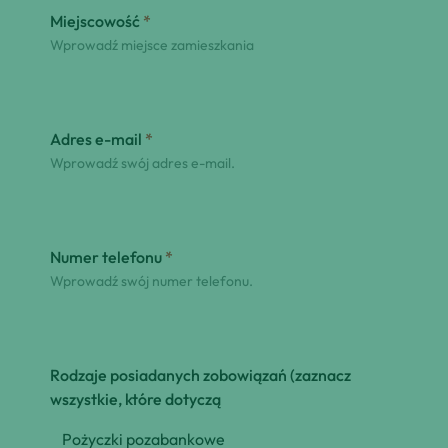
Miejscowość
*
Wprowadź miejsce zamieszkania
Adres e-mail
*
Wprowadź swój adres e-mail.
Numer telefonu
*
Wprowadź swój numer telefonu.
Rodzaje posiadanych zobowiązań (zaznacz
wszystkie, które dotyczą
Pożyczki pozabankowe