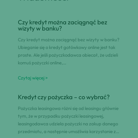
Czy kredyt można zaciągnąć bez
wizyty w banku?
Czy kredyt można zaciągnąć bez wizyty w banku?
Ubieganie się o kredyt gotówkowy online jest tak
proste. Ale jeśli pożyczkodawca obiecał, że udzieli
komuś pożyczki online,…
Czytaj więcej >
Kredyt czy pożyczka – co wybrać?
Pożyczka leasingowa różni się od leasingu głównie
tym, że w przypadku pożyczki leasingowej,
leasingodawca udziela pożyczki na zakup danego
przedmiotu, a następnie umożliwia korzystanie z…