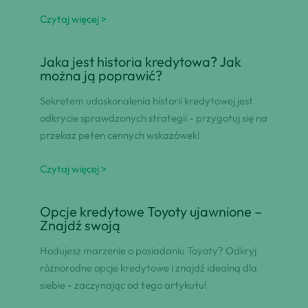
Czytaj więcej >
Jaka jest historia kredytowa? Jak
można ją poprawić?
Sekretem udoskonalenia historii kredytowej jest
odkrycie sprawdzonych strategii - przygotuj się na
przekaz pełen cennych wskazówek!
Czytaj więcej >
Opcje kredytowe Toyoty ujawnione –
Znajdź swoją
Hodujesz marzenie o posiadaniu Toyoty? Odkryj
różnorodne opcje kredytowe i znajdź idealną dla
siebie - zaczynając od tego artykułu!