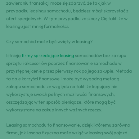
zawieraniu transakcji może się zdarzyć, że tak jak w
przypadku leasingu samochodu, będziesz mógł skorzystać z
ofert specjalnych. W tym przypadku zaskoczy Cię fakt, że w
leasingu jest mniej formalności.
Czy samochód może być wzięty w leasing?
Istnieją
firmy sprzedające leasing
samochodów bez zakupu
sprzętu i akcesoriów poprzez finansowanie samochodu w
przystępnej cenie przez pierwszy rok po jego zakupie. Metoda
ta daje korzyści finansowe i może być wygodną metodą
zakupu samochodu ze względu na fakt, że kupujący nie
wykorzystuje swoich pełnych możliwości finansowych,
oszczędzając w ten sposób pieniądze, które mogą być
wykorzystane na zakup innych ważnych rzeczy.
Leasing samochodu to finansowanie, dzięki któremu zarówno
firma, jak i osoba fizyczna może wziąć w leasing swój pojazd.