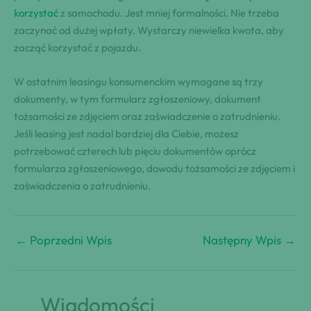
korzystać
z samochodu. Jest mniej formalności. Nie trzeba
zaczynać od dużej wpłaty. Wystarczy niewielka kwota, aby
zacząć korzystać z pojazdu.
W ostatnim leasingu konsumenckim wymagane są trzy
dokumenty, w tym formularz zgłoszeniowy, dokument
tożsamości ze zdjęciem oraz zaświadczenie o zatrudnieniu.
Jeśli leasing jest nadal bardziej dla Ciebie, możesz
potrzebować czterech lub pięciu dokumentów oprócz
formularza zgłoszeniowego, dowodu tożsamości ze zdjęciem i
zaświadczenia o zatrudnieniu.
←
Poprzedni Wpis
Następny Wpis
→
Wiadomości