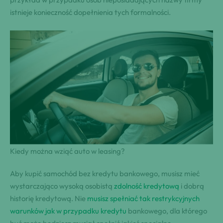
istnieje konieczność dopełnienia tych formalności.
Kiedy można wziąć auto w leasing?
Aby kupić samochód bez kredytu bankowego, musisz mieć
wystarczająco wysoką osobistą
zdolność kredytową
i dobrą
historię kredytową. Nie
musisz spełniać tak restrykcyjnych
warunków jak w przypadku kredytu
bankowego, dla którego