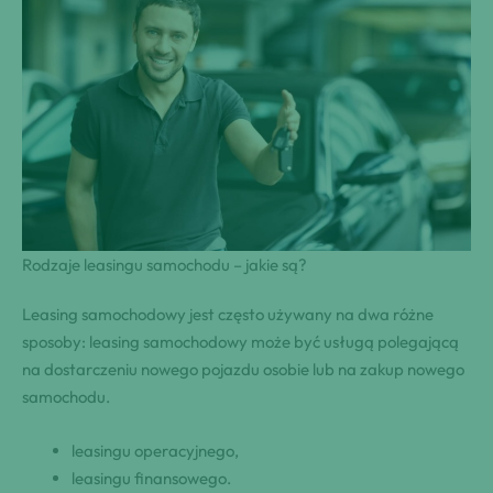
Rodzaje leasingu samochodu – jakie są?
Leasing samochodowy jest często używany na dwa różne
sposoby: leasing samochodowy może być usługą polegającą
na dostarczeniu nowego pojazdu osobie lub na zakup nowego
samochodu.
leasingu operacyjnego,
leasingu finansowego.