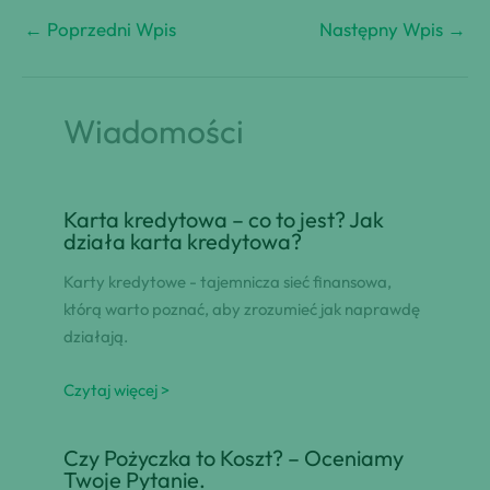
←
Poprzedni Wpis
Następny Wpis
→
Wiadomości
Karta kredytowa – co to jest? Jak
działa karta kredytowa?
Karty kredytowe - tajemnicza sieć finansowa,
którą warto poznać, aby zrozumieć jak naprawdę
działają.
Czytaj więcej >
Czy Pożyczka to Koszt? – Oceniamy
Twoje Pytanie.