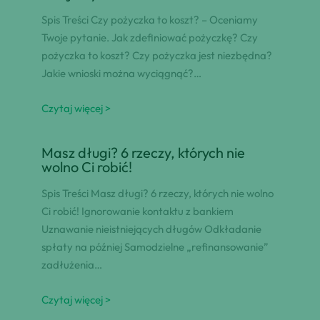
Spis Treści Czy pożyczka to koszt? – Oceniamy
Twoje pytanie. Jak zdefiniować pożyczkę? Czy
pożyczka to koszt? Czy pożyczka jest niezbędna?
Jakie wnioski można wyciągnąć?…
Czytaj więcej >
Masz długi? 6 rzeczy, których nie
wolno Ci robić!
Spis Treści Masz długi? 6 rzeczy, których nie wolno
Ci robić! Ignorowanie kontaktu z bankiem
Uznawanie nieistniejących długów Odkładanie
spłaty na później Samodzielne „refinansowanie”
zadłużenia…
Czytaj więcej >