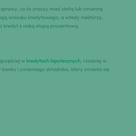
 sprawy, co to znaczy mieć stałą lub zmienną
ają wniosku kredytowego, a wtedy niektórzy,
o kredyt z niską stopą procentową.
jczęściej w
kredytach hipotecznych
, rzadziej w
 banku i zmiennego składnika, który zmienia się