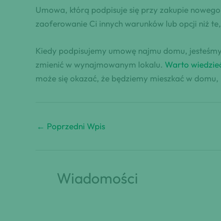
Umowa, którą podpisuje się przy zakupie noweg
zaoferowanie Ci innych warunków lub opcji niż te,
Kiedy podpisujemy umowę najmu domu, jesteśmy bar
zmienić w wynajmowanym lokalu.
Warto wiedzie
może się okazać, że będziemy mieszkać w domu, 
←
Poprzedni Wpis
Wiadomości