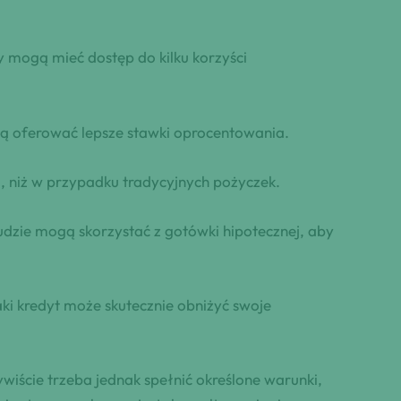
 mogą mieć dostęp do kilku korzyści
ogą oferować lepsze stawki oprocentowania.
, niż w przypadku tradycyjnych pożyczek.
udzie mogą skorzystać z gotówki hipotecznej, aby
ki kredyt może skutecznie obniżyć swoje
wiście trzeba jednak spełnić określone warunki,