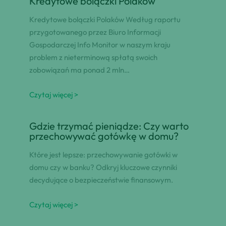
Kredytowe bolączki Polaków
Kredytowe bolączki Polaków Według raportu
przygotowanego przez Biuro Informacji
Gospodarczej Info Monitor w naszym kraju
problem z nieterminową spłatą swoich
zobowiązań ma ponad 2 mln…
Czytaj więcej >
Gdzie trzymać pieniądze: Czy warto
przechowywać gotówkę w domu?
Które jest lepsze: przechowywanie gotówki w
domu czy w banku? Odkryj kluczowe czynniki
decydujące o bezpieczeństwie finansowym.
Czytaj więcej >