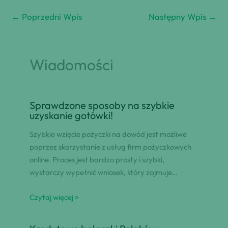
←
Poprzedni Wpis
Następny Wpis
→
Wiadomości
Sprawdzone sposoby na szybkie
uzyskanie gotówki!
Szybkie wzięcie pożyczki na dowód jest możliwe
poprzez skorzystanie z usług firm pożyczkowych
online. Proces jest bardzo prosty i szybki,
wystarczy wypełnić wniosek, który zajmuje…
Czytaj więcej >