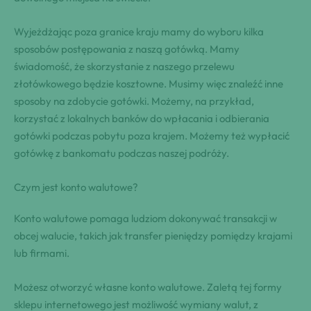
Wyjeżdżając poza granice kraju mamy do wyboru kilka
sposobów postępowania z naszą gotówką. Mamy
świadomość, że skorzystanie z naszego przelewu
złotówkowego będzie kosztowne. Musimy więc znaleźć inne
sposoby na zdobycie gotówki. Możemy, na przykład,
korzystać z lokalnych banków do wpłacania i odbierania
gotówki podczas pobytu poza krajem. Możemy też wypłacić
gotówkę z bankomatu podczas naszej podróży.
Czym jest konto walutowe?
Konto walutowe pomaga ludziom dokonywać transakcji w
obcej walucie, takich jak transfer pieniędzy pomiędzy krajami
lub firmami.
Możesz otworzyć własne konto walutowe. Zaletą tej formy
sklepu internetowego jest możliwość wymiany walut, z