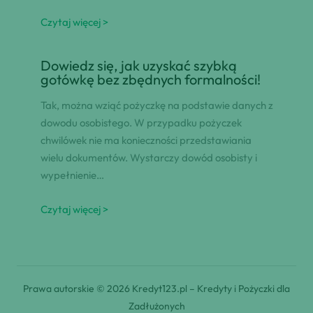
Czytaj więcej >
Dowiedz się, jak uzyskać szybką
gotówkę bez zbędnych formalności!
Tak, można wziąć pożyczkę na podstawie danych z
dowodu osobistego. W przypadku pożyczek
chwilówek nie ma konieczności przedstawiania
wielu dokumentów. Wystarczy dowód osobisty i
wypełnienie…
Czytaj więcej >
Prawa autorskie © 2026 Kredyt123.pl – Kredyty i Pożyczki dla
Zadłużonych