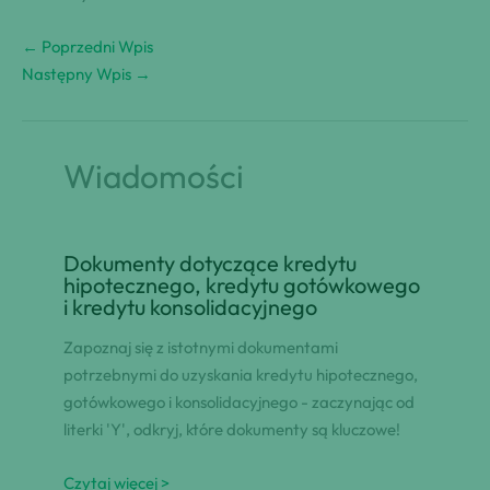
←
Poprzedni Wpis
Następny Wpis
→
Wiadomości
Dokumenty dotyczące kredytu
hipotecznego, kredytu gotówkowego
i kredytu konsolidacyjnego
Zapoznaj się z istotnymi dokumentami
potrzebnymi do uzyskania kredytu hipotecznego,
gotówkowego i konsolidacyjnego - zaczynając od
literki 'Y', odkryj, które dokumenty są kluczowe!
Czytaj więcej >