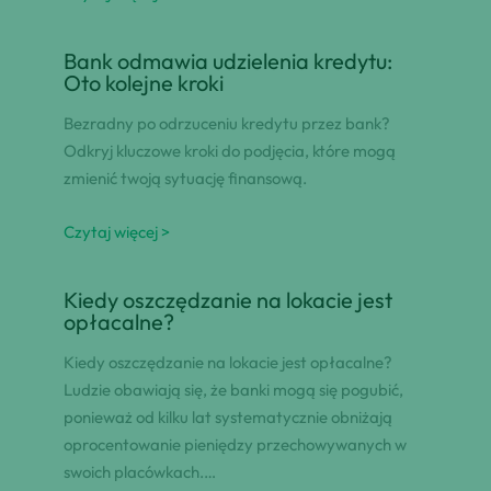
Bank odmawia udzielenia kredytu:
Oto kolejne kroki
Bezradny po odrzuceniu kredytu przez bank?
Odkryj kluczowe kroki do podjęcia, które mogą
zmienić twoją sytuację finansową.
Czytaj więcej >
Kiedy oszczędzanie na lokacie jest
opłacalne?
Kiedy oszczędzanie na lokacie jest opłacalne?
Ludzie obawiają się, że banki mogą się pogubić,
ponieważ od kilku lat systematycznie obniżają
oprocentowanie pieniędzy przechowywanych w
swoich placówkach.…