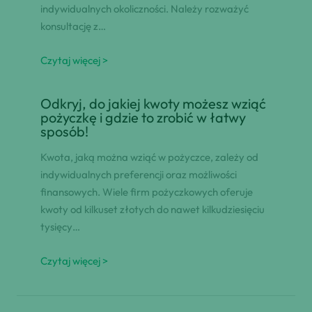
indywidualnych okoliczności. Należy rozważyć
konsultację z…
Czytaj więcej >
Odkryj, do jakiej kwoty możesz wziąć
pożyczkę i gdzie to zrobić w łatwy
sposób!
Kwota, jaką można wziąć w pożyczce, zależy od
indywidualnych preferencji oraz możliwości
finansowych. Wiele firm pożyczkowych oferuje
kwoty od kilkuset złotych do nawet kilkudziesięciu
tysięcy…
Czytaj więcej >