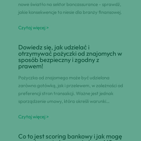
nowe światło na sektor bancassurance - sprawdź,
jakie konsekwencje to niesie dla branży finansowej.
Czytaj więcej >
Dowiedz się, jak udzielać i
otrzymywać pożyczki od znajomych w
sposób bezpieczny i zgodny z
prawem!
Pożyczka od znajomego może być udzielona
zarówno gotówką, jak i przelewem, w zależności od
preferencji stron transakcji. Ważne jest jednak
sporządzenie umowy, która określi warunki…
Czytaj więcej >
Co to jest scoring bankowy i jak mogę