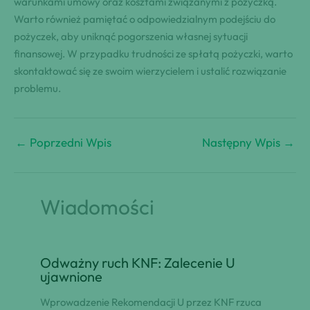
warunkami umowy oraz kosztami związanymi z pożyczką.
Warto również pamiętać o odpowiedzialnym podejściu do
pożyczek, aby uniknąć pogorszenia własnej sytuacji
finansowej. W przypadku trudności ze spłatą pożyczki, warto
skontaktować się ze swoim wierzycielem i ustalić rozwiązanie
problemu.
←
Poprzedni Wpis
Następny Wpis
→
Wiadomości
Odważny ruch KNF: Zalecenie U
ujawnione
Wprowadzenie Rekomendacji U przez KNF rzuca