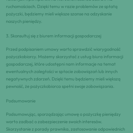
ruchomościach. Dzięki temu w razie problemów ze spłatą
pożyczki, będziemy mieli większe szanse na odzyskanie
naszych pieniędzy.
3.‍ Skonsultuj⁣ się⁣ z biurem informacji gospodarczej
Przed podpisaniem umowy warto sprawdzić wiarygodność
pożyczkobiorcy. Możemy skorzystać z usług biura informacji
gospodarczej, które udostępni nam informacje na temat
ewentualnych zaległości w spłacie zobowiązań lub innych
negatywnych zdarzeń. Dzięki temu będziemy mieli większą
pewność, że pożyczkobiorca spełni swoje zobowiązania.
Podsumowanie
Podsumowując, sporządzając umowę o pożyczkę pieniędzy
warto zadbać o zabezpieczenie swoich interesów.
Skorzystanie z porady prawnika, zastosowanie odpowiednich