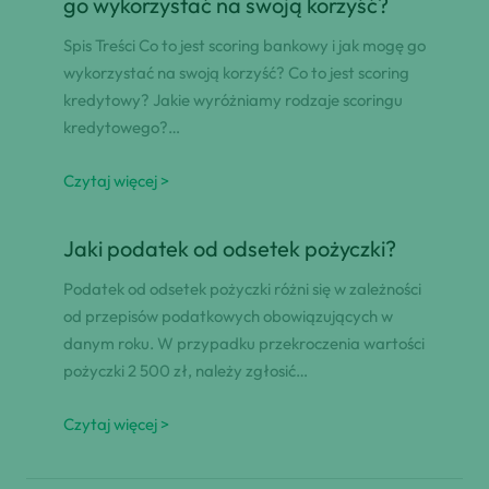
go wykorzystać na swoją korzyść?
Spis Treści Co to jest scoring bankowy i jak mogę go
wykorzystać na swoją korzyść? Co to jest scoring
kredytowy? Jakie wyróżniamy rodzaje scoringu
kredytowego?…
Czytaj więcej >
Jaki podatek od odsetek pożyczki?
Podatek od odsetek pożyczki różni się w zależności
od przepisów podatkowych obowiązujących w
danym roku. W przypadku przekroczenia wartości
pożyczki 2 500 zł, należy zgłosić…
Czytaj więcej >