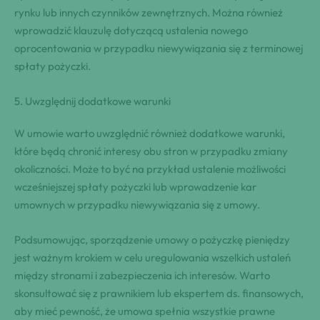
rynku lub innych czynników zewnętrznych. Można również
wprowadzić klauzulę dotyczącą ustalenia nowego
oprocentowania w przypadku niewywiązania się z terminowej
spłaty pożyczki.
5. Uwzględnij dodatkowe warunki
W umowie warto uwzględnić również dodatkowe warunki,
które będą chronić interesy obu stron w przypadku zmiany
okoliczności. Może to być na przykład ustalenie możliwości
wcześniejszej spłaty pożyczki lub wprowadzenie kar
umownych w przypadku niewywiązania się z umowy.
Podsumowując, sporządzenie umowy o pożyczkę pieniędzy
jest ważnym krokiem w celu uregulowania wszelkich ustaleń
między stronami i zabezpieczenia ich interesów. Warto
skonsultować się z prawnikiem lub ekspertem ds. finansowych,
aby mieć pewność, że umowa spełnia wszystkie prawne