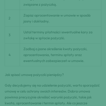
związane z pożyczką.
Zapisz oprocentowanie w umowie w sposób
2
jasny i dokładny.
Ustal terminy płatności i ewentualne kary za
3
zwłokę w spłacie pożyczki.
Zadbaj o jasne określenie kwoty pożyczki,
4
oprocentowania, terminu spłaty oraz
ewentualnych zabezpieczeń w umowie.
Jak spisać umowę pożyczki pieniędzy?
Gdy decydujemy się na udzielenie pożyczki, warto sporządzić
umowę w celu ochrony swoich interesów. Dobra umowa
powinna precyzyjnie określać warunki pożyczki, takie jak
kwota, oprocentowanie i termin spłaty. Ale co jeszcze