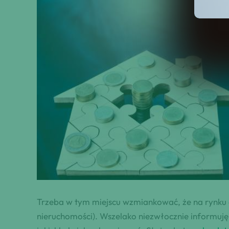
Trzeba w tym miejscu wzmiankować, że na rynku
nieruchomości). Wszelako niezwłocznie informuję,