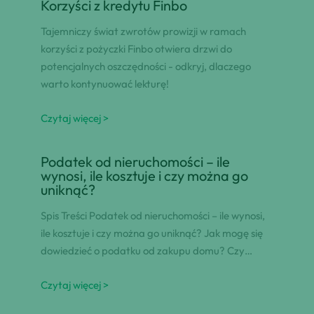
Korzyści z kredytu Finbo
Tajemniczy świat zwrotów prowizji w ramach
korzyści z pożyczki Finbo otwiera drzwi do
potencjalnych oszczędności - odkryj, dlaczego
warto kontynuować lekturę!
Czytaj więcej >
Podatek od nieruchomości – ile
wynosi, ile kosztuje i czy można go
uniknąć?
Spis Treści Podatek od nieruchomości – ile wynosi,
ile kosztuje i czy można go uniknąć? Jak mogę się
dowiedzieć o podatku od zakupu domu? Czy…
Czytaj więcej >