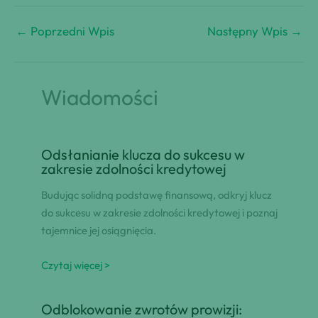
←
Poprzedni Wpis
Następny Wpis
→
Wiadomości
Odsłanianie klucza do sukcesu w
zakresie zdolności kredytowej
Budując solidną podstawę finansową, odkryj klucz
do sukcesu w zakresie zdolności kredytowej i poznaj
tajemnice jej osiągnięcia.
Czytaj więcej >
Odblokowanie zwrotów prowizji: