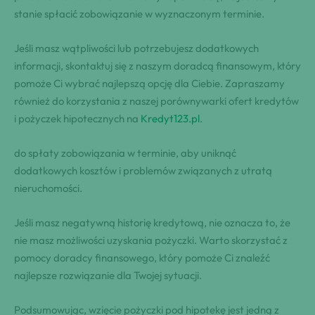
stanie spłacić zobowiązanie w wyznaczonym terminie.
Jeśli masz wątpliwości lub potrzebujesz dodatkowych
informacji, skontaktuj się z naszym doradcą finansowym, który
pomoże Ci wybrać najlepszą opcję dla Ciebie. Zapraszamy
również do korzystania z naszej porównywarki ofert kredytów
i pożyczek hipotecznych na
Kredyt123.pl
.
do spłaty zobowiązania w terminie, aby uniknąć
dodatkowych kosztów i problemów związanych z utratą
nieruchomości.
Jeśli masz negatywną historię kredytową, nie oznacza to, że
nie masz możliwości uzyskania pożyczki. Warto skorzystać z
pomocy doradcy finansowego, który pomoże Ci znaleźć
najlepsze rozwiązanie dla Twojej sytuacji.
Podsumowując, wzięcie pożyczki pod hipotekę jest jedną z