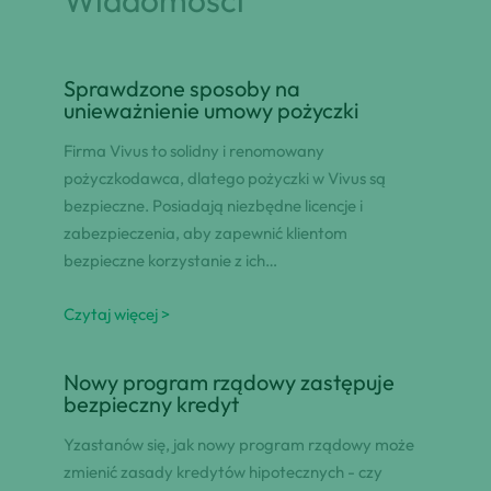
Wiadomości
Sprawdzone sposoby na
unieważnienie umowy pożyczki
Firma Vivus to solidny i renomowany
pożyczkodawca, dlatego pożyczki w Vivus są
bezpieczne. Posiadają niezbędne licencje i
zabezpieczenia, aby zapewnić klientom
bezpieczne korzystanie z ich…
Czytaj więcej >
Nowy program rządowy zastępuje
bezpieczny kredyt
Yzastanów się, jak nowy program rządowy może
zmienić zasady kredytów hipotecznych - czy