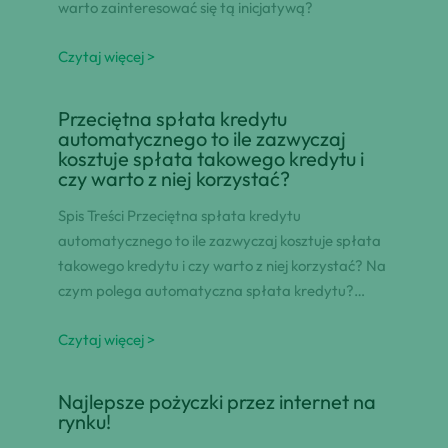
warto zainteresować się tą inicjatywą?
Czytaj więcej >
Przeciętna spłata kredytu
automatycznego to ile zazwyczaj
kosztuje spłata takowego kredytu i
czy warto z niej korzystać?
Spis Treści Przeciętna spłata kredytu
automatycznego to ile zazwyczaj kosztuje spłata
takowego kredytu i czy warto z niej korzystać? Na
czym polega automatyczna spłata kredytu?…
Czytaj więcej >
Najlepsze pożyczki przez internet na
rynku!