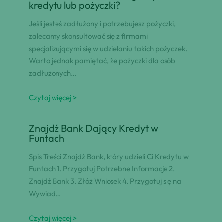
kredytu lub pożyczki?
Jeśli jesteś zadłużony i potrzebujesz pożyczki,
zalecamy skonsultować się z firmami
specjalizującymi się w udzielaniu takich pożyczek.
Warto jednak pamiętać, że pożyczki dla osób
zadłużonych…
Czytaj więcej >
Znajdź Bank Dający Kredyt w
Funtach
Spis Treści Znajdź Bank, który udzieli Ci Kredytu w
Funtach 1. Przygotuj Potrzebne Informacje 2.
Znajdź Bank 3. Złóż Wniosek 4. Przygotuj się na
Wywiad…
Czytaj więcej >