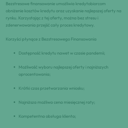
Bezstresowe finansowanie umożliwia kredytobiorcom
obniżenie kosztów kredytu oraz uzyskanie najlepszej oferty na
rynku. Korzystając z tej oferty, można bez stresu i
zdenerwowania przejść cały proces kredytowy.
Korzyści płynące z Bezstresowego Finansowania
Dostępność kredytu nawet w czasie pandemii;
Możliwość wyboru najlepszej oferty i najniższych
oprocentowania;
Krótki czas przetwarzania wniosku;
Najniższa możliwa cena miesięcznej raty;
Kompetentna obsługa klienta;