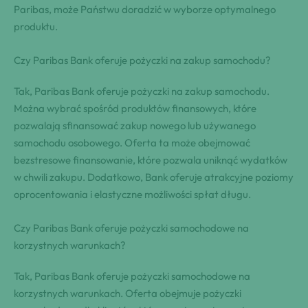
Paribas, może Państwu doradzić w wyborze optymalnego
produktu.
Czy Paribas Bank oferuje pożyczki na zakup samochodu?
Tak, Paribas Bank oferuje pożyczki na zakup samochodu.
Można wybrać spośród produktów finansowych, które
pozwalają sfinansować zakup nowego lub używanego
samochodu osobowego. Oferta ta może obejmować
bezstresowe finansowanie, które pozwala uniknąć wydatków
w chwili zakupu. Dodatkowo, Bank oferuje atrakcyjne poziomy
oprocentowania i elastyczne możliwości spłat długu.
Czy Paribas Bank oferuje pożyczki samochodowe na
korzystnych warunkach?
Tak, Paribas Bank oferuje pożyczki samochodowe na
korzystnych warunkach. Oferta obejmuje pożyczki