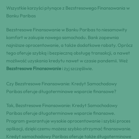
Wszystkie korzyści płynące z Bezstresowego Finansowania w
Banku Paribas
Bezstresowe Finansowanie w Banku Paribas to niesamowity
komfort w zakupie nowego samochodu. Bank zapewnia
najniższe oprocentowanie, a także dodatkowe rabaty. Oprócz
tego oferuje szybką i bezpieczną obsługę transakcji, a nawet
możliwość uzyskania kredytu nawet w czasie pandemii. Weź
Bezstresowe Finansowanie
i żyj szczęśliwie.
Czy Bezstresowe Finansowanie: Kredyt Samochodowy
Paribas oferuje długoterminowe wsparcie finansowe?
Tak, Bezstresowe Finansowanie: Kredyt Samochodowy
Paribas oferuje długoterminowe wsparcie finansowe.
Program gwarantuje wysokie oprocentowanie i szybki proces
aplikacji, dzięki czemu możesz szybko otrzymać finansowanie.
Kredyt samochodowy Paribas oferuje także długoterminowe