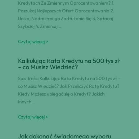
Kredytach Ze Zmiennym Oprocentowaniem? 1.
Poszukaj Najlepszych Ofert Oprocentowania 2.
Unikaj Nadmiernego Zadłużania Się 3. Spłacaj
Szybciej 4. Zmieniaj…
Czytaj więcej >
Kalkulując Rata Kredytu na 500 tys zł
– co Musisz Wiedzieć?
Spis Treści Kalkulując Rata Kredytu na 500 tys zł –
co Musisz Wiedzieć? Jak Przeliczyć Ratę Kredytu?
Kiedy Możesz ubiegać się o Kredyt? Jakich
Innych…
Czytaj więcej >
Jak dokonać świadomego wyboru