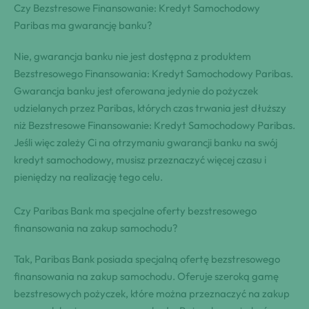
Czy Bezstresowe Finansowanie: Kredyt Samochodowy
Paribas ma gwarancję banku?
Nie, gwarancja banku nie jest dostępna z produktem
Bezstresowego Finansowania: Kredyt Samochodowy Paribas.
Gwarancja banku jest oferowana jedynie do pożyczek
udzielanych przez Paribas, których czas trwania jest dłuższy
niż Bezstresowe Finansowanie: Kredyt Samochodowy Paribas.
Jeśli więc zależy Ci na otrzymaniu gwarancji banku na swój
kredyt samochodowy, musisz przeznaczyć więcej czasu i
pieniędzy na realizację tego celu.
Czy Paribas Bank ma specjalne oferty bezstresowego
finansowania na zakup samochodu?
Tak, Paribas Bank posiada specjalną ofertę bezstresowego
finansowania na zakup samochodu. Oferuje szeroką gamę
bezstresowych pożyczek, które można przeznaczyć na zakup