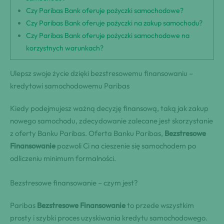
Czy Paribas Bank oferuje pożyczki samochodowe?
Czy Paribas Bank oferuje pożyczki na zakup samochodu?
Czy Paribas Bank oferuje pożyczki samochodowe na
korzystnych warunkach?
Ulepsz swoje życie dzięki bezstresowemu finansowaniu –
kredytowi samochodowemu Paribas
Kiedy podejmujesz ważną decyzję finansową, taką jak zakup
nowego samochodu, zdecydowanie zalecane jest skorzystanie
z oferty Banku Paribas. Oferta Banku Paribas,
Bezstresowe
Finansowanie
pozwoli Ci na cieszenie się samochodem po
odliczeniu minimum formalności.
Bezstresowe finansowanie – czym jest?
Paribas
Bezstresowe Finansowanie
to przede wszystkim
prosty i szybki proces uzyskiwania kredytu samochodowego.