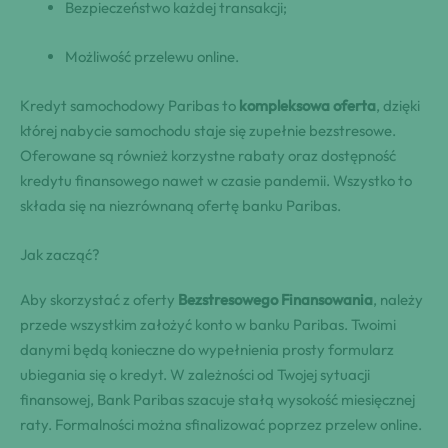
Bezpieczeństwo każdej transakcji;
Możliwość przelewu online.
Kredyt samochodowy Paribas to
kompleksowa oferta
, dzięki
której nabycie samochodu staje się zupełnie bezstresowe.
Oferowane są również korzystne rabaty oraz dostępność
kredytu finansowego nawet w czasie pandemii. Wszystko to
składa się na niezrównaną ofertę banku Paribas.
Jak zacząć?
Aby skorzystać z oferty
Bezstresowego Finansowania
, należy
przede wszystkim założyć konto w banku Paribas. Twoimi
danymi będą konieczne do wypełnienia prosty formularz
ubiegania się o kredyt. W zależności od Twojej sytuacji
finansowej, Bank Paribas szacuje stałą wysokość miesięcznej
raty. Formalności można sfinalizować poprzez przelew online.