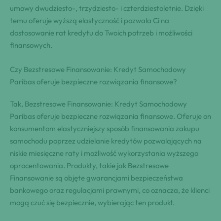
umowy dwudziesto-, trzydziesto- i czterdziestoletnie. Dzięki
temu oferuje wyższą elastyczność i pozwala Ci na
dostosowanie rat kredytu do Twoich potrzeb i możliwości
finansowych.
Czy Bezstresowe Finansowanie: Kredyt Samochodowy
Paribas oferuje bezpieczne rozwiązania finansowe?
Tak, Bezstresowe Finansowanie: Kredyt Samochodowy
Paribas oferuje bezpieczne rozwiązania finansowe. Oferuje on
konsumentom elastyczniejszy sposób finansowania zakupu
samochodu poprzez udzielanie kredytów pozwalających na
niskie miesięczne raty i możliwość wykorzystania wyższego
oprocentowania. Produkty, takie jak Bezstresowe
Finansowanie są objęte gwarancjami bezpieczeństwa
bankowego oraz regulacjami prawnymi, co oznacza, że klienci
mogą czuć się bezpiecznie, wybierając ten produkt.