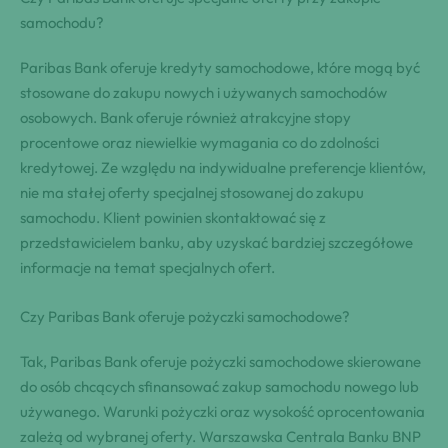
samochodu?
Paribas Bank oferuje kredyty samochodowe, które mogą być
stosowane do zakupu nowych i używanych samochodów
osobowych. Bank oferuje również atrakcyjne stopy
procentowe oraz niewielkie wymagania co do zdolności
kredytowej. Ze względu na indywidualne preferencje klientów,
nie ma stałej oferty specjalnej stosowanej do zakupu
samochodu. Klient powinien skontaktować się z
przedstawicielem banku, aby uzyskać bardziej szczegółowe
informacje na temat specjalnych ofert.
Czy Paribas Bank oferuje pożyczki samochodowe?
Tak, Paribas Bank oferuje pożyczki samochodowe skierowane
do osób chcących sfinansować zakup samochodu nowego lub
używanego. Warunki pożyczki oraz wysokość oprocentowania
zależą od wybranej oferty. Warszawska Centrala Banku BNP