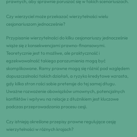
prawnych, aby sprawnie poruszać się w takich scenariuszach.
Czy wierzyciel może przekazać wierzytelności wielu
cesjonariuszom jednocześnie?
Przypisanie wierzytelności do kilku cesjonariuszy jednocześnie
wiąże się z konsekwencjami prawno-finansowymi.
Teoretycznie jest to możliwe, ale praktyczność i
egzekwowalność takiego porozumienia mogą być
skomplikowane. Ramy prawne mogą się różnić pod względem
dopuszczalności takich działań, a ryzyko kredytowe wzrasta,
gdy kilka stron rości sobie pretensje do tej samej długu.
Uważne rozważenie obowiązków umownych, potencjalnych
konfliktów i wpływu na relacje z dłużnikiem jest kluczowe
podczas przeprowadzania procesu cesji.
Czy istnieją określone przepisy prawne regulujące cesję
wierzytelności w różnych krajach?