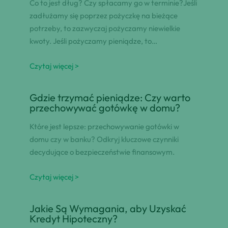
Co to jest dług? Czy spłacamy go w terminie?Jeśli
zadłużamy się poprzez pożyczkę na bieżące
potrzeby, to zazwyczaj pożyczamy niewielkie
kwoty. Jeśli pożyczamy pieniądze, to…
Czytaj więcej >
Gdzie trzymać pieniądze: Czy warto
przechowywać gotówkę w domu?
Które jest lepsze: przechowywanie gotówki w
domu czy w banku? Odkryj kluczowe czynniki
decydujące o bezpieczeństwie finansowym.
Czytaj więcej >
Jakie Są Wymagania, aby Uzyskać
Kredyt Hipoteczny?