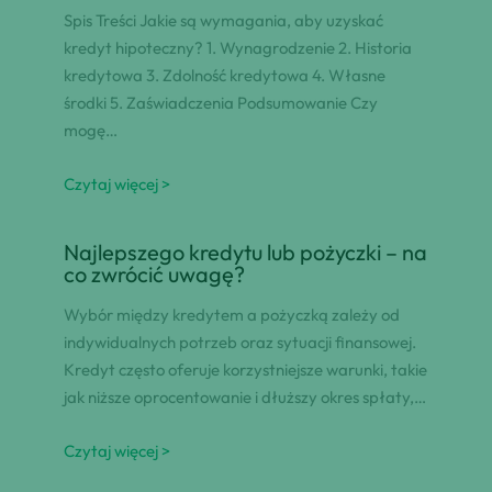
Spis Treści Jakie są wymagania, aby uzyskać
kredyt hipoteczny? 1. Wynagrodzenie 2. Historia
kredytowa 3. Zdolność kredytowa 4. Własne
środki 5. Zaświadczenia Podsumowanie Czy
mogę…
Czytaj więcej >
Najlepszego kredytu lub pożyczki – na
co zwrócić uwagę?
Wybór między kredytem a pożyczką zależy od
indywidualnych potrzeb oraz sytuacji finansowej.
Kredyt często oferuje korzystniejsze warunki, takie
jak niższe oprocentowanie i dłuższy okres spłaty,…
Czytaj więcej >