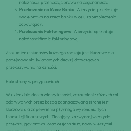
należności, przenosząc prawo na cesjonariusza.
Przekazanie na Rzecz Banku
: Wierzyciel przekazuje
swoje prawa na rzecz banku w celu zabezpieczenia
zobowiązań.
Przekazanie Faktoringowe
: Wierzyciel sprzedaje
należności firmie faktoringowej.
Zrozumienie niuansów każdego rodzaju jest kluczowe dla
podejmowania świadomych decyzji dotyczących
przekazywania należności.
Role strony w przypisaniach
W dziedzinie zleceń wierzytelności, zrozumienie różnych ról
odgrywanych przez każdą zaangażowaną stronę jest
kluczowe dla zapewnienia płynnego wykonania tych
transakcji finansowych. Zlecający, zazwyczaj wierzyciel
przekazujący prawa, oraz cesjonariusz, nowy wierzyciel