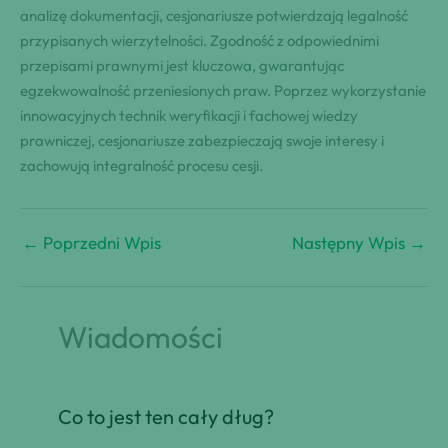
analizę dokumentacji, cesjonariusze potwierdzają legalność
przypisanych wierzytelności. Zgodność z odpowiednimi
przepisami prawnymi jest kluczowa, gwarantując
egzekwowalność przeniesionych praw. Poprzez wykorzystanie
innowacyjnych technik weryfikacji i fachowej wiedzy
prawniczej, cesjonariusze zabezpieczają swoje interesy i
zachowują integralność procesu cesji.
←
Poprzedni Wpis
Następny Wpis
→
Wiadomości
Co to jest ten cały dług?