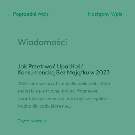
←
Poprzedni Wpis
Następny Wpis
→
Wiadomości
Jak Przetrwać Upadłość
Konsumencką Bez Majątku w 2023
2023 rok może być trudny dla wielu osób, które
znalazły się w trudnej sytuacji finansowej.
Upadłość konsumencka może być szczególnie
trudna dla osób, które nie…
Czytaj więcej >