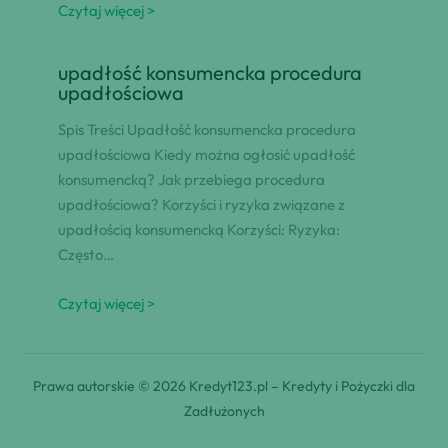
Czytaj więcej >
upadłość konsumencka procedura
upadłościowa
Spis Treści Upadłość konsumencka procedura
upadłościowa Kiedy można ogłosić upadłość
konsumencką? Jak przebiega procedura
upadłościowa? Korzyści i ryzyka związane z
upadłością konsumencką Korzyści: Ryzyka:
Często…
Czytaj więcej >
Prawa autorskie © 2026 Kredyt123.pl – Kredyty i Pożyczki dla
Zadłużonych