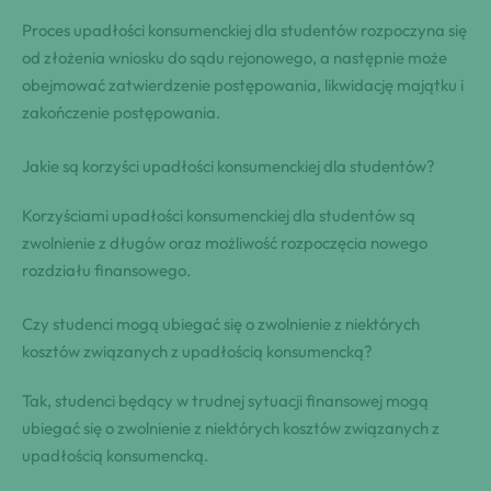
Proces upadłości konsumenckiej dla studentów rozpoczyna się
od złożenia wniosku do sądu rejonowego, a następnie może
obejmować zatwierdzenie postępowania, likwidację majątku i
zakończenie postępowania.
Jakie są korzyści upadłości konsumenckiej dla studentów?
Korzyściami upadłości konsumenckiej dla studentów są
zwolnienie z długów oraz możliwość rozpoczęcia nowego
rozdziału finansowego.
Czy studenci mogą ubiegać się o zwolnienie z niektórych
kosztów związanych z upadłością konsumencką?
Tak, studenci będący w trudnej sytuacji finansowej mogą
ubiegać się o zwolnienie z niektórych kosztów związanych z
upadłością konsumencką.