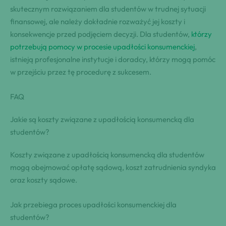
skutecznym rozwiązaniem dla studentów w trudnej sytuacji
finansowej, ale należy dokładnie rozważyć jej koszty i
konsekwencje przed podjęciem decyzji. Dla studentów,
którzy
potrzebują pomocy w procesie upadłości konsumenckiej
,
istnieją profesjonalne instytucje i doradcy, którzy mogą pomóc
w przejściu przez tę procedurę z sukcesem.
FAQ
Jakie są koszty związane z upadłością konsumencką dla
studentów?
Koszty związane z upadłością konsumencką dla studentów
mogą obejmować opłatę sądową, koszt zatrudnienia syndyka
oraz koszty sądowe.
Jak przebiega proces upadłości konsumenckiej dla
studentów?