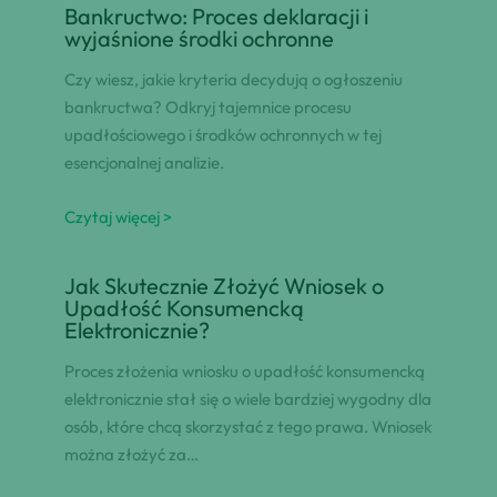
Bankructwo: Proces deklaracji i
wyjaśnione środki ochronne
Czy wiesz, jakie kryteria decydują o ogłoszeniu
bankructwa? Odkryj tajemnice procesu
upadłościowego i środków ochronnych w tej
esencjonalnej analizie.
Czytaj więcej >
Jak Skutecznie Złożyć Wniosek o
Upadłość Konsumencką
Elektronicznie?
Proces złożenia wniosku o upadłość konsumencką
elektronicznie stał się o wiele bardziej wygodny dla
osób, które chcą skorzystać z tego prawa. Wniosek
można złożyć za…