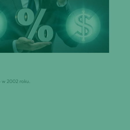
 w 2002 roku.