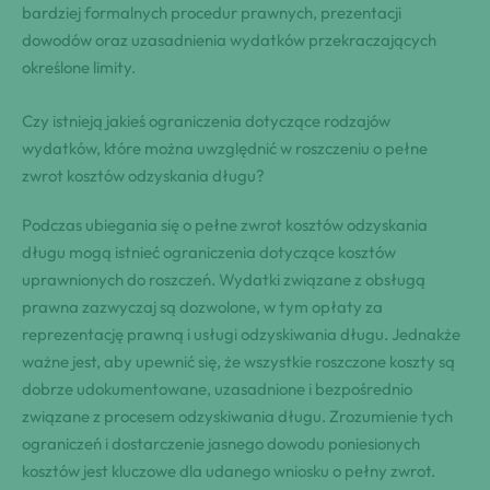
bardziej formalnych procedur prawnych, prezentacji
dowodów oraz uzasadnienia wydatków przekraczających
określone limity.
Czy istnieją jakieś ograniczenia dotyczące rodzajów
wydatków, które można uwzględnić w roszczeniu o pełne
zwrot kosztów odzyskania długu?
Podczas ubiegania się o pełne zwrot kosztów odzyskania
długu mogą istnieć ograniczenia dotyczące kosztów
uprawnionych do roszczeń. Wydatki związane z obsługą
prawna zazwyczaj są dozwolone, w tym opłaty za
reprezentację prawną i usługi odzyskiwania długu. Jednakże
ważne jest, aby upewnić się, że wszystkie roszczone koszty są
dobrze udokumentowane, uzasadnione i bezpośrednio
związane z procesem odzyskiwania długu. Zrozumienie tych
ograniczeń i dostarczenie jasnego dowodu poniesionych
kosztów jest kluczowe dla udanego wniosku o pełny zwrot.