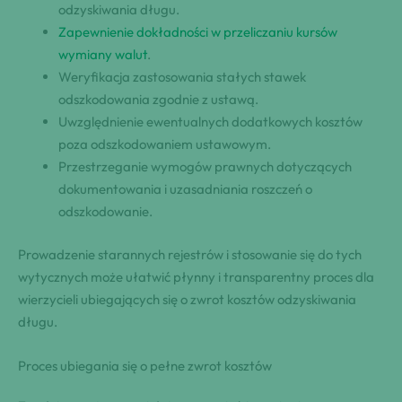
odzyskiwania długu.
Zapewnienie dokładności w przeliczaniu kursów
wymiany walut
.
Weryfikacja zastosowania stałych stawek
odszkodowania zgodnie z ustawą.
Uwzględnienie ewentualnych dodatkowych kosztów
poza odszkodowaniem ustawowym.
Przestrzeganie wymogów prawnych dotyczących
dokumentowania i uzasadniania roszczeń o
odszkodowanie.
Prowadzenie starannych rejestrów i stosowanie się do tych
wytycznych może ułatwić płynny i transparentny proces dla
wierzycieli ubiegających się o zwrot kosztów odzyskiwania
długu.
Proces ubiegania się o pełne zwrot kosztów