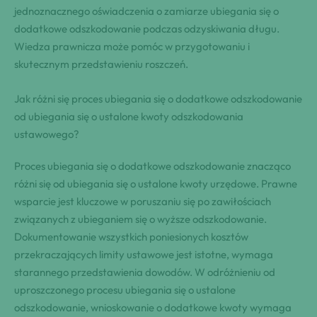
jednoznacznego oświadczenia o zamiarze ubiegania się o
dodatkowe odszkodowanie podczas odzyskiwania długu.
Wiedza prawnicza może pomóc w przygotowaniu i
skutecznym przedstawieniu roszczeń.
Jak różni się proces ubiegania się o dodatkowe odszkodowanie
od ubiegania się o ustalone kwoty odszkodowania
ustawowego?
Proces ubiegania się o dodatkowe odszkodowanie znacząco
różni się od ubiegania się o ustalone kwoty urzędowe. Prawne
wsparcie jest kluczowe w poruszaniu się po zawiłościach
związanych z ubieganiem się o wyższe odszkodowanie.
Dokumentowanie wszystkich poniesionych kosztów
przekraczających limity ustawowe jest istotne, wymaga
starannego przedstawienia dowodów. W odróżnieniu od
uproszczonego procesu ubiegania się o ustalone
odszkodowanie, wnioskowanie o dodatkowe kwoty wymaga