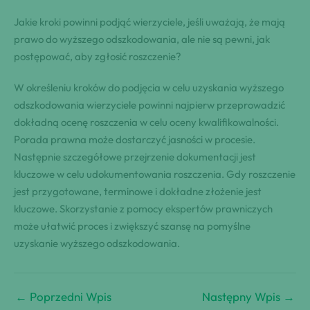
Jakie kroki powinni podjąć wierzyciele, jeśli uważają, że mają
prawo do wyższego odszkodowania, ale nie są pewni, jak
postępować, aby zgłosić roszczenie?
W określeniu kroków do podjęcia w celu uzyskania wyższego
odszkodowania wierzyciele powinni najpierw przeprowadzić
dokładną ocenę roszczenia w celu oceny kwalifikowalności.
Porada prawna może dostarczyć jasności w procesie.
Następnie szczegółowe przejrzenie dokumentacji jest
kluczowe w celu udokumentowania roszczenia. Gdy roszczenie
jest przygotowane, terminowe i dokładne złożenie jest
kluczowe. Skorzystanie z pomocy ekspertów prawniczych
może ułatwić proces i zwiększyć szansę na pomyślne
uzyskanie wyższego odszkodowania.
←
Poprzedni Wpis
Następny Wpis
→