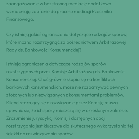
zaangażowanie w bezstronną mediację dodatkowo
wzmacniają zaufanie do procesu mediacji Rzecznika
Finansowego.
Czy istnieją jakieś ograniczenia dotyczące rodzajów sporów,
które można rozstrzygnąć za pośrednictwem Arbitrażowej
Rady ds. Bankowości Konsumenckiej?
Istnieją ograniczenia dotyczące rodzajów sporów
rozstrzyganych przez Komisję Arbitrażową ds. Bankowości
Konsumenckiej. Choć głównie skupia się na konfliktach
bankowych konsumenckich, może nie rozpatrywać pewnych
złożonych lub niezwiązanych z konsumentami problemów.
Klienci starający się o rozwiązanie przez Komisję muszą
upewnić się, że ich spory mieszczą się w określonym zakresie.
Zrozumienie jurysdykcji Komisji i dostępnych opcji
rozstrzygania jest kluczowe dla skutecznego wykorzystania tej
ścieżki do rozwiązywania sporów.