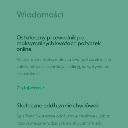
Wiadomości
Ostateczny przewodnik po
maksymalnych kwotach pożyczek
online
Korzystanie z maksymalnych kwot pożyczek online
zależy od wielu czynników - odkryj, co wpływa na
ich ustalanie.
Czytaj więcej >
Skuteczne oddłużanie chwilówek
Spis Treści Skuteczne oddłużanie chwilówek Jak od
razu skutecznie radzić sobie z długami? Kiedy