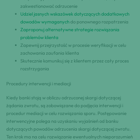
zakwestionować odrzucenie
Udziel jasnych wskazówek dotyczących dodatkowych
dowodów wymaganych
do ponownego rozpatrzenia
Zaproponuj alternatywne strategie rozwiązania
problemów klienta
Zapewnij przejrzystość w procesie weryfikacji w celu
zachowania zaufania klienta
Skutecznie komunikuj się z klientem przez cały proces
rozstrzygania
Procedury interwencji i mediacji
Kiedy banki stoją w obliczu odrzuconej skargi dotyczącej
żądania zwrotu, są zobowiązane do podjęcia interwencji i
procedur mediacji w celu rozwiązania sporu. Postępowanie
interwencyjne polega na uzyskaniu wyjaśnień od banku
dotyczących powodów odrzucenia skargi dotyczącej zwrotu.
Ten krok ma na celu rozwiązanie ewentualnych nieporozumień