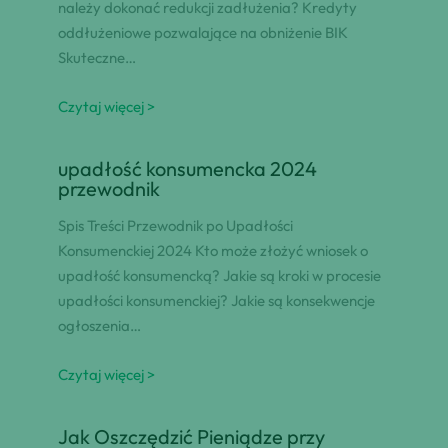
należy dokonać redukcji zadłużenia? Kredyty
oddłużeniowe pozwalające na obniżenie BIK
Skuteczne…
Czytaj więcej >
upadłość konsumencka 2024
przewodnik
Spis Treści Przewodnik po Upadłości
Konsumenckiej 2024 Kto może złożyć wniosek o
upadłość konsumencką? Jakie są kroki w procesie
upadłości konsumenckiej? Jakie są konsekwencje
ogłoszenia…
Czytaj więcej >
Jak Oszczędzić Pieniądze przy