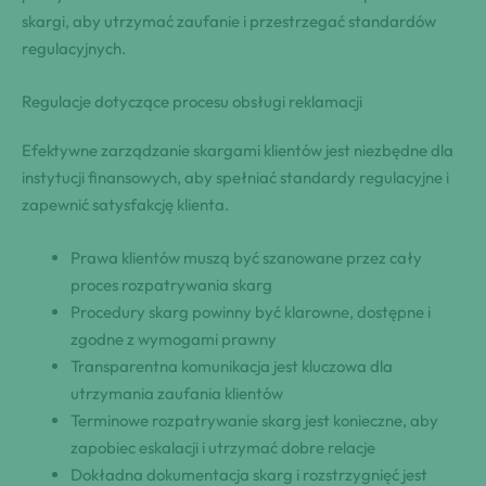
skargi, aby utrzymać zaufanie i przestrzegać standardów
regulacyjnych.
Regulacje dotyczące procesu obsługi reklamacji
Efektywne zarządzanie skargami klientów jest niezbędne dla
instytucji finansowych, aby spełniać standardy regulacyjne i
zapewnić satysfakcję klienta.
Prawa klientów muszą być szanowane przez cały
proces rozpatrywania skarg
Procedury skarg powinny być klarowne, dostępne i
zgodne z wymogami prawny
Transparentna komunikacja jest kluczowa dla
utrzymania zaufania klientów
Terminowe rozpatrywanie skarg jest konieczne, aby
zapobiec eskalacji i utrzymać dobre relacje
Dokładna dokumentacja skarg i rozstrzygnięć jest