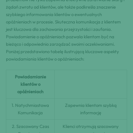
żądań zwrotu od klientów, ale także podkreśla znaczenie
szybkiego informowania klientów o ewentualnych
opóźnieniach w procesie. Skuteczna komunikacja z klientem
jest kluczowa dla zachowania przejrzystości i zaufania.
Powiadomienie o opóźnieniach pozwala klientom być na
bieżąco i odpowiednio zarządzać swoimi oczekiwaniami.
Poniżej przedstawiono tabelę ilustrującą kluczowe aspekty
powiadamiania klientów o opóźnieniach:
Powiadamianie
klientów o
opóźnieniach
1. Natychmiastowa
Zapewnia klientom szybką
Komunikacja
informację
2. Szacowany Czas
Klienci otrzymują szacowany