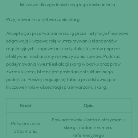
kluczowa dla zgodności i ciągłego doskonalenia.
Przyjmowanie i przetwarzanie skarg
Akceptacja i przetwarzanie skarg przez instytucje finansowe
odgrywają kluczową rolę w utrzymywaniu standardów
regulacyjnych i zapewnianiu satysfakcji klientów poprzez
efektywne mechanizmy rozwiązywania sporów. Podczas
podejmowania kwestii eskalacji skarg w banku oraz praw
zwrotu klienta, istotne jest posiadanie strukturalnego
podejścia. Poniżej znajduje się tabela przedstawiająca
kluczowe kroki w akceptacji i przetwarzaniu skarg:
Kroki
Opis
Powiadomienie klienta o otrzymaniu
Potwierdzenie
skargi i nadanie numeru
otrzymania
referencyjnego