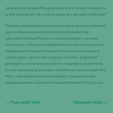
Jakie konkretne kwalifikacje powinni klienci szukać u eksperta
przed zwróceniem się o pomoc prawną w sprawie reklamacji?
Podczas poszukiwania pomocy prawnej w sprawie reklamacji
zwrotu, klienci powinni priorytetyzować ekspertów z
odpowiednimi kwalifikacjami i doświadczeniem w prawie
finansowym. Poszukaj profesjonalistów z doświadczeniem w
regulacjach bankowych i udokumentowanym sukcesem w
rozstrzyganiu sporów dotyczących zwrotów. Znajomość
przepisów o ochronie konsumentów i dogłębne zrozumienie
branży bankowej są kluczowe. Dodatkowo rozważ ekspertów,
którzy oferują klarowną komunikację, transparentność i
zaangażowanie w skuteczne reprezentowanie Twoich praw.
←
Poprzedni Wpis
Następny Wpis
→