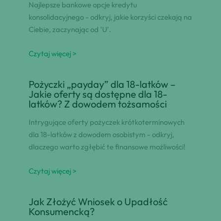
Najlepsze bankowe opcje kredytu
konsolidacyjnego - odkryj, jakie korzyści czekają na
Ciebie, zaczynając od 'U'.
Czytaj więcej >
Pożyczki „payday” dla 18-latków –
Jakie oferty są dostępne dla 18-
latków? Z dowodem tożsamości
Intrygujące oferty pożyczek krótkoterminowych
dla 18-latków z dowodem osobistym - odkryj,
dlaczego warto zgłębić te finansowe możliwości!
Czytaj więcej >
Jak Złożyć Wniosek o Upadłość
Konsumencką?