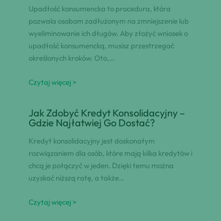
Upadłość konsumencka to procedura, która
pozwala osobom zadłużonym na zmniejszenie lub
wyeliminowanie ich długów. Aby złożyć wniosek o
upadłość konsumencką, musisz przestrzegać
określonych kroków. Oto,…
Czytaj więcej >
Jak Zdobyć Kredyt Konsolidacyjny –
Gdzie Najłatwiej Go Dostać?
Kredyt konsolidacyjny jest doskonałym
rozwiązaniem dla osób, które mają kilka kredytów i
chcą je połączyć w jeden. Dzięki temu można
uzyskać niższą ratę, a także…
Czytaj więcej >