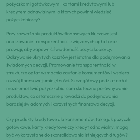
pożyczkami gotówkowymi, kartami kredytowymi lub
kredytem odnawialnym, o których powinni wiedzieć
pożyczkobiorcy?
Przy rozważaniu produktów finansowych kluczowe jest
analizowanie transparentności związanych opłat oraz
prowizji, aby zapewnić świadomość pożyczkobiorcy.
Odkrywanie ukrytych kosztów jest istotne dla podejmowania
świadomych decyzji. Promowanie transparentności w
strukturze opłat wzmacnia zaufanie konsumentów i wspiera
rozwój finansowej umiejętności. Szczegółowy podział opłat
może umożliwić pożyczkobiorcom skuteczne porównywanie
produktów, co ostatecznie prowadzi do podejmowania
bardziej świadomych i korzystnych finansowo decyzji.
Czy produkty kredytowe dla konsumentów, takie jak pożyczki
gotówkowe, karty kredytowe czy kredyt odnawialny, mogą
być wykorzystane do skonsolidowania istniejących długów?