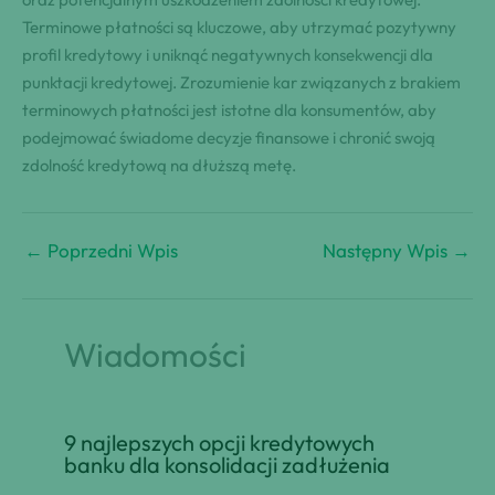
Terminowe płatności są kluczowe, aby utrzymać pozytywny
profil kredytowy i uniknąć negatywnych konsekwencji dla
punktacji kredytowej. Zrozumienie kar związanych z brakiem
terminowych płatności jest istotne dla konsumentów, aby
podejmować świadome decyzje finansowe i chronić swoją
zdolność kredytową na dłuższą metę.
←
Poprzedni Wpis
Następny Wpis
→
Wiadomości
9 najlepszych opcji kredytowych
banku dla konsolidacji zadłużenia