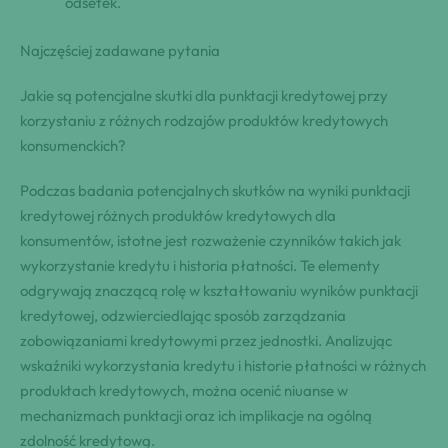
odsetek.
Najczęściej zadawane pytania
Jakie są potencjalne skutki dla punktacji kredytowej przy
korzystaniu z różnych rodzajów produktów kredytowych
konsumenckich?
Podczas badania potencjalnych skutków na wyniki punktacji
kredytowej różnych produktów kredytowych dla
konsumentów, istotne jest rozważenie czynników takich jak
wykorzystanie kredytu i historia płatności. Te elementy
odgrywają znaczącą rolę w kształtowaniu wyników punktacji
kredytowej, odzwierciedlając sposób zarządzania
zobowiązaniami kredytowymi przez jednostki. Analizując
wskaźniki wykorzystania kredytu i historie płatności w różnych
produktach kredytowych, można ocenić niuanse w
mechanizmach punktacji oraz ich implikacje na ogólną
zdolność kredytową.