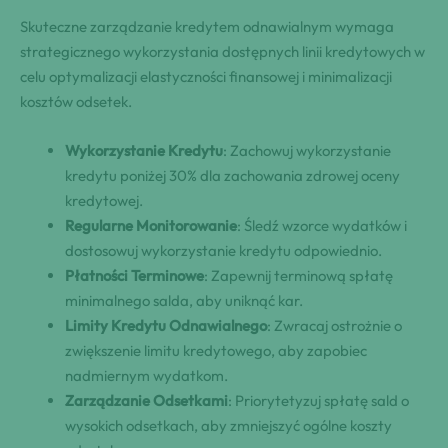
Skuteczne zarządzanie kredytem odnawialnym wymaga
strategicznego wykorzystania dostępnych linii kredytowych w
celu optymalizacji elastyczności finansowej i minimalizacji
kosztów odsetek.
Wykorzystanie Kredytu
: Zachowuj wykorzystanie
kredytu poniżej 30% dla zachowania zdrowej oceny
kredytowej.
Regularne Monitorowanie
: Śledź wzorce wydatków i
dostosowuj wykorzystanie kredytu odpowiednio.
Płatności Terminowe
: Zapewnij terminową spłatę
minimalnego salda, aby uniknąć kar.
Limity Kredytu Odnawialnego
: Zwracaj ostrożnie o
zwiększenie limitu kredytowego, aby zapobiec
nadmiernym wydatkom.
Zarządzanie Odsetkami
: Priorytetyzuj spłatę sald o
wysokich odsetkach, aby zmniejszyć ogólne koszty