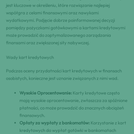
jest kluczowe w określeniu, które rozwiązanie najlepiej
współgra z celami finansowymi oraz nawykami
wydatkowymi. Podjęcie dobrze poinformowanej decyzji
pomiędzy pożyczkami gotówkowymi a kartami kredytowymi
może prowadzić do zoptymalizowanego zarządzania
finansami oraz zwiększonej siły nabywczej.
Wady kart kredytowych
Podczas oceny przydatności kart kredytowych w finansach
osobistych, konieczne jest uznanie związanych z nimi wad.
Wysokie Oprocentowanie:
Karty kredytowe często
mają wysokie oprocentowanie, zwłaszcza za spóźnione
płatności, co może prowadzić do znacznych obciążeń
finansowych.
Opłaty za wypłaty z bankomatów:
Korzystanie z kart
kredytowych do wypłat gotówki w bankomatach