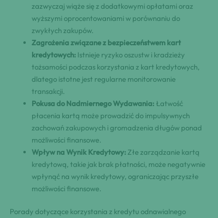
zazwyczaj wiąże się z dodatkowymi opłatami oraz
wyższymi oprocentowaniami w porównaniu do
zwykłych zakupów.
Zagrożenia związane z bezpieczeństwem kart
kredytowych:
Istnieje ryzyko oszustw i kradzieży
tożsamości podczas korzystania z kart kredytowych,
dlatego istotne jest regularne monitorowanie
transakcji.
Pokusa do Nadmiernego Wydawania:
Łatwość
płacenia kartą może prowadzić do impulsywnych
zachowań zakupowych i gromadzenia długów ponad
możliwości finansowe.
Wpływ na Wynik Kredytowy:
Złe zarządzanie kartą
kredytową, takie jak brak płatności, może negatywnie
wpłynąć na wynik kredytowy, ograniczając przyszłe
możliwości finansowe.
Porady dotyczące korzystania z kredytu odnawialnego