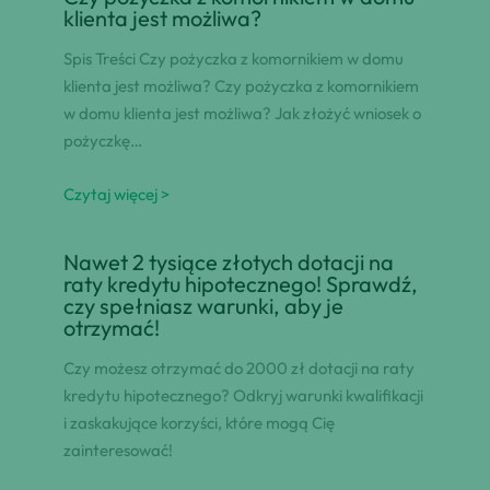
klienta jest możliwa?
Spis Treści Czy pożyczka z komornikiem w domu
klienta jest możliwa? Czy pożyczka z komornikiem
w domu klienta jest możliwa? Jak złożyć wniosek o
pożyczkę…
Czytaj więcej >
Nawet 2 tysiące złotych dotacji na
raty kredytu hipotecznego! Sprawdź,
czy spełniasz warunki, aby je
otrzymać!
Czy możesz otrzymać do 2000 zł dotacji na raty
kredytu hipotecznego? Odkryj warunki kwalifikacji
i zaskakujące korzyści, które mogą Cię
zainteresować!