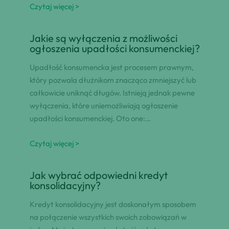
Czytaj więcej >
Jakie są wyłączenia z możliwości
ogłoszenia upadłości konsumenckiej?
Upadłość konsumencka jest procesem prawnym,
który pozwala dłużnikom znacząco zmniejszyć lub
całkowicie uniknąć długów. Istnieją jednak pewne
wyłączenia, które uniemożliwiają ogłoszenie
upadłości konsumenckiej. Oto one:…
Czytaj więcej >
Jak wybrać odpowiedni kredyt
konsolidacyjny?
Kredyt konsolidacyjny jest doskonałym sposobem
na połączenie wszystkich swoich zobowiązań w