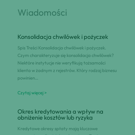
Wiadomości
Konsolidacja chwilówek i pożyczek
Spis Treści Konsolidacja chwilówek i pożyczek.
Czym charakteryzuje się konsolidacja chwilówek?
Niektóre instytucje nie weryfikują tożsamości
klienta w żadnym z rejestrów. Który rodzaj biznesu
powinien…
Czytaj więcej >
Okres kredytowania a wpływ na
obniżenie kosztów lub ryzyka
Kredytowe okresy spłaty mają kluczowe