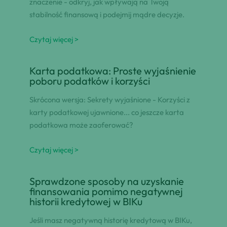
znaczenie - odkryj, jak wpływają na Twoją
stabilność finansową i podejmij mądre decyzje.
Czytaj więcej >
Karta podatkowa: Proste wyjaśnienie
poboru podatków i korzyści
Skrócona wersja: Sekrety wyjaśnione - Korzyści z
karty podatkowej ujawnione... co jeszcze karta
podatkowa może zaoferować?
Czytaj więcej >
Sprawdzone sposoby na uzyskanie
finansowania pomimo negatywnej
historii kredytowej w BIKu
Jeśli masz negatywną historię kredytową w BIKu,