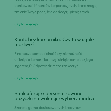
bankowości i finansów korporacyjnych, które mogą
zmienić Twoje podejście do decyzji pieniężnych.
Czytaj więcej >
Konto bez komornika. Czy to w ogóle
możliwe?
Finansowa samodzielność czy niemożność
uniknięcia komornika - czy istnieje konto bez jego
ingerencji? Odpowiedź może zaskoczyć.
Czytaj więcej >
Bank oferuje spersonalizowane
pożyczki na wakacje: wybierz mądrze
Szeroka gama dostosowanych kredytów