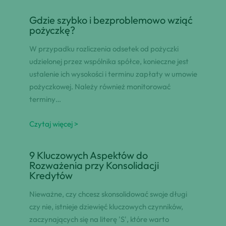
Gdzie szybko i bezproblemowo wziąć
pożyczkę?
W przypadku rozliczenia odsetek od pożyczki
udzielonej przez wspólnika spółce, konieczne jest
ustalenie ich wysokości i terminu zapłaty w umowie
pożyczkowej. Należy również monitorować
terminy…
Czytaj więcej >
9 Kluczowych Aspektów do
Rozważenia przy Konsolidacji
Kredytów
Nieważne, czy chcesz skonsolidować swoje długi
czy nie, istnieje dziewięć kluczowych czynników,
zaczynających się na literę 'S', które warto