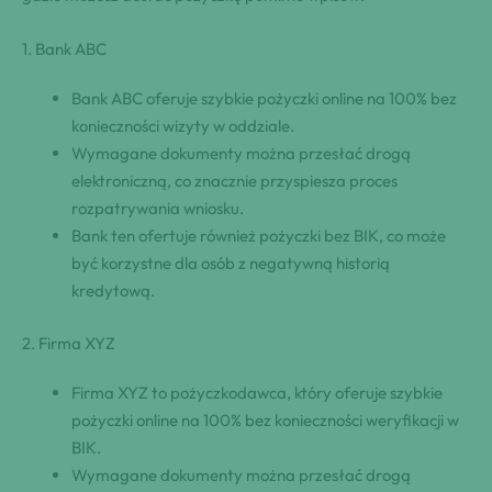
1.‍ Bank ABC
Bank ABC oferuje szybkie ⁢pożyczki online na 100% bez
konieczności wizyty w oddziale.
Wymagane dokumenty można przesłać drogą
elektroniczną, co znacznie przyspiesza proces
⁢rozpatrywania wniosku.
Bank ten ⁢ofertuje również ⁢pożyczki bez BIK, co może
być korzystne dla osób z negatywną historią
kredytową.
2.‍ Firma XYZ
Firma XYZ to ⁢pożyczkodawca, który oferuje szybkie
⁢pożyczki online na 100% bez konieczności weryfikacji w
BIK.
Wymagane dokumenty można przesłać drogą