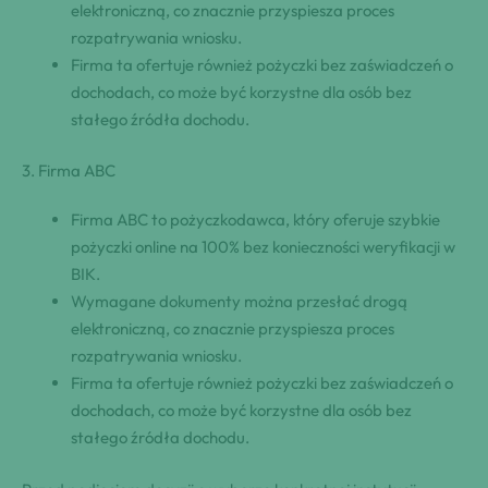
elektroniczną, co znacznie przyspiesza proces
⁢rozpatrywania wniosku.
Firma ta ⁢ofertuje również ⁢pożyczki bez zaświadczeń o
dochodach, co może być korzystne dla osób bez
stałego źródła dochodu.
3.‍ Firma ABC
Firma ABC to ⁢pożyczkodawca, który oferuje szybkie
⁢pożyczki online na 100% bez konieczności weryfikacji w
BIK.
Wymagane dokumenty można przesłać drogą
elektroniczną, co znacznie przyspiesza proces
⁢rozpatrywania wniosku.
Firma ta ⁢ofertuje również ⁢pożyczki bez zaświadczeń o
dochodach, co może być korzystne dla osób bez
stałego źródła dochodu.