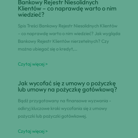
Bankowy Rejestr Niesolidnych
Klientów – co naprawdę warto o nim
wiedzieć?
Spis Treści Bankowy Rejestr Niesolidnych Klientów
– co naprawdę warto o nim wiedzieć? Jak wygląda
Bankowy Rejestr Klientów nierzetelnych? Czy
można ubiegać się o kredyt,…
Czytaj więcej >
Jak wycofać się z umowy o pożyczkę
lub umowy na pożyczkę gotówkową?
Bądź przygotowany na finansowe wyzwania -
odkryj kluczowe kroki wycofania się z umowy
pożyczki lub pożyczki gotówkowej.
Czytaj więcej >