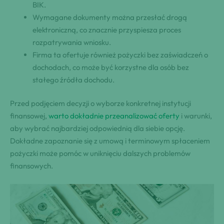
BIK.
Wymagane dokumenty można przesłać drogą
elektroniczną, co znacznie przyspiesza proces
⁢rozpatrywania wniosku.
Firma ta ⁢ofertuje również ⁢pożyczki bez zaświadczeń o
dochodach, co może być korzystne dla osób bez
stałego źródła dochodu.
Przed podjęciem decyzji o wyborze konkretnej instytucji
finansowej,
warto dokładnie przeanalizować oferty
i warunki,
aby wybrać najbardziej odpowiednią dla siebie opcję.
Dokładne zapoznanie się z umową i terminowym spłaceniem
pożyczki może pomóc w uniknięciu dalszych problemów
finansowych.