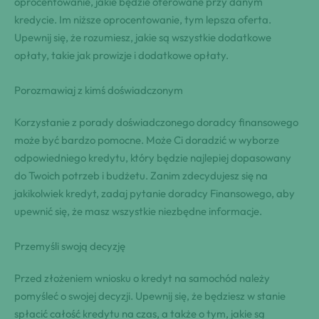
oprocentowanie, jakie będzie oferowane przy danym
kredycie. Im niższe oprocentowanie, tym lepsza oferta.
Upewnij się, że rozumiesz, jakie są wszystkie dodatkowe
opłaty, takie jak prowizje i dodatkowe opłaty.
Porozmawiaj z kimś doświadczonym
Korzystanie z porady doświadczonego doradcy finansowego
może być bardzo pomocne. Może Ci doradzić w wyborze
odpowiedniego kredytu, który będzie najlepiej dopasowany
do Twoich potrzeb i budżetu. Zanim zdecydujesz się na
jakikolwiek kredyt, zadaj pytanie doradcy Finansowego, aby
upewnić się, że masz wszystkie niezbędne informacje.
Przemyśli swoją decyzję
Przed złożeniem wniosku o kredyt na samochód należy
pomyśleć o swojej decyzji. Upewnij się, że będziesz w stanie
spłacić całość kredytu na czas, a także o tym, jakie są