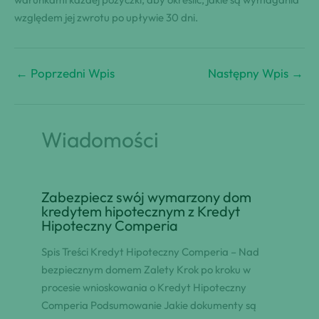
względem jej zwrotu po upływie 30 dni.
←
Poprzedni Wpis
Następny Wpis
→
Wiadomości
Zabezpiecz swój wymarzony dom
kredytem hipotecznym z Kredyt
Hipoteczny Comperia
Spis Treści Kredyt Hipoteczny Comperia – Nad
bezpiecznym domem Zalety Krok po kroku w
procesie wnioskowania o Kredyt Hipoteczny
Comperia Podsumowanie Jakie dokumenty są