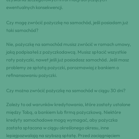
ewentualnych konsekwencji.
Czy mogę zwrócić pożyczkę na samochód, jeśli posiadam już
taki samochód?
Nie, pożyczkę na samochód musisz zwrócić w ramach umowy,
jaką podpisałeś z pożyczkodawcą. Musisz spłacić wszystkie
raty pożyczki, nawet jeśli już posiadasz samochód. Jeśli masz
problemy ze spłatą pożyczki, porozmawiaj z bankiem o
refinansowaniu pożyczki.
Czy można zwrócić pożyczkę na samochód w ciągu 30 dni?
Zależy to od warunków kredytowania, które zostały ustalone
między Tobą, a bankiem lub firmą pożyczkową. Niektóre
kredyty samochodowe mogą wymagać, aby pożyczka
została spłacona w ciągu określonego okresu, inne
lepiejpozwalają na szybszą spłatę. Przed zaciągnięciem