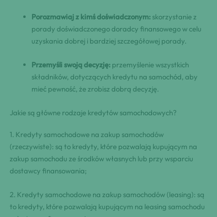
Porozmawiaj z kimś doświadczonym:
skorzystanie z
porady doświadczonego doradcy finansowego w celu
uzyskania dobrej i bardziej szczegółowej porady.
Przemyśli swoją decyzję:
przemyślenie wszystkich
składników, dotyczących kredytu na samochód, aby
mieć pewność, że zrobisz dobrą decyzję.
Jakie są główne rodzaje kredytów samochodowych?
1. Kredyty samochodowe na zakup samochodów
(rzeczywiste): są to kredyty, które pozwalają kupującym na
zakup samochodu ze środków własnych lub przy wsparciu
dostawcy finansowania;
2. Kredyty samochodowe na zakup samochodów (leasing): są
to kredyty, które pozwalają kupującym na leasing samochodu