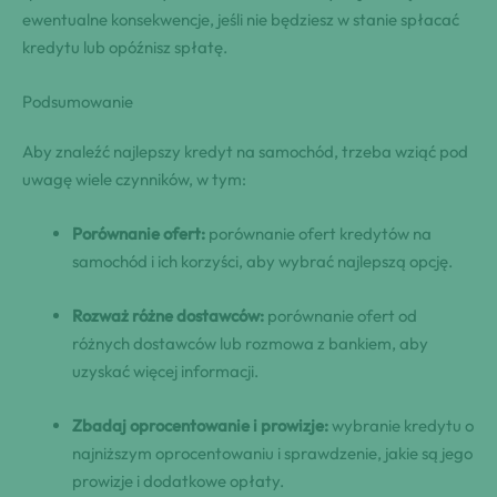
ewentualne konsekwencje, jeśli nie będziesz w stanie spłacać
kredytu lub opóźnisz spłatę.
Podsumowanie
Aby znaleźć najlepszy kredyt na samochód, trzeba wziąć pod
uwagę wiele czynników, w tym:
Porównanie ofert:
porównanie ofert kredytów na
samochód i ich korzyści, aby wybrać najlepszą opcję.
Rozważ różne dostawców:
porównanie ofert od
różnych dostawców lub rozmowa z bankiem, aby
uzyskać więcej informacji.
Zbadaj oprocentowanie i prowizje:
wybranie kredytu o
najniższym oprocentowaniu i sprawdzenie, jakie są jego
prowizje i dodatkowe opłaty.