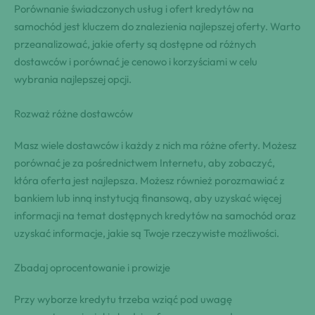
Porównanie świadczonych usług i ofert kredytów na
samochód jest kluczem do znalezienia najlepszej oferty. Warto
przeanalizować, jakie oferty są dostępne od różnych
dostawców i porównać je cenowo i korzyściami w celu
wybrania najlepszej opcji.
Rozważ różne dostawców
Masz wiele dostawców i każdy z nich ma różne oferty. Możesz
porównać je za pośrednictwem Internetu, aby zobaczyć,
która oferta jest najlepsza. Możesz również porozmawiać z
bankiem lub inną instytucją finansową, aby uzyskać więcej
informacji na temat dostępnych kredytów na samochód oraz
uzyskać informacje, jakie są Twoje rzeczywiste możliwości.
Zbadaj oprocentowanie i prowizje
Przy wyborze kredytu trzeba wziąć pod uwagę