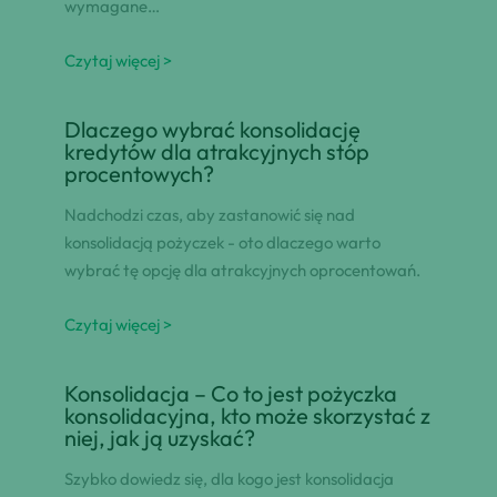
wymagane…
Czytaj więcej >
Dlaczego wybrać konsolidację
kredytów dla atrakcyjnych stóp
procentowych?
Nadchodzi czas, aby zastanowić się nad
konsolidacją pożyczek - oto dlaczego warto
wybrać tę opcję dla atrakcyjnych oprocentowań.
Czytaj więcej >
Konsolidacja – Co to jest pożyczka
konsolidacyjna, kto może skorzystać z
niej, jak ją uzyskać?
Szybko dowiedz się, dla kogo jest konsolidacja