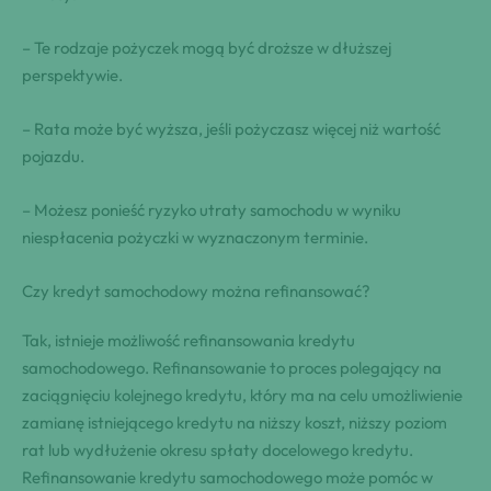
– Te rodzaje pożyczek mogą być droższe w dłuższej
perspektywie.
– Rata może być wyższa, jeśli pożyczasz więcej niż wartość
pojazdu.
– Możesz ponieść ryzyko utraty samochodu w wyniku
niespłacenia pożyczki w wyznaczonym terminie.
Czy kredyt samochodowy można refinansować?
Tak, istnieje możliwość refinansowania kredytu
samochodowego. Refinansowanie to proces polegający na
zaciągnięciu kolejnego kredytu, który ma na celu umożliwienie
zamianę istniejącego kredytu na niższy koszt, niższy poziom
rat lub wydłużenie okresu spłaty docelowego kredytu.
Refinansowanie kredytu samochodowego może pomóc w