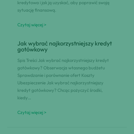
kredytowa i jak ją uzyskać, aby poprawić swoją
sytuację finansową.
Czytaj więcej >
Jak wybrać najkorzystniejszy kredyt
gotówkowy
Spis Treści Jak wybrać najkorzystniejszy kredyt
gotówkowy? Obserwacja własnego budżetu
Sprawdzanie i porównanie ofert Koszty
Ubezpieczenie Jak wybrać najkorzystniejszy
kredyt gotówkowy? Chcąc pożyczyć środki,
kiedy…
Czytaj więcej >