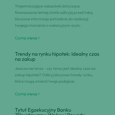
Ytajemniczające wskazówki dotyczące
finansowania letniej chatki odkryją przed tobą
kluczowe informacje potrzebne do realizacji
twojego marzenia o wakacyjnym azylu.
Czytaj więcej >
Trendy na rynku hipotek: Idealny czas
na zakup
Jeszcze nie teraz - czy teraz jest idealny czas na
zakup hipoteki? Odkryj kluczowe trendy rynku,
które mogą zmienić twoje podejście.
Czytaj więcej >
Tytuł Egzekucyjny Banku
Zlikwidowany: Wpływ i Powody