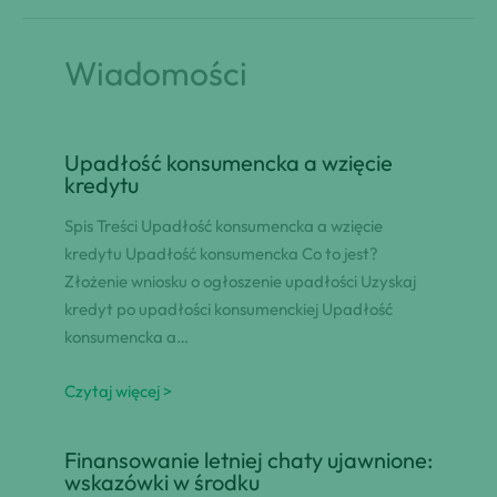
Wiadomości
Upadłość konsumencka a wzięcie
kredytu
Spis Treści Upadłość konsumencka a wzięcie
kredytu Upadłość konsumencka Co to jest?
Złożenie wniosku o ogłoszenie upadłości Uzyskaj
kredyt po upadłości konsumenckiej Upadłość
konsumencka a…
Czytaj więcej >
Finansowanie letniej chaty ujawnione:
wskazówki w środku