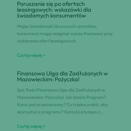
Poruszanie się po ofertach
leasingowych: wskazówki dla
świadomych konsumentów
Mając świadomość kluczowych czynników,
konsumenci mogą osiągnąć sukces finansowy przy
wybieraniu ofert leasingowych.
Czytaj więcej >
Finansowa Ulga dla Zadłużonych w
Mazowieckim: Pożyczka!
Spis Treści Finansowa Ulga dla Zadłużonych w
Mazowieckim: Pożyczka! Jak działa Program?
Komu jest przeznaczony? Co trzeba zrobić, aby
skorzystać z programu? Korzyści płynące z…
Czytaj więcej >