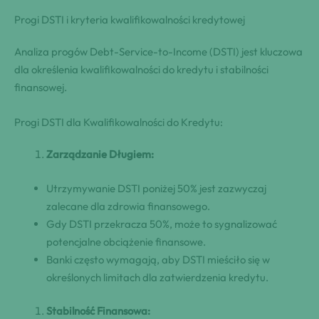
Progi DSTI i kryteria kwalifikowalności kredytowej
Analiza progów Debt-Service-to-Income (DSTI) jest kluczowa
dla określenia kwalifikowalności do kredytu i stabilności
finansowej.
Progi DSTI dla Kwalifikowalności do Kredytu:
Zarządzanie Długiem:
Utrzymywanie DSTI poniżej 50% jest zazwyczaj
zalecane dla zdrowia finansowego.
Gdy DSTI przekracza 50%, może to sygnalizować
potencjalne obciążenie finansowe.
Banki często wymagają, aby DSTI mieściło się w
określonych limitach dla zatwierdzenia kredytu.
Stabilność Finansowa: