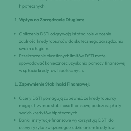
hipotecznych.
Wpływ na Zarządzanie Długiem:
Obliczenia DSTI odgrywają istotną rolę w ocenie
zdolności kredytobiorców do skutecznego zarządzania
swoim długiem.
Przekroczenie określonych limitów DSTI może
spowodować konieczność uzyskania pomocy finansowej
w spłacie kredytów hipotecznych.
Zapewnienie Stabilności Finansowej:
Oceny DSTI pomagają zapewnić, że kredytobiorcy
mogą utrzymać stabilność finansową podczas spłaty
swoich kredytów hipotecznych.
Banki i instytucje finansowe wykorzystują DSTI do
oceny ryzyka związanego z udzielaniem kredytów