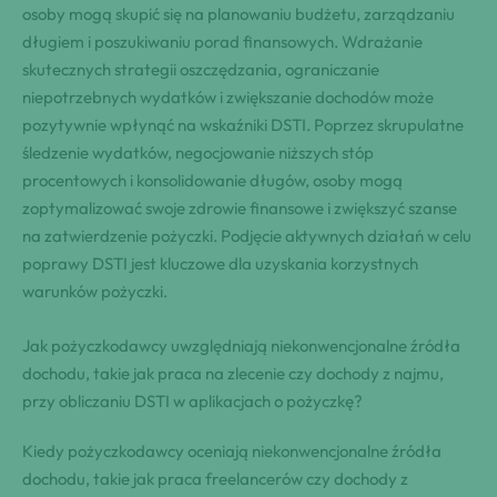
osoby mogą skupić się na planowaniu budżetu, zarządzaniu
długiem i poszukiwaniu porad finansowych. Wdrażanie
skutecznych strategii oszczędzania, ograniczanie
niepotrzebnych wydatków i zwiększanie dochodów może
pozytywnie wpłynąć na wskaźniki DSTI. Poprzez skrupulatne
śledzenie wydatków, negocjowanie niższych stóp
procentowych i konsolidowanie długów, osoby mogą
zoptymalizować swoje zdrowie finansowe i zwiększyć szanse
na zatwierdzenie pożyczki. Podjęcie aktywnych działań w celu
poprawy DSTI jest kluczowe dla uzyskania korzystnych
warunków pożyczki.
Jak pożyczkodawcy uwzględniają niekonwencjonalne źródła
dochodu, takie jak praca na zlecenie czy dochody z najmu,
przy obliczaniu DSTI w aplikacjach o pożyczkę?
Kiedy pożyczkodawcy oceniają niekonwencjonalne źródła
dochodu, takie jak praca freelancerów czy dochody z