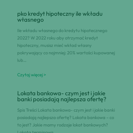
pko kredyt hipoteczny ile wkładu
własnego
Ile wkładu własnego do kredytu hipotecznego
2022? W 2022 roku aby otrzymać kredyt
hipoteczny, musisz mieć wkład własny
pokrywający co najmniej: 20% wartości kupowanej
lub…
Czytaj więcej >
Lokata bankowa- czym jest i jakie
banki posiadają najlepsza ofertę?
Spis Treści Lokata bankowa- czym jest i jakie banki
posiadają najlepsza ofertę? Lokata bankowa – co
to jest? Jakie mamy rodzaje lokat bankowych?
Lokata terminowa…