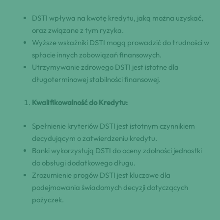
DSTI wpływa na kwotę kredytu, jaką można uzyskać,
oraz związane z tym ryzyka.
Wyższe wskaźniki DSTI mogą prowadzić do trudności w
spłacie innych zobowiązań finansowych.
Utrzymywanie zdrowego DSTI jest istotne dla
długoterminowej stabilności finansowej.
Kwalifikowalność do Kredytu:
Spełnienie kryteriów DSTI jest istotnym czynnikiem
decydującym o zatwierdzeniu kredytu.
Banki wykorzystują DSTI do oceny zdolności jednostki
do obsługi dodatkowego długu.
Zrozumienie progów DSTI jest kluczowe dla
podejmowania świadomych decyzji dotyczących
pożyczek.