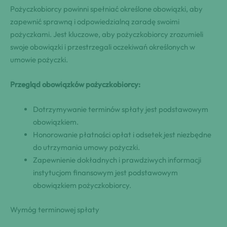
Pożyczkobiorcy powinni spełniać określone obowiązki, aby
zapewnić sprawną i odpowiedzialną zaradę swoimi
pożyczkami. Jest kluczowe, aby pożyczkobiorcy zrozumieli
swoje obowiązki i przestrzegali oczekiwań określonych w
umowie pożyczki.
Przegląd obowiązków pożyczkobiorcy:
Dotrzymywanie terminów spłaty jest podstawowym
obowiązkiem.
Honorowanie płatności opłat i odsetek jest niezbędne
do utrzymania umowy pożyczki.
Zapewnienie dokładnych i prawdziwych informacji
instytucjom finansowym jest podstawowym
obowiązkiem pożyczkobiorcy.
Wymóg terminowej spłaty