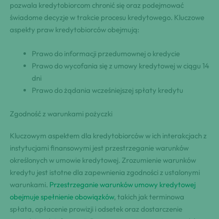
pozwala kredytobiorcom chronić się oraz podejmować
świadome decyzje w trakcie procesu kredytowego. Kluczowe
aspekty praw kredytobiorców obejmują:
Prawo do informacji przedumownej o kredycie
Prawo do wycofania się z umowy kredytowej w ciągu 14
dni
Prawo do żądania wcześniejszej spłaty kredytu
Zgodność z warunkami pożyczki
Kluczowym aspektem dla kredytobiorców w ich interakcjach z
instytucjami finansowymi jest przestrzeganie warunków
określonych w umowie kredytowej. Zrozumienie warunków
kredytu jest istotne dla zapewnienia zgodności z ustalonymi
warunkami.
Przestrzeganie warunków umowy kredytowej
obejmuje spełnienie obowiązków
, takich jak terminowa
spłata, opłacenie prowizji i odsetek oraz dostarczenie