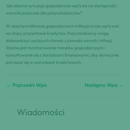
Jak obecna sytuacja gospodarcza wpływa na dostępność i
warunki pożyczek dla pożyczkobiorców?
W obecnym klimacie gospodarczym inflacja może wpływać
na stopy procentowe kredytów. Pożyczkobiorcy mogą
doświadczyć wyższych stawek z powodu wzrostu inflacji.
Ważne jest monitorowanie trendów gospodarczych i
konsultowanie się z doradcami finansowymi, aby skutecznie
poruszać się w warunkach kredytowych.
←
Poprzedni Wpis
Następny Wpis
→
Wiadomości