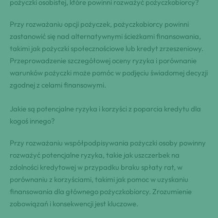
pożyczki osobistej, które powinni rozważyć pożyczkobiorcy?
Przy rozważaniu opcji pożyczek, pożyczkobiorcy powinni
zastanowić się nad alternatywnymi ścieżkami finansowania,
takimi jak pożyczki społecznościowe lub kredyt zrzeszeniowy.
Przeprowadzenie szczegółowej oceny ryzyka i porównanie
warunków pożyczki może pomóc w podjęciu świadomej decyzji
zgodnej z celami finansowymi.
Jakie są potencjalne ryzyka i korzyści z poparcia kredytu dla
kogoś innego?
Przy rozważaniu współpodpisywania pożyczki osoby powinny
rozważyć potencjalne ryzyka, takie jak uszczerbek na
zdolności kredytowej w przypadku braku spłaty rat, w
porównaniu z korzyściami, takimi jak pomoc w uzyskaniu
finansowania dla głównego pożyczkobiorcy. Zrozumienie
zobowiązań i konsekwencji jest kluczowe.