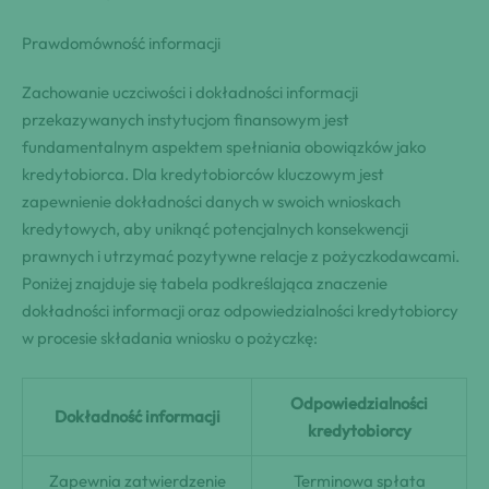
Prawdomówność informacji
Zachowanie uczciwości i dokładności informacji
przekazywanych instytucjom finansowym jest
fundamentalnym aspektem spełniania obowiązków jako
kredytobiorca. Dla kredytobiorców kluczowym jest
zapewnienie dokładności danych w swoich wnioskach
kredytowych, aby uniknąć potencjalnych konsekwencji
prawnych i utrzymać pozytywne relacje z pożyczkodawcami.
Poniżej znajduje się tabela podkreślająca znaczenie
dokładności informacji oraz odpowiedzialności kredytobiorcy
w procesie składania wniosku o pożyczkę:
Odpowiedzialności
Dokładność informacji
kredytobiorcy
Zapewnia zatwierdzenie
Terminowa spłata