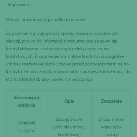
finansowymi.
Prawa informacyjne przedkontraktowe
Zapewnienie przejrzystości i podejmowanie świadomych
decyzji, prawa do informacji przedumownej zapewniają
kredytobiorcom istotne szczegóły dotyczące umów
kredytowych. Zrozumienie warunków kredytu i szczegółów
umowy kredytowej jest kluczowe przed zobowiązaniem się do
kredytu. Poniżej znajduje się rozbicie kluczowych informacji, do
których kredytobiorcy powinni mieć dostęp:
Informacje o
Opis
Znaczenie
kredycie
Szczegółowe
Zrozumienie
Warunki
warunki umowy
warunków
kredytu
kredytowej
spłaty