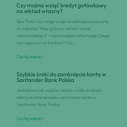
Czy można wziąć kredyt gotówkowy
na wkład własny?
Spis Treści Czy mogę wziąć wcześniejszą pożyczkę
na zaliczkę? Nasz główny wkład i nasza
rekomendacja S – najważniejsze informacje Czego
wymaga pan od banków? Czy…
Czytaj więcej >
Szybkie kroki do zamknięcia konta w
Santander Bank Polska
Jednakowe jak wyjście z banku w kilku krokach -
odkryj szybkie sposoby zamykania konta w
Santander Bank Polska.
Czytaj więcej >