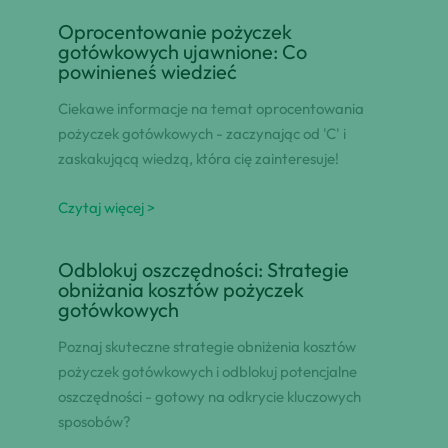
Oprocentowanie pożyczek
gotówkowych ujawnione: Co
powinieneś wiedzieć
Ciekawe informacje na temat oprocentowania
pożyczek gotówkowych - zaczynając od 'C' i
zaskakującą wiedzą, która cię zainteresuje!
Czytaj więcej >
Odblokuj oszczędności: Strategie
obniżania kosztów pożyczek
gotówkowych
Poznaj skuteczne strategie obniżenia kosztów
pożyczek gotówkowych i odblokuj potencjalne
oszczędności - gotowy na odkrycie kluczowych
sposobów?