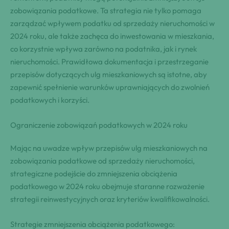
zobowiązania podatkowe. Ta strategia nie tylko pomaga
zarządzać wpływem podatku od sprzedaży nieruchomości w
2024 roku, ale także zachęca do inwestowania w mieszkania,
co korzystnie wpływa zarówno na podatnika, jak i rynek
nieruchomości. Prawidłowa dokumentacja i przestrzeganie
przepisów dotyczących ulg mieszkaniowych są istotne, aby
zapewnić spełnienie warunków uprawniających do zwolnień
podatkowych i korzyści.
Ograniczenie zobowiązań podatkowych w 2024 roku
Mając na uwadze wpływ przepisów ulg mieszkaniowych na
zobowiązania podatkowe od sprzedaży nieruchomości,
strategiczne podejście do zmniejszenia obciążenia
podatkowego w 2024 roku obejmuje staranne rozważenie
strategii reinwestycyjnych oraz kryteriów kwalifikowalności.
Strategie zmniejszenia obciążenia podatkowego: