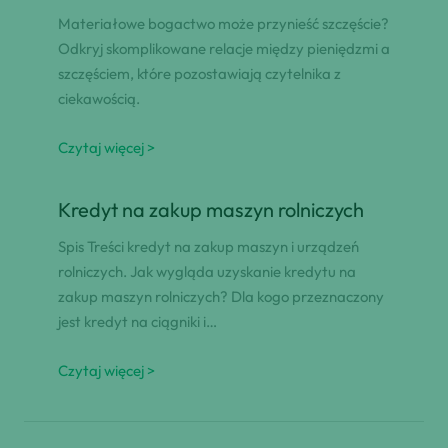
Materiałowe bogactwo może przynieść szczęście?
Odkryj skomplikowane relacje między pieniędzmi a
szczęściem, które pozostawiają czytelnika z
ciekawością.
Czytaj więcej >
Kredyt na zakup maszyn rolniczych
Spis Treści kredyt na zakup maszyn i urządzeń
rolniczych. Jak wygląda uzyskanie kredytu na
zakup maszyn rolniczych? Dla kogo przeznaczony
jest kredyt na ciągniki i…
Czytaj więcej >