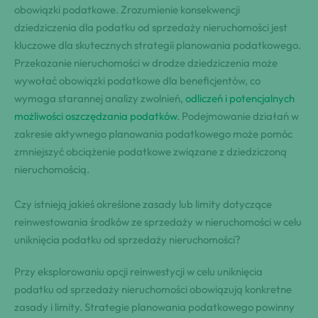
obowiązki podatkowe. Zrozumienie konsekwencji
dziedziczenia dla podatku od sprzedaży nieruchomości jest
kluczowe dla skutecznych strategii planowania podatkowego.
Przekazanie nieruchomości w drodze dziedziczenia może
wywołać obowiązki podatkowe dla beneficjentów, co
wymaga starannej analizy zwolnień,
odliczeń i potencjalnych
możliwości oszczędzania podatków
. Podejmowanie działań w
zakresie aktywnego planowania podatkowego może pomóc
zmniejszyć obciążenie podatkowe związane z dziedziczoną
nieruchomością.
Czy istnieją jakieś określone zasady lub limity dotyczące
reinwestowania środków ze sprzedaży w nieruchomości w celu
uniknięcia podatku od sprzedaży nieruchomości?
Przy eksplorowaniu opcji reinwestycji w celu uniknięcia
podatku od sprzedaży nieruchomości obowiązują konkretne
zasady i limity. Strategie planowania podatkowego powinny