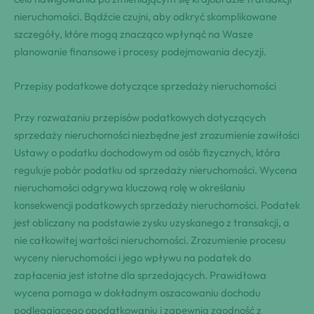
nieruchomości. Bądźcie czujni, aby odkryć skomplikowane
szczegóły, które mogą znacząco wpłynąć na Wasze
planowanie finansowe i procesy podejmowania decyzji.
Przepisy podatkowe dotyczące sprzedaży nieruchomości
Przy rozważaniu przepisów podatkowych dotyczących
sprzedaży nieruchomości niezbędne jest zrozumienie zawiłości
Ustawy o podatku dochodowym od osób fizycznych, która
reguluje pobór podatku od sprzedaży nieruchomości. Wycena
nieruchomości odgrywa kluczową rolę w określaniu
konsekwencji podatkowych sprzedaży nieruchomości. Podatek
jest obliczany na podstawie zysku uzyskanego z transakcji, a
nie całkowitej wartości nieruchomości. Zrozumienie procesu
wyceny nieruchomości i jego wpływu na podatek do
zapłacenia jest istotne dla sprzedających. Prawidłowa
wycena pomaga w dokładnym oszacowaniu dochodu
podlegającego opodatkowaniu i zapewnia zgodność z