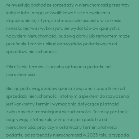
reinwestują dochód ze sprzedaży w nieruchomości przez trzy
kolejne lata, mogą zakwalifikować się do zwolnienia.
Zapoznanie się z tym, co stanowi cele osobiste w zakresie
mieszkalnictwa i wykorzystanie wydatków związanych z
nabyciem nieruchomości, budową domu lub remontem może
pomóc skutecznie unikać obowiązków podatkowych od
sprzedaży nieruchomości.
Określenie terminu i sposobu opłacania podatku od
nieruchomości
Biorąc pod uwagę zobowiązania związane z podatkiem od
sprzedaży nieruchomości, istotnym aspektem do rozważenia
jest konkretny termin i wymagania dotyczące płatności
związanych z transakcjami nieruchomości. Terminy płatności
odgrywają istotną rolę w implikacjach podatku od
nieruchomości, przy czym ostateczny termin płatności
podatku od sprzedaży nieruchomości w 2023 roku przypada