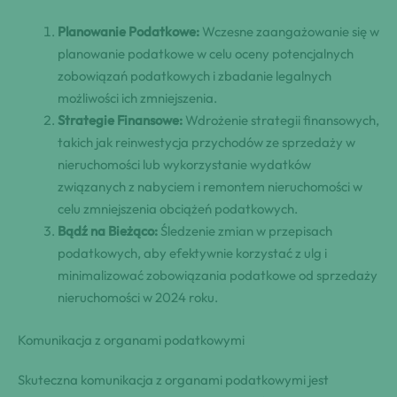
Planowanie Podatkowe:
Wczesne zaangażowanie się w
planowanie podatkowe w celu oceny potencjalnych
zobowiązań podatkowych i zbadanie legalnych
możliwości ich zmniejszenia.
Strategie Finansowe:
Wdrożenie strategii finansowych,
takich jak reinwestycja przychodów ze sprzedaży w
nieruchomości lub wykorzystanie wydatków
związanych z nabyciem i remontem nieruchomości w
celu zmniejszenia obciążeń podatkowych.
Bądź na Bieżąco:
Śledzenie zmian w przepisach
podatkowych, aby efektywnie korzystać z ulg i
minimalizować zobowiązania podatkowe od sprzedaży
nieruchomości w 2024 roku.
Komunikacja z organami podatkowymi
Skuteczna komunikacja z organami podatkowymi jest