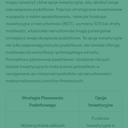
mogą rozważyć różne opcje inwestycyjne, aby obniżyć swoje
zobowiązania podatkowe. Poprzez strategiczne inwestowanie
w pojazdy o niskim opodatkowaniu, takie jak fundusze
inwestycyjne w nieruchomości (REIT), wymiany 1031 lub strefy
możliwości, właściciele nieruchomości mogą potencjalnie
zmniejszyć swoje obciążenia podatkowe. Te opcje inwestycyjne
nie tylko zapewniają korzyści podatkowe, ale również oferują
możliwości dywersyfikacji i potencjalnego wzrostu.
Prawidłowe planowanie podatkowe i zbadanie różnych
ścieżek inwestycyjnych może pomóc jednostkom w
nawigowaniu po złożoności podatków od nieruchomości i
maksymalizowaniu zwrotów finansowych.
Strategie Planowania
Opcje
Podatkowego
Inwestycyjne
Fundusze
Wykorzystanie odliczeń
Inwestycyjne w