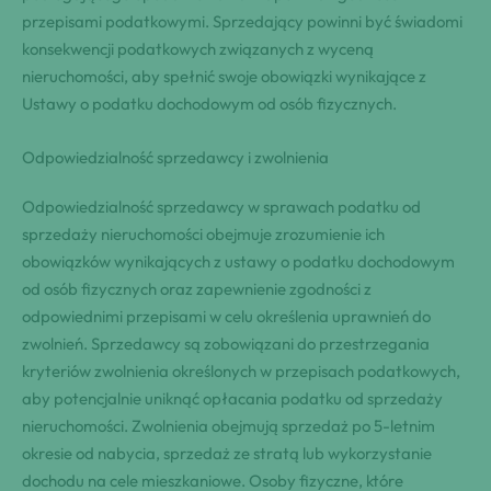
przepisami podatkowymi. Sprzedający powinni być świadomi
konsekwencji podatkowych związanych z wyceną
nieruchomości, aby spełnić swoje obowiązki wynikające z
Ustawy o podatku dochodowym od osób fizycznych.
Odpowiedzialność sprzedawcy i zwolnienia
Odpowiedzialność sprzedawcy w sprawach podatku od
sprzedaży nieruchomości obejmuje zrozumienie ich
obowiązków wynikających z ustawy o podatku dochodowym
od osób fizycznych oraz zapewnienie zgodności z
odpowiednimi przepisami w celu określenia uprawnień do
zwolnień. Sprzedawcy są zobowiązani do przestrzegania
kryteriów zwolnienia określonych w przepisach podatkowych,
aby potencjalnie uniknąć opłacania podatku od sprzedaży
nieruchomości. Zwolnienia obejmują sprzedaż po 5-letnim
okresie od nabycia, sprzedaż ze stratą lub wykorzystanie
dochodu na cele mieszkaniowe. Osoby fizyczne, które