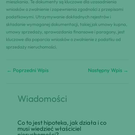
mieszkania. Te dokumenty są kluczowe dla uzasadnienia
wniosków o zwolnienie i zapewnienia zgodności z przepisami
podatkowymi. Utrzymywanie dokładnych rejestrów i
składanie wymaganej dokumentacji, takiej jak umowy kupna,
umowy sprzedaży, sprawozdania finansowe i paragony, jest
kluczowe dla poparcia wniosków o zwolnienie z podatku od
sprzedaży nieruchomości.
←
Poprzedni Wpis
Następny Wpis
→
Wiadomości
Co to jest hipoteka, jak działa i co
musi wiedzieć właściciel
nieruchomości?