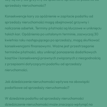
sprzedaży nieruchomości?
Konsekwencje kary za opóźnienie w zapłacie podatku od
sprzedaży nieruchomości mogą obejmować grzywny i
naliczanie odsetek. Terminy płatności są kluczowe w uniknięciu
takich kar. Opóźnienia po ustalonym terminie, zazwyczaj 30
kwietnia roku następującego po sprzedaży, mogą skutkować
konsekwencjami finansowymi. Ważne jest przestrzeganie
terminów płatności, aby uniknąć ponoszenia dodatkowych
kosztów i konsekwencji prawnych związanych z niezgodnością
z przepisami dotyczącymi podatku od sprzedaży
nieruchomości.
Jak dziedziczenie nieruchomości wpływa na obowiązki
podatkowe od sprzedaży nieruchomości?
W dziedzinie podatku od sprzedaży nieruchomości
dziedziczenie nieruchomości może znacząco wpłynąć na