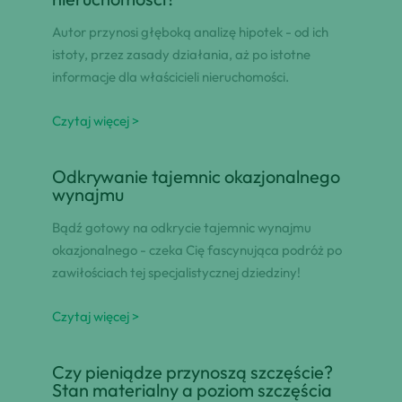
Autor przynosi głęboką analizę hipotek - od ich
istoty, przez zasady działania, aż po istotne
informacje dla właścicieli nieruchomości.
Czytaj więcej >
Odkrywanie tajemnic okazjonalnego
wynajmu
Bądź gotowy na odkrycie tajemnic wynajmu
okazjonalnego - czeka Cię fascynująca podróż po
zawiłościach tej specjalistycznej dziedziny!
Czytaj więcej >
Czy pieniądze przynoszą szczęście?
Stan materialny a poziom szczęścia