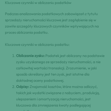
Kluczowe czynniki w obliczaniu podatków
Podczas analizowania podatkowych zobowiązań z tytułu
sprzedaży nieruchomości kluczowe jest zagłębienie się w
zawiłe szczegóły kluczowych czynników wpływających na
proces obliczania podatku.
Kluczowe czynniki w obliczaniu podatku:
Obliczanie zysku:
Podatek jest obliczany na podstawie
zysku uzyskanego ze sprzedaży nieruchomości, a nie
całkowitej wartości transakcji. Zrozumienie, w jaki
sposób określany jest ten zysk, jest istotne dla
dokładnej oceny podatkowej.
Odpisy:
Znajomość kosztów, które można odliczyć,
takich jak wydatki związane z nabyciem, produkcją,
ulepszeniem i amortyzacją nieruchomości, jest
kluczowa dla zmniejszenia kwoty podlegającej