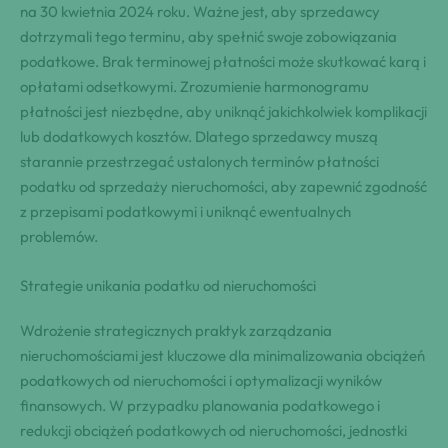
na 30 kwietnia 2024 roku. Ważne jest, aby sprzedawcy
dotrzymali tego terminu, aby spełnić swoje zobowiązania
podatkowe. Brak terminowej płatności może skutkować karą i
opłatami odsetkowymi. Zrozumienie harmonogramu
płatności jest niezbędne, aby uniknąć jakichkolwiek komplikacji
lub dodatkowych kosztów. Dlatego sprzedawcy muszą
starannie przestrzegać ustalonych terminów płatności
podatku od sprzedaży nieruchomości, aby zapewnić zgodność
z przepisami podatkowymi i uniknąć ewentualnych
problemów.
Strategie unikania podatku od nieruchomości
Wdrożenie strategicznych praktyk zarządzania
nieruchomościami jest kluczowe dla minimalizowania obciążeń
podatkowych od nieruchomości i optymalizacji wyników
finansowych. W przypadku planowania podatkowego i
redukcji obciążeń podatkowych od nieruchomości, jednostki