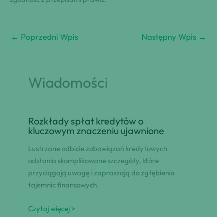
←
Poprzedni Wpis
Następny Wpis
→
Wiadomości
Rozkłady spłat kredytów o
kluczowym znaczeniu ujawnione
Lustrzane odbicie zobowiązań kredytowych
odsłania skomplikowane szczegóły, które
przyciągają uwagę i zapraszają do zgłębienia
tajemnic finansowych.
Czytaj więcej >