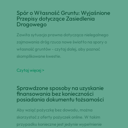
Spór o Własność Gruntu: Wyjaśnione
Przepisy dotyczące Zasiedlenia
Drogowego
Zawiła sytuacja prawna dotycząca nielegalnego
zajmowania dróg rzuca nowe światło na spory o
własność gruntów - czytaj dalej, aby poznać
skomplikowane kwestie.
Czytaj więcej >
Sprawdzone sposoby na uzyskanie
finansowania bez konieczności
posiadania dokumentu tożsamości
Aby wziąć pożyczkę bez dowodu, można
skorzystać z oferty pożyczek online. W takim
przypadku konieczne jest jedynie wypełnienie