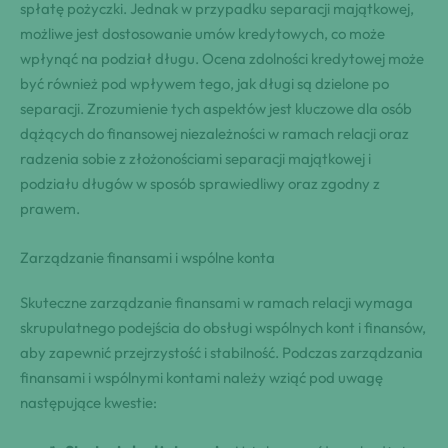
spłatę pożyczki. Jednak w przypadku separacji majątkowej,
możliwe jest dostosowanie umów kredytowych, co może
wpłynąć na podział długu. Ocena zdolności kredytowej może
być również pod wpływem tego, jak długi są dzielone po
separacji. Zrozumienie tych aspektów jest kluczowe dla osób
dążących do finansowej niezależności w ramach relacji oraz
radzenia sobie z złożonościami separacji majątkowej i
podziału długów w sposób sprawiedliwy oraz zgodny z
prawem.
Zarządzanie finansami i wspólne konta
Skuteczne zarządzanie finansami w ramach relacji wymaga
skrupulatnego podejścia do obsługi wspólnych kont i finansów,
aby zapewnić przejrzystość i stabilność. Podczas zarządzania
finansami i wspólnymi kontami należy wziąć pod uwagę
następujące kwestie: