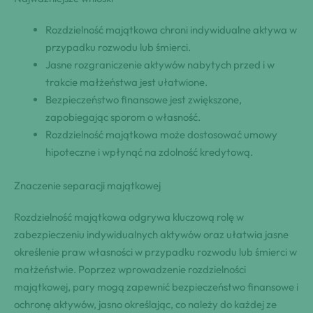
Rozdzielność majątkowa chroni indywidualne aktywa w
przypadku rozwodu lub śmierci.
Jasne rozgraniczenie aktywów nabytych przed i w
trakcie małżeństwa jest ułatwione.
Bezpieczeństwo finansowe jest zwiększone,
zapobiegając sporom o własność.
Rozdzielność majątkowa może dostosować umowy
hipoteczne i wpłynąć na zdolność kredytową.
Znaczenie separacji majątkowej
Rozdzielność majątkowa odgrywa kluczową rolę w
zabezpieczeniu indywidualnych aktywów oraz ułatwia jasne
określenie praw własności w przypadku rozwodu lub śmierci w
małżeństwie. Poprzez wprowadzenie rozdzielności
majątkowej, pary mogą zapewnić bezpieczeństwo finansowe i
ochronę aktywów, jasno określając, co należy do każdej ze