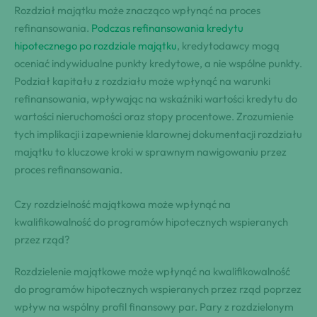
Rozdział majątku może znacząco wpłynąć na proces
refinansowania.
Podczas refinansowania kredytu
hipotecznego po rozdziale majątku
, kredytodawcy mogą
oceniać indywidualne punkty kredytowe, a nie wspólne punkty.
Podział kapitału z rozdziału może wpłynąć na warunki
refinansowania, wpływając na wskaźniki wartości kredytu do
wartości nieruchomości oraz stopy procentowe. Zrozumienie
tych implikacji i zapewnienie klarownej dokumentacji rozdziału
majątku to kluczowe kroki w sprawnym nawigowaniu przez
proces refinansowania.
Czy rozdzielność majątkowa może wpłynąć na
kwalifikowalność do programów hipotecznych wspieranych
przez rząd?
Rozdzielenie majątkowe może wpłynąć na kwalifikowalność
do programów hipotecznych wspieranych przez rząd poprzez
wpływ na wspólny profil finansowy par. Pary z rozdzielonym