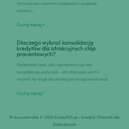
formularza z danymi osobowymi i podanie
numeru…
Czytaj więcej >
Dlaczego wybrać konsolidację
kredytów dla atrakcyjnych stóp
procentowych?
Nadchodzi czas, aby zastanowić się nad
konsolidacją pożyczek - oto dlaczego warto
wybrać tę opcję dla atrakcyjnych oprocentowań.
Czytaj więcej >
Prawa autorskie © 2026 Kredyt123.pl – Kredyty i Pożyczki dla
Zadłużonych