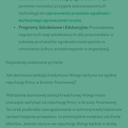
powinna rozważyć przyjęcie zaawansowanych
technologii do
usprawnienia procesów zgodności i
skutecznego ograniczania ryzyka
.
Programy Szkoleniowe i Edukacyjne:
Prowadzenie
regularnych sesji szkoleniowych dla pracowników w
zakresie protokołów zgodności może pomóc w
umocnieniu kultury przestrzegania w organizacji.
Najczęściej zadawane pytania
Jak darmowa sankcja kredytowa Wongi wpływa na ogólną
reputację firmy w branży finansowej?
Wdrożenie darmowej sankcji kredytowej Wongi może
znacząco wpłynąć na reputację firmy w branży finansowej.
Ten krok podkreśla zaangażowanie w ochronę kredytobiorców
i przestrzeganie przepisów, co potencjalnie zwiększa zaufanie
klientów. Jednak wpływ na reputację Wongi będzie w dużej