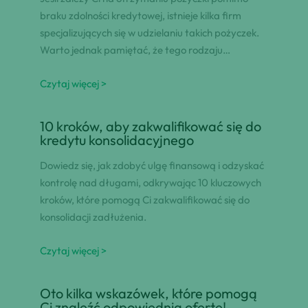
braku zdolności kredytowej, istnieje kilka firm
specjalizujących się w udzielaniu takich pożyczek.
Warto jednak pamiętać, że tego rodzaju…
Czytaj więcej >
10 kroków, aby zakwalifikować się do
kredytu konsolidacyjnego
Dowiedz się, jak zdobyć ulgę finansową i odzyskać
kontrolę nad długami, odkrywając 10 kluczowych
kroków, które pomogą Ci zakwalifikować się do
konsolidacji zadłużenia.
Czytaj więcej >
Oto kilka wskazówek, które pomogą
Ci znaleźć odpowiednią ofertę!