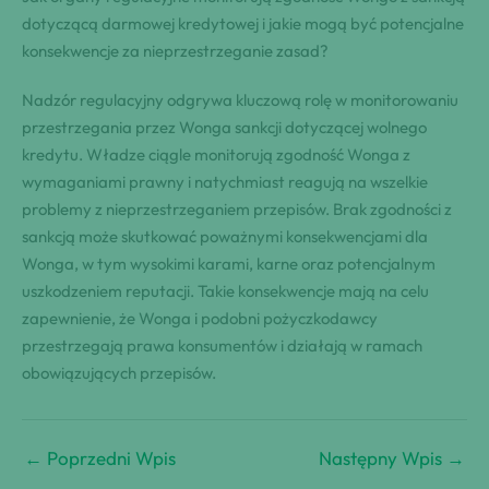
dotyczącą darmowej kredytowej i jakie mogą być potencjalne
konsekwencje za nieprzestrzeganie zasad?
Nadzór regulacyjny odgrywa kluczową rolę w monitorowaniu
przestrzegania przez Wonga sankcji dotyczącej wolnego
kredytu. Władze ciągle monitorują zgodność Wonga z
wymaganiami prawny i natychmiast reagują na wszelkie
problemy z nieprzestrzeganiem przepisów. Brak zgodności z
sankcją może skutkować poważnymi konsekwencjami dla
Wonga, w tym wysokimi karami, karne oraz potencjalnym
uszkodzeniem reputacji. Takie konsekwencje mają na celu
zapewnienie, że Wonga i podobni pożyczkodawcy
przestrzegają prawa konsumentów i działają w ramach
obowiązujących przepisów.
←
Poprzedni Wpis
Następny Wpis
→