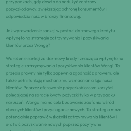
przypadkach, gdy doszło do nadużyć ze strony
pożyczkodawcy, zwiększając ochronę konsumentów i
odpowiedzialność w branży finansowej.
Jak wprowadzenie sankcji w postaci darmowego kredytu
wpłynęło na strategie zatrzymywania i pozyskiwania
klientów przez Wongę?
Wdrożenie sankcji za darmowy kredyt znacząco wpłynęło na
strategie zatrzymywania i pozyskiwania klientów Wongi. Ta
przepis prawny nie tylko zapewnia zgodność z prawem, ale
także pełni funkcję mechanizmu wzmacniania lojalności
klientów. Poprzez oferowanie pożyczkobiorcom korzyści
polegającej na spłacie kwoty pożyczki tylko w przypadku
naruszeń, Wonga ma na celu budowanie zaufania wśród
obecnych klientów i przyciąganie nowych. Ta strategia może
potencjalnie poprawić wskaźniki zatrzymywania klientów i
ułatwić pozyskiwanie nowych poprzez pozytywne