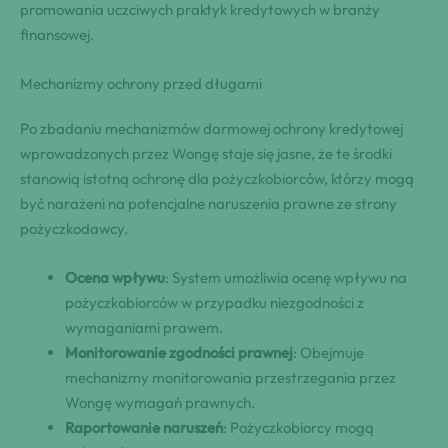
promowania uczciwych praktyk kredytowych w branży
finansowej.
Mechanizmy ochrony przed długami
Po zbadaniu mechanizmów darmowej ochrony kredytowej
wprowadzonych przez Wongę staje się jasne, że te środki
stanowią istotną ochronę dla pożyczkobiorców, którzy mogą
być narażeni na potencjalne naruszenia prawne ze strony
pożyczkodawcy.
Ocena wpływu
: System umożliwia ocenę wpływu na
pożyczkobiorców w przypadku niezgodności z
wymaganiami prawem.
Monitorowanie zgodności prawnej
: Obejmuje
mechanizmy monitorowania przestrzegania przez
Wongę wymagań prawnych.
Raportowanie naruszeń
: Pożyczkobiorcy mogą