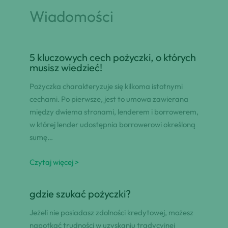
Wiadomości
5 kluczowych cech pożyczki, o których
musisz wiedzieć!
Pożyczka charakteryzuje się kilkoma istotnymi
cechami. Po pierwsze, jest to umowa zawierana
między dwiema stronami, lenderem i borrowerem,
w której lender udostępnia borrowerowi określoną
sumę…
Czytaj więcej >
gdzie szukać pożyczki?
Jeżeli nie posiadasz zdolności kredytowej, możesz
napotkać trudności w uzyskaniu tradycyjnej