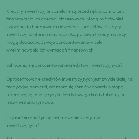
Kredyty inwestycyjne udzielane są przedsiębiorcom w celu
finansowania ich operacji biznesowych. Mogą być również
używane do finansowania inwestycji i projektów. Kredyty
inwestycyjne oferują elastyczność, ponieważ kredytobiorcy
mogą dopasować swoje oprocentowanie w celu
wyeliminowania ich wymagań finansowych.
Jak ocenia się oprocentowanie kredytów inwestycyjnych?
Oprocentowanie kredytów inwestycyjnych jest zwykle dalej niż
tradycyjne pożyczki, ale może się różnić w oparciu o stopę
referencyjną, miarę ryzyka kredytowego kredytobiorcy, a
także warunki rynkowe.
Czy można obniżyć oprocentowanie kredytów
inwestycyjnych?