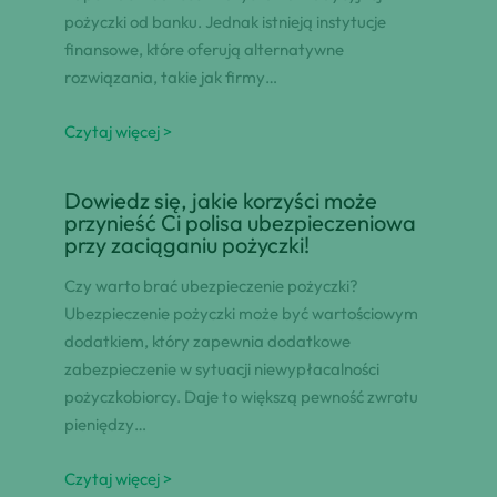
pożyczki od banku. Jednak istnieją instytucje
finansowe, które oferują alternatywne
rozwiązania, takie jak firmy…
Czytaj więcej >
Dowiedz się, jakie korzyści może
przynieść Ci polisa ubezpieczeniowa
przy zaciąganiu pożyczki!
Czy warto brać ubezpieczenie pożyczki?
Ubezpieczenie pożyczki może być wartościowym
dodatkiem, który zapewnia dodatkowe
zabezpieczenie w sytuacji niewypłacalności
pożyczkobiorcy. Daje to większą pewność zwrotu
pieniędzy…
Czytaj więcej >