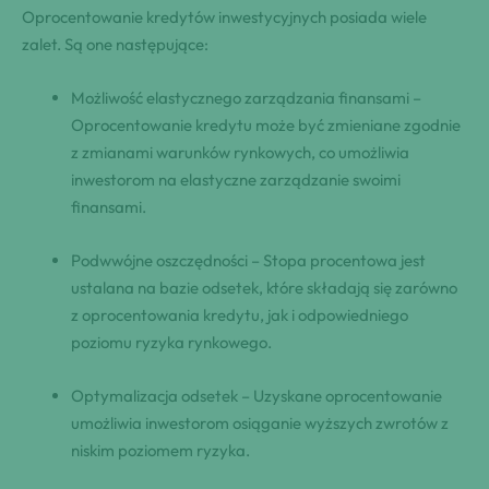
Oprocentowanie kredytów inwestycyjnych posiada wiele
zalet. Są one następujące:
Możliwość elastycznego zarządzania finansami –
Oprocentowanie kredytu może być zmieniane zgodnie
z zmianami warunków rynkowych, co umożliwia
inwestorom na elastyczne zarządzanie swoimi
finansami.
Podwwójne oszczędności – Stopa procentowa jest
ustalana na bazie odsetek, które składają się zarówno
z oprocentowania kredytu, jak i odpowiedniego
poziomu ryzyka rynkowego.
Optymalizacja odsetek – Uzyskane oprocentowanie
umożliwia inwestorom osiąganie wyższych zwrotów z
niskim poziomem ryzyka.