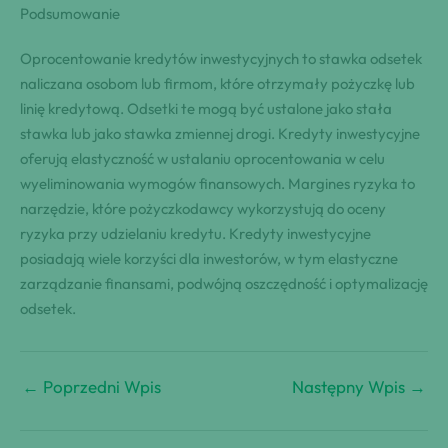
Podsumowanie
Oprocentowanie kredytów inwestycyjnych to stawka odsetek
naliczana osobom lub firmom, które otrzymały pożyczkę lub
linię kredytową. Odsetki te mogą być ustalone jako stała
stawka lub jako stawka zmiennej drogi. Kredyty inwestycyjne
oferują elastyczność w ustalaniu oprocentowania w celu
wyeliminowania wymogów finansowych. Margines ryzyka to
narzędzie, które pożyczkodawcy wykorzystują do oceny
ryzyka przy udzielaniu kredytu. Kredyty inwestycyjne
posiadają wiele korzyści dla inwestorów, w tym elastyczne
zarządzanie finansami, podwójną oszczędność i optymalizację
odsetek.
←
Poprzedni Wpis
Następny Wpis
→