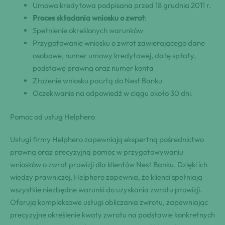
Umowa kredytowa podpisana przed 18 grudnia 2011 r.
Proces składania wniosku o zwrot
:
Spełnienie określonych warunków
Przygotowanie wniosku o zwrot zawierającego dane
osobowe, numer umowy kredytowej, datę spłaty,
podstawę prawną oraz numer konta
Złożenie wniosku pocztą do Nest Banku
Oczekiwanie na odpowiedź w ciągu około 30 dni.
Pomoc od usług Helphero
Usługi firmy Helphero zapewniają ekspertną pośrednictwo
prawną oraz precyzyjną pomoc w przygotowywaniu
wniosków o zwrot prowizji dla klientów Nest Banku. Dzięki ich
wiedzy prawniczej, Helphero zapewnia, że klienci spełniają
wszystkie niezbędne warunki do uzyskania zwrotu prowizji.
Oferują kompleksowe usługi obliczania zwrotu, zapewniając
precyzyjne określenie kwoty zwrotu na podstawie konkretnych