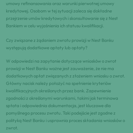
umowy refinansowania oraz warunki pierwotnej umowy
kredytowej. Osobom w tej sytuacji zaleca się dokładne
przejrzenie umów kredytowych i skonsultowanie się z Nest
Bankiem w celu wyjaśnienia ich statusu kwalifikacji.
Czy związane z żądaniem zwrotu prowizji w Nest Banku
występują dodatkowe opłaty lub opłaty?
W odpowiedzi na zapytanie dotyczące wniosków o zwrot
prowizji w Nest Banku ważne jest zauważenie, że nie ma
dodatkowych opłat związanych z złożeniem wniosku o zwrot.
Główny nacisk należy położyć na spełnienie kryteriów
kwalifikacyjnych określonych przez bank. Zapewnienie
zgodności z określonymi warunkami, takimi jak terminowa
spłata i odpowiednia dokumentacja, jest kluczowe dla
pomyślnego procesu zwrotu. Taki podejście jest zgodne z
polityką Nest Banku i usprawnia proces składania wniosków o
zwrot.