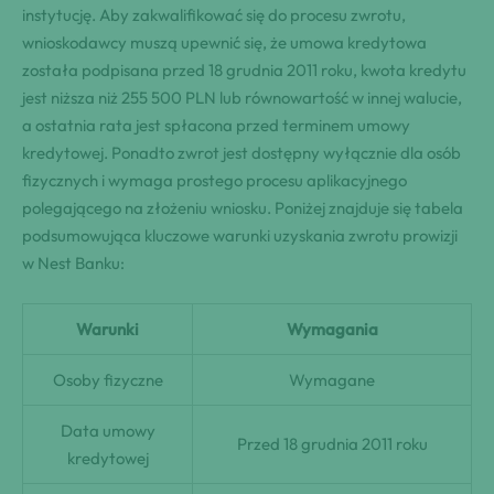
instytucję. Aby zakwalifikować się do procesu zwrotu,
wnioskodawcy muszą upewnić się, że umowa kredytowa
została podpisana przed 18 grudnia 2011 roku, kwota kredytu
jest niższa niż 255 500 PLN lub równowartość w innej walucie,
a ostatnia rata jest spłacona przed terminem umowy
kredytowej. Ponadto zwrot jest dostępny wyłącznie dla osób
fizycznych i wymaga prostego procesu aplikacyjnego
polegającego na złożeniu wniosku. Poniżej znajduje się tabela
podsumowująca kluczowe warunki uzyskania zwrotu prowizji
w Nest Banku:
Warunki
Wymagania
Osoby fizyczne
Wymagane
Data umowy
Przed 18 grudnia 2011 roku
kredytowej