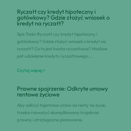
Ryczałt czy kredyt hipoteczny i
gotówkowy? Gdzie złożyć wniosek o
kredyt na ryczałt?
Spis Treści Ryczałt czy kredyt hipoteczny i
gotówkowy? Gdzie złożyć wniosek o kredyt na
ryczałt? Co to jest kwota ryczałtowa? Możliwe
jest udzielenie kredytu ryczałtowego.…
Czytaj więcej >
Prawne spojrzenie: Odkryte umowy
rentowe życiowe
Aby odkryć tajemnice umów na renty na życie,
trzeba rozważyć skomplikowany krajobraz
prawny i strategiczne planowanie.