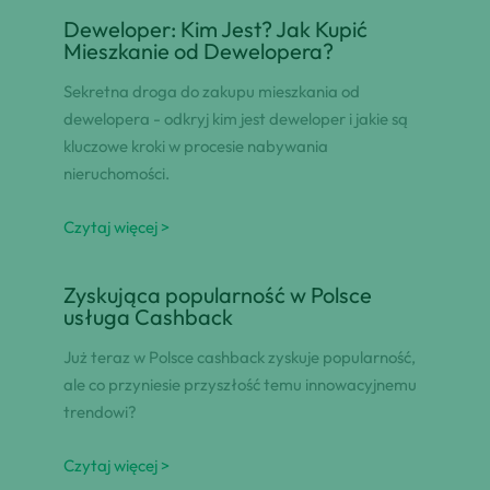
Deweloper: Kim Jest? Jak Kupić
Mieszkanie od Dewelopera?
Sekretna droga do zakupu mieszkania od
dewelopera - odkryj kim jest deweloper i jakie są
kluczowe kroki w procesie nabywania
nieruchomości.
Czytaj więcej >
Zyskująca popularność w Polsce
usługa Cashback
Już teraz w Polsce cashback zyskuje popularność,
ale co przyniesie przyszłość temu innowacyjnemu
trendowi?
Czytaj więcej >