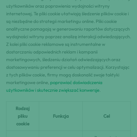
użytkowników oraz poprawienia wydajności witryny
internetowej. Te pliki cookie ułatwiają śledzenie plików cookie i
są niezbędne do strategii marketingu online. Pliki cookie
analityczne pomagają w generowaniu raportów dotyczących
wydajności witryny poprzez analizę interakcji odwiedzających.
Z kolei pliki cookie reklamowe są instrumentalne w
dostarczaniu odpowiednich reklam i kampanii
marketingowych, śledzeniu działań odwiedzających oraz
dostosowywaniu preferencji w celu optymalizacji. Korzystając
z tych plików cookie, firmy mogą doskonalić swoje taktyki
marketingowe online,
poprawiać doświadczenia
użytkowników i skutecznie zwiększać konwersje
.
Rodzaj
pliku
Funkcja
Cel
cookie