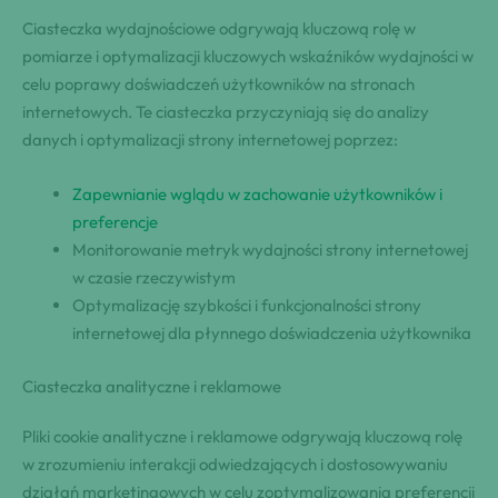
Ciasteczka wydajnościowe odgrywają kluczową rolę w
pomiarze i optymalizacji kluczowych wskaźników wydajności w
celu poprawy doświadczeń użytkowników na stronach
internetowych. Te ciasteczka przyczyniają się do analizy
danych i optymalizacji strony internetowej poprzez:
Zapewnianie wglądu w zachowanie użytkowników i
preferencje
Monitorowanie metryk wydajności strony internetowej
w czasie rzeczywistym
Optymalizację szybkości i funkcjonalności strony
internetowej dla płynnego doświadczenia użytkownika
Ciasteczka analityczne i reklamowe
Pliki cookie analityczne i reklamowe odgrywają kluczową rolę
w zrozumieniu interakcji odwiedzających i dostosowywaniu
działań marketingowych w celu zoptymalizowania preferencji