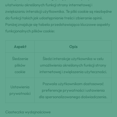
ułatwianiu określonych funkcji strony internetowej i
zwiększaniu interakcji użytkownika. Te pliki cookie są niezbędne
do funkcji takich jak udostępnianie treści i zbieranie opinii.
Poniżej znajduje się tabela przedstawiająca kluczowe aspekty
funkcjonalnych plików cookie:
Aspekt
Opis
Śledzenie
Śledzi interakcje użytkownika w celu
plików
umożliwienia określonych funkcji strony
cookie
internetowej i zwiększenia użyteczności.
Pozwala użytkownikom dostosować
Ustawienia
preferencje prywatności i ustawienia
prywatności
dla spersonalizowanego doświadczenia.
Ciasteczka wydajnościowe