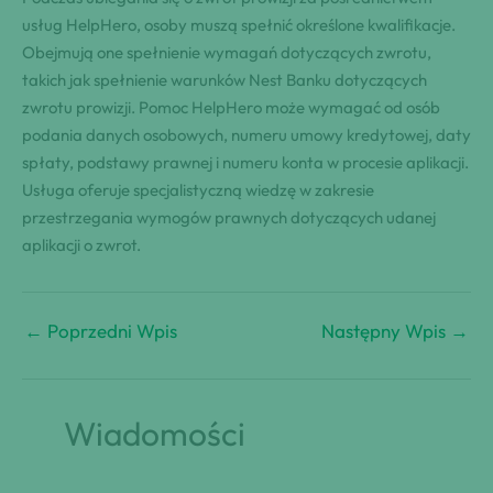
usług HelpHero, osoby muszą spełnić określone kwalifikacje.
Obejmują one spełnienie wymagań dotyczących zwrotu,
takich jak spełnienie warunków Nest Banku dotyczących
zwrotu prowizji. Pomoc HelpHero może wymagać od osób
podania danych osobowych, numeru umowy kredytowej, daty
spłaty, podstawy prawnej i numeru konta w procesie aplikacji.
Usługa oferuje specjalistyczną wiedzę w zakresie
przestrzegania wymogów prawnych dotyczących udanej
aplikacji o zwrot.
←
Poprzedni Wpis
Następny Wpis
→
Wiadomości