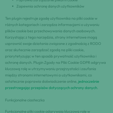
Zapewnia ochronę danych użytkowników
Ten plugin rejestruje zgodę użytkownika na pliki cookie w
różnych kategoriach i zarządza informacjami o używaniu
plików cookie bez przechowywania danych osobowych.
Korzystając z tego narzędzia, strony internetowe mogą
usprawnić swoje działania związane z zgodnością z RODO
oraz skutecznie zarządzać zgodą na pliki cookie,
priorytetyzując w ten sposób prywatność użytkownika i
ochronę danych. Plugin Zgody na Pliki Cookie GDPR odgrywa
kluczową rolę w utrzymywaniu przejrzystości i zaufania
między stronami internetowymi a użytkownikami, co
ostatecznie poprawia doświadczenie online,
jednocześnie
przestrzegając przepisów dotyczących ochrony danych
.
Funkcjonalne ciasteczka
Funkcjonalne pliki cookie odgrywają kluczową rolę w