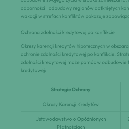
odporności i odbudowy regionów dotkniętych konf
wakacji w strefach konfliktów pokazuje zobowiąz
Ochrona zdolności kredytowej po konflikcie
Okresy karencji kredytów hipotecznych w obszara
ochronie zdolności kredytowej po konflikcie. Str
zdolności kredytowej może pomóc w odbudowie fin
kredytowej:
Strategie Ochrony
Okresy Karencji Kredytów
Ustawodawstwo o Opóźnionych
Płatnościach