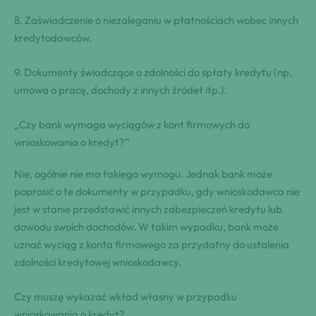
8. Zaświadczenie o niezaleganiu w płatnościach wobec innych
kredytodawców.
9. Dokumenty świadczące o zdolności do spłaty kredytu (np.
umowa o pracę, dochody z innych źródeł itp.).
„Czy bank wymaga wyciągów z kont firmowych do
wnioskowania o kredyt?”
Nie, ogólnie nie ma takiego wymogu. Jednak bank może
poprosić o te dokumenty w przypadku, gdy wnioskodawca nie
jest w stanie przedstawić innych zabezpieczeń kredytu lub
dowodu swoich dochodów. W takim wypadku, bank może
uznać wyciąg z konta firmowego za przydatny do ustalenia
zdolności kredytowej wnioskodawcy.
Czy muszę wykazać wkład własny w przypadku
wnioskowania o kredyt?