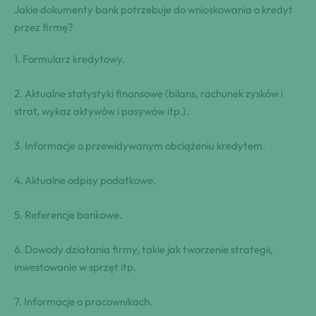
Jakie dokumenty bank potrzebuje do wnioskowania o kredyt
przez firmę?
1. Formularz kredytowy.
2. Aktualne statystyki finansowe (bilans, rachunek zysków i
strat, wykaz aktywów i pasywów itp.).
3. Informacje o przewidywanym obciążeniu kredytem.
4. Aktualne odpisy podatkowe.
5. Referencje bankowe.
6. Dowody działania firmy, takie jak tworzenie strategii,
inwestowanie w sprzęt itp.
7. Informacje o pracownikach.