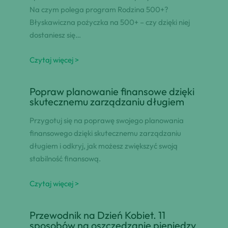
Na czym polega program Rodzina 500+?
Błyskawiczna pożyczka na 500+ – czy dzięki niej
dostaniesz się…
Czytaj więcej >
Popraw planowanie finansowe dzięki
skutecznemu zarządzaniu długiem
Przygotuj się na poprawę swojego planowania
finansowego dzięki skutecznemu zarządzaniu
długiem i odkryj, jak możesz zwiększyć swoją
stabilność finansową.
Czytaj więcej >
Przewodnik na Dzień Kobiet. 11
sposobów na oszczędzanie pieniędzy