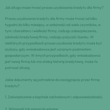
Jak długo może trwać proces uzyskiwania kredytu dla firmy?
Proces uzyskiwania kredytu dla firmy może trwać od kilku
tygodni do kilku miesięcy, w zależności od wielu czynników, w
tym: charakteru i wielkości firmy, rodzaju zabezpieczenia,
zdolności kredytowej firmy, rodzaju pożyczki i banku. W
niektórych przypadkach proces uzyskania kredytu może być
szybszy, gdy wnioskodawca jest uznanym podmiotem
gospodarczym. W innych przypadkach, gdy wnioskodawca
jest nową firmą lub ma słabą historię kredytową, może to
potrwać dłużej.
Jakie dokumenty są potrzebne do zaciągnięcia przez firmę
kredytu?
1. Zaświadczenie o kapitale zakładowym i odpowiedzialności.
2. Własność lub poparcie własne.