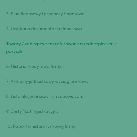
3. Plan finansowy i prognozy finansowe.
4. Uzyskana dokumentacja finansowa.
Towary / zabezpieczenia oferowane na zabezpieczenie
pożyczki
6. Historia kredytowa firmy.
7. Aktualny jednostkowy wyciąg bankowy.
8. Lista akcjonariuszy i ich zobowiązań.
9. Certyfikat rejestracyjny.
10. Raport o historii rynkowej firmy.