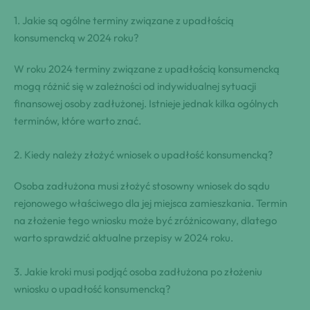
1. Jakie są ogólne terminy związane z upadłością
konsumencką w 2024 roku?
W roku 2024 terminy związane z upadłością konsumencką
mogą różnić się w zależności od indywidualnej sytuacji
finansowej osoby zadłużonej. Istnieje jednak kilka ogólnych
terminów, które warto znać.
2. Kiedy należy złożyć wniosek o upadłość konsumencką?
Osoba zadłużona musi złożyć stosowny wniosek do sądu
rejonowego właściwego dla jej miejsca zamieszkania. Termin
na złożenie tego wniosku może być zróżnicowany, dlatego
warto sprawdzić aktualne przepisy w 2024 roku.
3. Jakie kroki musi podjąć osoba zadłużona po złożeniu
wniosku o upadłość konsumencką?