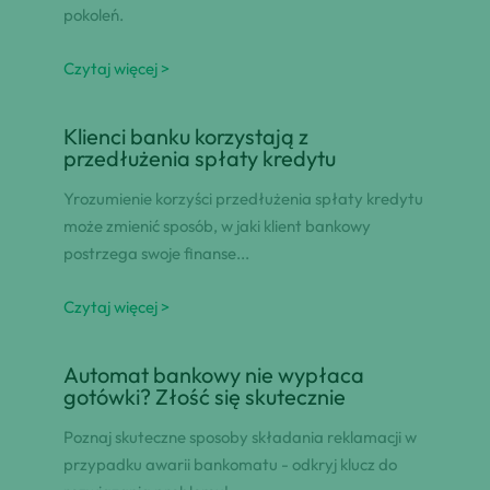
pokoleń.
Czytaj więcej >
Klienci banku korzystają z
przedłużenia spłaty kredytu
Yrozumienie korzyści przedłużenia spłaty kredytu
może zmienić sposób, w jaki klient bankowy
postrzega swoje finanse...
Czytaj więcej >
Automat bankowy nie wypłaca
gotówki? Złość się skutecznie
Poznaj skuteczne sposoby składania reklamacji w
przypadku awarii bankomatu - odkryj klucz do