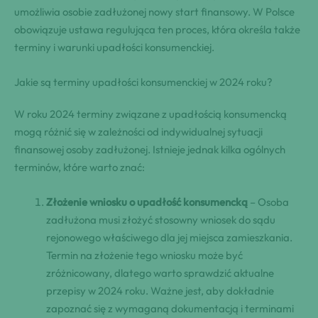
umożliwia osobie zadłużonej nowy start finansowy. W Polsce
obowiązuje ustawa regulująca ten proces, która określa także
terminy i warunki upadłości konsumenckiej.
Jakie są terminy upadłości konsumenckiej w 2024 roku?
W roku 2024 terminy związane z upadłością konsumencką
mogą różnić się w zależności od indywidualnej sytuacji
finansowej osoby zadłużonej. Istnieje jednak kilka ogólnych
terminów, które warto znać:
Złożenie wniosku o upadłość konsumencką
– Osoba
zadłużona musi złożyć stosowny wniosek do sądu
rejonowego właściwego dla jej miejsca zamieszkania.
Termin na złożenie tego wniosku może być
zróżnicowany, dlatego warto sprawdzić aktualne
przepisy w 2024 roku. Ważne jest, aby dokładnie
zapoznać się z wymaganą dokumentacją i terminami