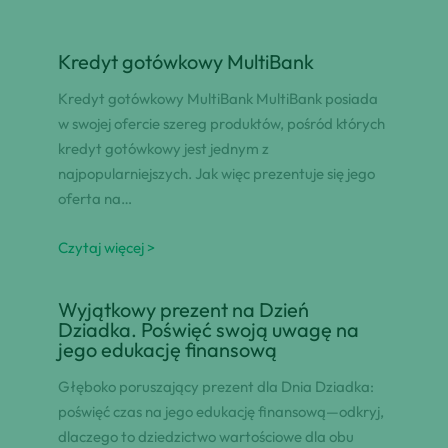
Kredyt gotówkowy MultiBank
Kredyt gotówkowy MultiBank MultiBank posiada
w swojej ofercie szereg produktów, pośród których
kredyt gotówkowy jest jednym z
najpopularniejszych. Jak więc prezentuje się jego
oferta na…
Czytaj więcej >
Wyjątkowy prezent na Dzień
Dziadka. Poświęć swoją uwagę na
jego edukację finansową
Głęboko poruszający prezent dla Dnia Dziadka:
poświęć czas na jego edukację finansową—odkryj,
dlaczego to dziedzictwo wartościowe dla obu