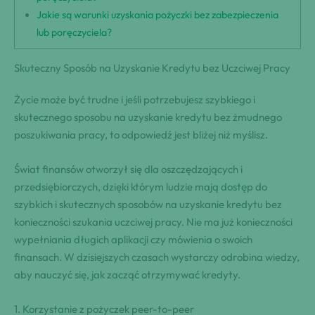
Jakie są warunki uzyskania pożyczki bez zabezpieczenia
lub poręczyciela?
Skuteczny Sposób na Uzyskanie Kredytu bez Uczciwej Pracy
Życie może być trudne i jeśli potrzebujesz szybkiego i
skutecznego sposobu na uzyskanie kredytu bez żmudnego
poszukiwania pracy, to odpowiedź jest bliżej niż myślisz.
Świat finansów otworzył się dla oszczędzających i
przedsiębiorczych, dzięki którym ludzie mają dostęp do
szybkich i skutecznych sposobów na uzyskanie kredytu bez
konieczności szukania uczciwej pracy. Nie ma już konieczności
wypełniania długich aplikacji czy mówienia o swoich
finansach. W dzisiejszych czasach wystarczy odrobina wiedzy,
aby nauczyć się, jak zacząć otrzymywać kredyty.
1. Korzystanie z pożyczek peer-to-peer