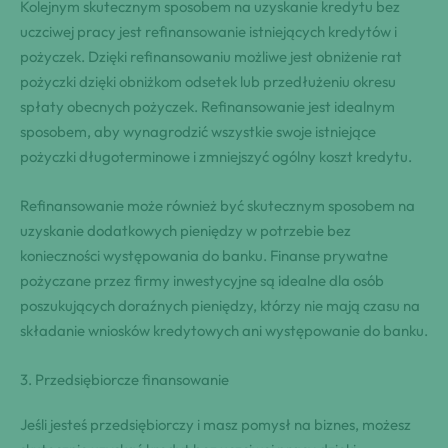
Kolejnym skutecznym sposobem na uzyskanie kredytu bez
uczciwej pracy jest refinansowanie istniejących kredytów i
pożyczek. Dzięki refinansowaniu możliwe jest obniżenie rat
pożyczki dzięki obniżkom odsetek lub przedłużeniu okresu
spłaty obecnych pożyczek. Refinansowanie jest idealnym
sposobem, aby wynagrodzić wszystkie swoje istniejące
pożyczki długoterminowe i zmniejszyć ogólny koszt kredytu.
Refinansowanie może również być skutecznym sposobem na
uzyskanie dodatkowych pieniędzy w potrzebie bez
konieczności występowania do banku. Finanse prywatne
pożyczane przez firmy inwestycyjne są idealne dla osób
poszukujących doraźnych pieniędzy, którzy nie mają czasu na
składanie wniosków kredytowych ani występowanie do banku.
3. Przedsiębiorcze finansowanie
Jeśli jesteś przedsiębiorczy i masz pomysł na biznes, możesz