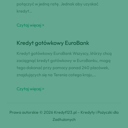
połączyć w jedną ratę. Jednak aby uzyskać
kredyt…
Czytaj więcej >
Kredyt gotówkowy EuroBank
Kredyt gotówkowy EuroBank Wszyscy, którzy chcą
zaciągnąć kredyt gotówkowy w EuroBanku, mogą
tego dokonać przy pomocy ponad 240 placówek,
znajdujących się na Terenia całego kraju,…
Czytaj więcej >
Prawa autorskie © 2026 Kredyt123.pl – Kredyty i Pożyczki dla
Zadłużonych