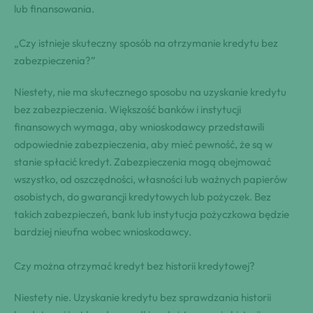
lub finansowania.
„Czy istnieje skuteczny sposób na otrzymanie kredytu bez
zabezpieczenia?”
Niestety, nie ma skutecznego sposobu na uzyskanie kredytu
bez zabezpieczenia. Większość banków i instytucji
finansowych wymaga, aby wnioskodawcy przedstawili
odpowiednie zabezpieczenia, aby mieć pewność, że są w
stanie spłacić kredyt. Zabezpieczenia mogą obejmować
wszystko, od oszczędności, własności lub ważnych papierów
osobistych, do gwarancji kredytowych lub pożyczek. Bez
takich zabezpieczeń, bank lub instytucja pożyczkowa będzie
bardziej nieufna wobec wnioskodawcy.
Czy można otrzymać kredyt bez historii kredytowej?
Niestety nie. Uzyskanie kredytu bez sprawdzania historii