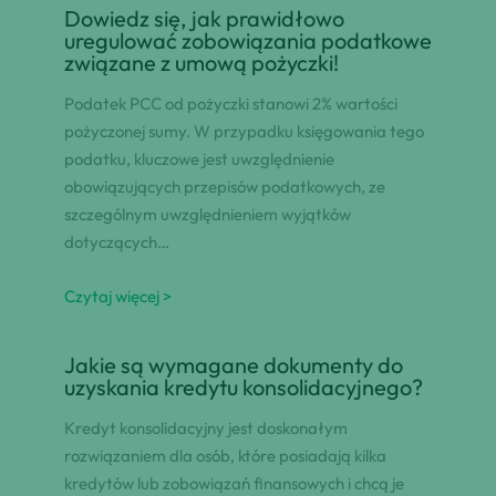
Dowiedz się, jak prawidłowo
uregulować zobowiązania podatkowe
związane z umową pożyczki!
Podatek PCC od pożyczki stanowi 2% wartości
pożyczonej sumy. W przypadku księgowania tego
podatku, kluczowe jest uwzględnienie
obowiązujących przepisów podatkowych, ze
szczególnym uwzględnieniem wyjątków
dotyczących…
Czytaj więcej >
Jakie są wymagane dokumenty do
uzyskania kredytu konsolidacyjnego?
Kredyt konsolidacyjny jest doskonałym
rozwiązaniem dla osób, które posiadają kilka
kredytów lub zobowiązań finansowych i chcą je