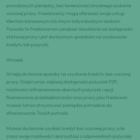
prawdziwych pieniędzy, bez konieczności żmudnego szukania
uczciwej pracy. Freelancerzy mogą oferować swoje usługi
klientom biznesowym lub innym indywidualnym osobom.
Pozwala to freelancerom zarabiać niezależnie od dostępności
etatowej pracy i jest skutecznym sposobem na uzyskiwanie
kredytu lub pożyczki.
Wniosek
Istnieją skuteczne sposoby na uzyskanie kredytu bez uczciwej
pracy. Dzięki coraz większej dostępności pożyczek P2P,
możliwości refinansowania obecnych pożyczek i opcji
finansowania przedsiębiorczości oraz pracy jako freelancer,
możesz łatwo otrzymywać pieniądze potrzebne do
sfinansowania Twoich potrzeb.
Możesz skutecznie uzyskać kredyt bez uczciwej pracy, o ile
znasz swoje możliwości i skorzystasz z odpowiednich pożyczek