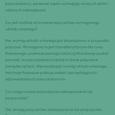
pożyczkobiorcy, ponieważ często wymagają wyższych opłat i
większych zabezpieczeń.
Czy jest możliwe otrzymanie pożyczki bez wymaganego
wkładu własnego?
Nie, wymóg wkładu własnego jest obowiązkowy w przypadku
pożyczek. Wymaganie to jest charakterystyczne dla rynku
finansowego, ponieważ pomaga instytucji finansowej uzyskać
pewność, że pożyczkobiorca będzie w stanie pożyczone
pieniądze spłacić. Wprowadzając wymóg wkładu własnego,
instytucje finansowe próbują znaleźć oszczędzających i
odpowiedzialnych pożyczkobiorców.
Czy mogę uzyskać pożyczkę bez zabezpieczenia lub
poręczyciela?
Tak, istnieją pożyczki bez zabezpieczenia lub poręczyciela.