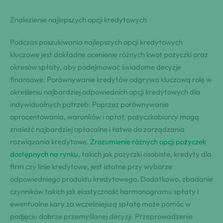
Znalezienie najlepszych opcji kredytowych
Podczas poszukiwania najlepszych opcji kredytowych
kluczowe jest dokładne ocenienie różnych kwot pożyczki oraz
okresów spłaty, aby podejmować świadome decyzje
finansowe. Porównywanie kredytów odgrywa kluczową rolę w
określeniu najbardziej odpowiednich opcji kredytowych dla
indywidualnych potrzeb. Poprzez porównywanie
oprocentowania, warunków i opłat, pożyczkobiorcy mogą
znaleźć najbardziej opłacalne i łatwe do zarządzania
rozwiązania kredytowe.
Zrozumienie różnych opcji pożyczek
dostępnych na rynku
, takich jak pożyczki osobiste, kredyty dla
firm czy linie kredytowe, jest istotne przy wyborze
odpowiedniego produktu kredytowego. Dodatkowo, zbadanie
czynników takich jak elastyczność harmonogramu spłaty i
ewentualne kary za wcześniejszą spłatę może pomóc w
podjęciu dobrze przemyślanej decyzji. Przeprowadzenie