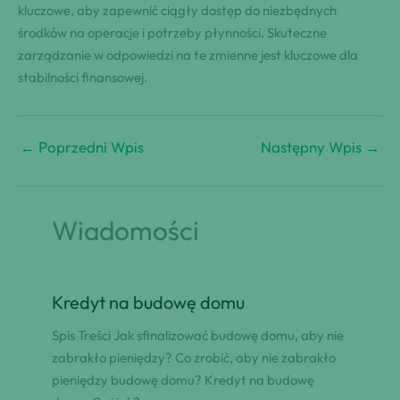
kluczowe, aby zapewnić ciągły dostęp do niezbędnych
środków na operacje i potrzeby płynności. Skuteczne
zarządzanie w odpowiedzi na te zmienne jest kluczowe dla
stabilności finansowej.
←
Poprzedni Wpis
Następny Wpis
→
Wiadomości
Kredyt na budowę domu
Spis Treści Jak sfinalizować budowę domu, aby nie
zabrakło pieniędzy? Co zrobić, aby nie zabrakło
pieniędzy budowę domu? Kredyt na budowę