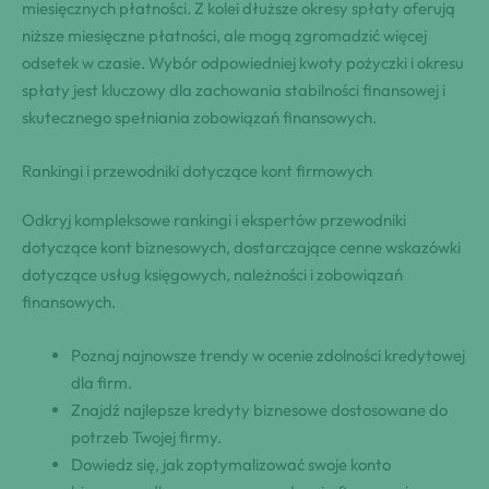
miesięcznych płatności. Z kolei dłuższe okresy spłaty oferują
niższe miesięczne płatności, ale mogą zgromadzić więcej
odsetek w czasie. Wybór odpowiedniej kwoty pożyczki i okresu
spłaty jest kluczowy dla zachowania stabilności finansowej i
skutecznego spełniania zobowiązań finansowych.
Rankingi i przewodniki dotyczące kont firmowych
Odkryj kompleksowe rankingi i ekspertów przewodniki
dotyczące kont biznesowych, dostarczające cenne wskazówki
dotyczące usług księgowych, należności i zobowiązań
finansowych.
Poznaj najnowsze trendy w ocenie zdolności kredytowej
dla firm.
Znajdź najlepsze kredyty biznesowe dostosowane do
potrzeb Twojej firmy.
Dowiedz się, jak zoptymalizować swoje konto