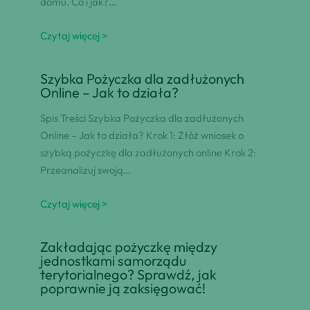
domu. Co i jak?…
Czytaj więcej >
Szybka Pożyczka dla zadłużonych
Online – Jak to działa?
Spis Treści Szybka Pożyczka dla zadłużonych
Online – Jak to działa? Krok 1: Złóż wniosek o
szybką pożyczkę dla zadłużonych online Krok 2:
Przeanalizuj swoją…
Czytaj więcej >
Zakładając pożyczkę między
jednostkami samorządu
terytorialnego? Sprawdź, jak
poprawnie ją zaksięgować!