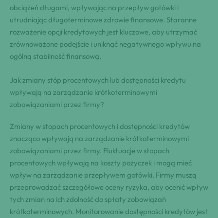
obciążeń długami, wpływając na przepływ gotówki i
utrudniając długoterminowe zdrowie finansowe. Staranne
rozważenie opcji kredytowych jest kluczowe, aby utrzymać
zrównoważone podejście i uniknąć negatywnego wpływu na
ogólną stabilność finansową.
Jak zmiany stóp procentowych lub dostępności kredytu
wpływają na zarządzanie krótkoterminowymi
zobowiązaniami przez firmy?
Zmiany w stopach procentowych i dostępności kredytów
znacząco wpływają na zarządzanie krótkoterminowymi
zobowiązaniami przez firmy. Fluktuacje w stopach
procentowych wpływają na koszty pożyczek i mogą mieć
wpływ na zarządzanie przepływem gotówki. Firmy muszą
przeprowadzać szczegółowe oceny ryzyka, aby ocenić wpływ
tych zmian na ich zdolność do spłaty zobowiązań
krótkoterminowych. Monitorowanie dostępności kredytów jest