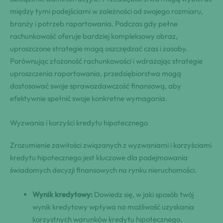
między tymi podejściami w zależności od swojego rozmiaru,
branży i potrzeb raportowania. Podczas gdy pełne
rachunkowość oferuje bardziej kompleksowy obraz,
uproszczone strategie mogą oszczędzać czas i zasoby.
Porównując złożoność rachunkowości i wdrażając strategie
uproszczenia raportowania, przedsiębiorstwa mogą
dostosować swoje sprawozdawczość finansową, aby
efektywnie spełnić swoje konkretne wymagania.
Wyzwania i korzyści kredytu hipotecznego
Zrozumienie zawiłości związanych z wyzwaniami i korzyściami
kredytu hipotecznego jest kluczowe dla podejmowania
świadomych decyzji finansowych na rynku nieruchomości.
Wynik kredytowy:
Dowiedz się, w jaki sposób twój
wynik kredytowy wpływa na możliwość uzyskania
korzystnych warunków kredytu hipotecznego.