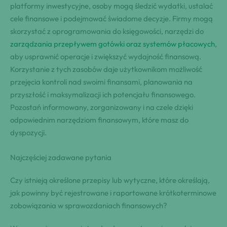
platformy inwestycyjne, osoby mogą śledzić wydatki, ustalać
cele finansowe i podejmować świadome decyzje. Firmy mogą
skorzystać z oprogramowania do księgowości, narzędzi do
zarządzania przepływem gotówki oraz systemów płacowych
,
aby usprawnić operacje i zwiększyć wydajność finansową.
Korzystanie z tych zasobów daje użytkownikom możliwość
przejęcia kontroli nad swoimi finansami, planowania na
przyszłość i maksymalizacji ich potencjału finansowego.
Pozostań informowany, zorganizowany i na czele dzięki
odpowiednim narzędziom finansowym, które masz do
dyspozycji.
Najczęściej zadawane pytania
Czy istnieją określone przepisy lub wytyczne, które określają,
jak powinny być rejestrowane i raportowane krótkoterminowe
zobowiązania w sprawozdaniach finansowych?