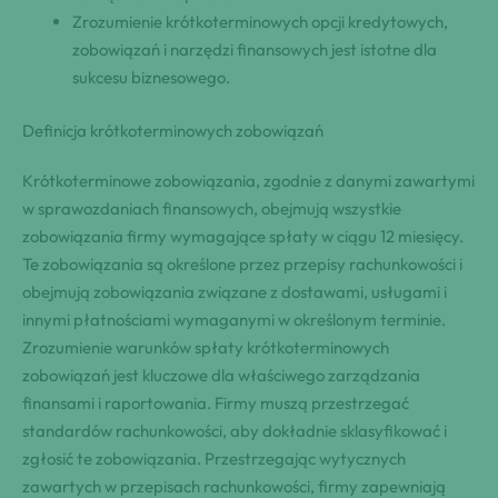
Zrozumienie krótkoterminowych opcji kredytowych,
zobowiązań i narzędzi finansowych jest istotne dla
sukcesu biznesowego.
Definicja krótkoterminowych zobowiązań
Krótkoterminowe zobowiązania, zgodnie z danymi zawartymi
w sprawozdaniach finansowych, obejmują wszystkie
zobowiązania firmy wymagające spłaty w ciągu 12 miesięcy.
Te zobowiązania są określone przez przepisy rachunkowości i
obejmują zobowiązania związane z dostawami, usługami i
innymi płatnościami wymaganymi w określonym terminie.
Zrozumienie warunków spłaty krótkoterminowych
zobowiązań jest kluczowe dla właściwego zarządzania
finansami i raportowania. Firmy muszą przestrzegać
standardów rachunkowości, aby dokładnie sklasyfikować i
zgłosić te zobowiązania. Przestrzegając wytycznych
zawartych w przepisach rachunkowości, firmy zapewniają