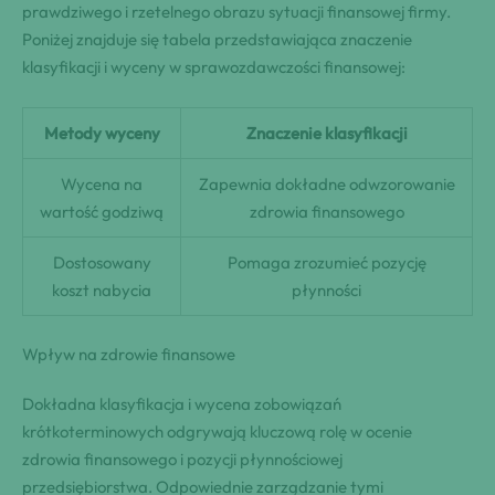
prawdziwego i rzetelnego obrazu sytuacji finansowej firmy.
Poniżej znajduje się tabela przedstawiająca znaczenie
klasyfikacji i wyceny w sprawozdawczości finansowej:
Metody wyceny
Znaczenie klasyfikacji
Wycena na
Zapewnia dokładne odwzorowanie
wartość godziwą
zdrowia finansowego
Dostosowany
Pomaga zrozumieć pozycję
koszt nabycia
płynności
Wpływ na zdrowie finansowe
Dokładna klasyfikacja i wycena zobowiązań
krótkoterminowych odgrywają kluczową rolę w ocenie
zdrowia finansowego i pozycji płynnościowej
przedsiębiorstwa. Odpowiednie zarządzanie tymi