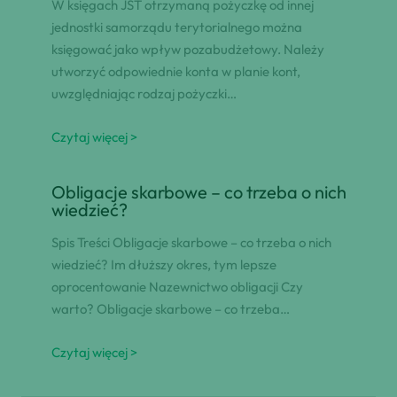
W księgach JST otrzymaną pożyczkę od innej
jednostki samorządu terytorialnego można
księgować jako wpływ pozabudżetowy. Należy
utworzyć odpowiednie konta w planie kont,
uwzględniając rodzaj pożyczki…
Czytaj więcej >
Obligacje skarbowe – co trzeba o nich
wiedzieć?
Spis Treści Obligacje skarbowe – co trzeba o nich
wiedzieć? Im dłuższy okres, tym lepsze
oprocentowanie Nazewnictwo obligacji Czy
warto? Obligacje skarbowe – co trzeba…
Czytaj więcej >