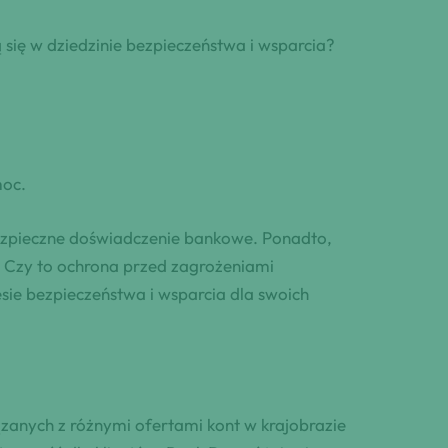
się w dziedzinie bezpieczeństwa i wsparcia?
moc.
bezpieczne doświadczenie bankowe. Ponadto,
w. Czy to ochrona przed zagrożeniami
sie bezpieczeństwa i wsparcia dla swoich
zanych z różnymi ofertami kont w krajobrazie