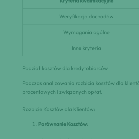
Kryteria kwalifikacyjne
Weryfikacja dochodów
Wymagania ogólne
Inne kryteria
Podział kosztów dla kredytobiorców
Podczas analizowania rozbicia kosztów dla klient
procentowych i związanych opłat.
Rozbicie Kosztów dla Klientów:
Porównanie Kosztów
: