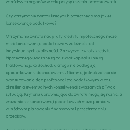
właściwych organów w celu przyspieszenia procesu zwrotu.
Czy otrzymanie zwrotu kredytu hipotecznego ma jakieś
konsekwencje podatkowe?
Otrzymanie zwrotu nadpłaty kredytu hipotecznego może
mieć konsekwencje podatkowe w zależności od
indywidualnych okoliczności. Zazwyczaj zwroty kredytu
hipotecznego uważane są za zwrot kapitału i nie są
traktowane jako dochód, dlatego nie podlegają
opodatkowaniu dochodowemu. Niemniej jednak zaleca się
skonsultowanie się z profesjonalistą podatkowym w celu
określenia ewentualnych konsekwencji związanych z Twoją
sytuacją. Kryteria uprawniające do zwrotu mogą się różnić, a
zrozumienie konsekwencji podatkowych może pomóc w
właściwym planowaniu finansowym i przestrzeganiu
przepisów.