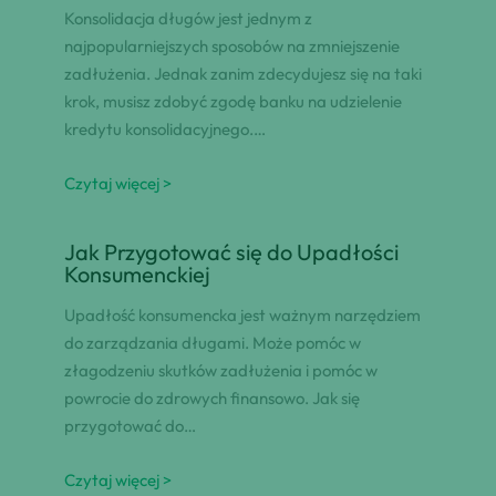
Konsolidacja długów jest jednym z
najpopularniejszych sposobów na zmniejszenie
zadłużenia. Jednak zanim zdecydujesz się na taki
krok, musisz zdobyć zgodę banku na udzielenie
kredytu konsolidacyjnego.…
Czytaj więcej >
Jak Przygotować się do Upadłości
Konsumenckiej
Upadłość konsumencka jest ważnym narzędziem
do zarządzania długami. Może pomóc w
złagodzeniu skutków zadłużenia i pomóc w
powrocie do zdrowych finansowo. Jak się
przygotować do…
Czytaj więcej >