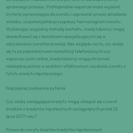
sprawnego procesu. Profesjonalne wsparcie może wyjaśnić
kryteria uprawniające do zwrotu i usprawnić proces składania
wniosku, co potencjalnie przyspieszy harmonogram zwrotu.
Wybierając wygodną metodę kontaktu, kredytobiorcy mogą
skonsultować się z doradcami specjalizującymi się w
odzyskiwaniu zwrotów prowizji. Bez względu na to, czy dzieje
się to za pośrednictwem konsultacji telefonicznych czy
wsparcia czatu online, kredytobiorcy mogą otrzymać
niezbędną pomoc w szybkim i efektywnym uzyskaniu zwrotu z
tytułu kredytu hipotecznego.
Najczęściej zadawane pytania
Czy osoby zaciągające kredyty mogą ubiegać się o zwrot
środków z kredytów hipotecznych zaciągniętych przed 22
lipca 2017 roku?
Prawo do zwrotu kosztów kredytów hipotecznych