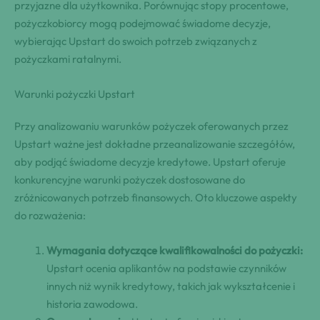
przyjazne dla użytkownika. Porównując stopy procentowe,
pożyczkobiorcy mogą podejmować świadome decyzje,
wybierając Upstart do swoich potrzeb związanych z
pożyczkami ratalnymi.
Warunki pożyczki Upstart
Przy analizowaniu warunków pożyczek oferowanych przez
Upstart ważne jest dokładne przeanalizowanie szczegółów,
aby podjąć świadome decyzje kredytowe. Upstart oferuje
konkurencyjne warunki pożyczek dostosowane do
zróżnicowanych potrzeb finansowych. Oto kluczowe aspekty
do rozważenia:
Wymagania dotyczące kwalifikowalności do pożyczki:
Upstart ocenia aplikantów na podstawie czynników
innych niż wynik kredytowy, takich jak wykształcenie i
historia zawodowa.