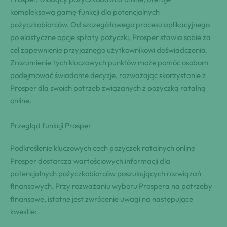
kompleksową gamę funkcji dla potencjalnych
pożyczkobiorców. Od szczegółowego procesu aplikacyjnego
po elastyczne opcje spłaty pożyczki, Prosper stawia sobie za
cel zapewnienie przyjaznego użytkownikowi doświadczenia.
Zrozumienie tych kluczowych punktów może pomóc osobom
podejmować świadome decyzje, rozważając skorzystanie z
Prosper dla swoich potrzeb związanych z pożyczką ratalną
online.
Przegląd funkcji Prosper
Podkreślenie kluczowych cech pożyczek ratalnych online
Prosper dostarcza wartościowych informacji dla
potencjalnych pożyczkobiorców poszukujących rozwiązań
finansowych. Przy rozważaniu wyboru Prospera na potrzeby
finansowe, istotne jest zwrócenie uwagi na następujące
kwestie: