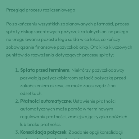
Przegląd procesu rozliczeniowego
Po zakończeniu wszystkich zaplanowanych płatności, proces
spłaty niskoprocentowych pożyczek ratalnych online polega
na uregulowaniu pozostałego salda w całości, co kończy
zobowiązanie finansowe pożyczkobiorcy. Oto kilka kluczowych
punktów do rozważenia dotyczących procesu spłaty:
Spłata przed terminem
: Niektórzy pożyczkodawcy
pozwalają pożyczkobiorcom spłacić pożyczkę przed
zakończeniem okresu, co może zaoszczędzić na
odsetkach.
Płatności automatyczne
: Ustawienie płatności
automatycznych może pomóc w terminowym
regulowaniu płatności, zmniejszając ryzyko opóźnień
lub braku płatności.
Konsolidacja pożyczek
: Zbadanie opcji konsolidacji