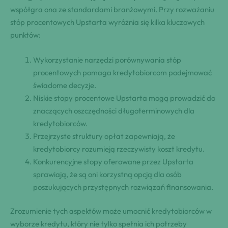
współgra ona ze standardami branżowymi. Przy rozważaniu
stóp procentowych Upstarta wyróżnia się kilka kluczowych
punktów:
Wykorzystanie narzędzi porównywania stóp
procentowych pomaga kredytobiorcom podejmować
świadome decyzje.
Niskie stopy procentowe Upstarta mogą prowadzić do
znaczących oszczędności długoterminowych dla
kredytobiorców.
Przejrzyste struktury opłat zapewniają, że
kredytobiorcy rozumieją rzeczywisty koszt kredytu.
Konkurencyjne stopy oferowane przez Upstarta
sprawiają, że są oni korzystną opcją dla osób
poszukujących przystępnych rozwiązań finansowania.
Zrozumienie tych aspektów może umocnić kredytobiorców w
wyborze kredytu, który nie tylko spełnia ich potrzeby