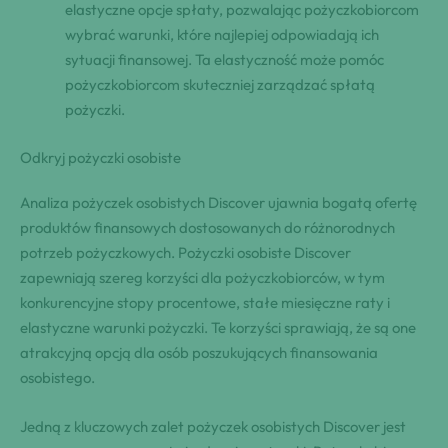
elastyczne opcje spłaty, pozwalając pożyczkobiorcom
wybrać warunki, które najlepiej odpowiadają ich
sytuacji finansowej. Ta elastyczność może pomóc
pożyczkobiorcom skuteczniej zarządzać spłatą
pożyczki.
Odkryj pożyczki osobiste
Analiza pożyczek osobistych Discover ujawnia bogatą ofertę
produktów finansowych dostosowanych do różnorodnych
potrzeb pożyczkowych. Pożyczki osobiste Discover
zapewniają szereg korzyści dla pożyczkobiorców, w tym
konkurencyjne stopy procentowe, stałe miesięczne raty i
elastyczne warunki pożyczki. Te korzyści sprawiają, że są one
atrakcyjną opcją dla osób poszukujących finansowania
osobistego.
Jedną z kluczowych zalet pożyczek osobistych Discover jest