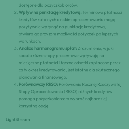
dostępne dla pożyczkobiorców.
Wpływ na punktację kredytową:
Terminowe płatności
kredytów ratalnych o niskim oprocentowaniu mogą
pozytywnie wpłynąć na punktację kredytową,
otwierając przyszłe możliwości pożyczek po lepszych
warunkach.
Analiza harmonogramu spłat:
Zrozumienie, w jaki
sposób różne stopy procentowe wpływają na
miesięczne płatności i łączne odsetki zapłacone przez
cały okres kredytowania, jest istotne dla skutecznego
planowania finansowego.
Porównawczy RRSO:
Porównanie Rocznej Rzeczywistej
Stopy Oprocentowania (RRSO) różnych kredytów
pomaga pożyczkobiorcom wybrać najbardziej
korzystną opcję.
LightStream