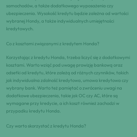
samochodów, a także dodatkowego wyposażenia czy
ubezpieczenia. Wysokość kredytu będzie zależna od wartości
wybranej Hondy, a także indywidualnych umiejętności
kredytowych.
Co z kosztami związanymi z kredytem Honda?
Korzystając z kredytu Honda, trzeba liczyć się z dodatkowymi
kosztami. Warto wziąć pod uwagę prowizję bankową oraz
odsetki od kredytu, które zależą od różnych czynników, takich
jak indywidualna zdolność kredytowa, umowa kredytowa czy
wybrany bank. Warto też pamiętać o zwróceniu uwagi na
dodatkowe ubezpieczenia, takie jak OC czy AC, które są
wymagane przy kredycie, a ich koszt również zachodzi w
przypadku kredytu Honda.
Czy warto skorzystać z kredytu Honda?