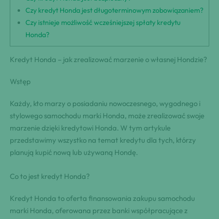
Czy kredyt Honda jest długoterminowym zobowiązaniem?
Czy istnieje możliwość wcześniejszej spłaty kredytu
Honda?
Kredyt Honda – jak zrealizować marzenie o własnej Hondzie?
Wstęp
Każdy, kto marzy o posiadaniu nowoczesnego, wygodnego i
stylowego samochodu marki Honda, może zrealizować swoje
marzenie dzięki kredytowi Honda. W tym artykule
przedstawimy wszystko na temat kredytu dla tych, którzy
planują kupić nową lub używaną Hondę.
Co to jest kredyt Honda?
Kredyt Honda to oferta finansowania zakupu samochodu
marki Honda, oferowana przez banki współpracujące z