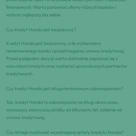
finansowych. Warto porównać oferty różnych banków i
wybrać najlepszą dla siebie.
Czy kredyt Honda jest bezpieczny?
Kredyt Honda jest bezpieczny, o ile wybierzemy
renomowanego banku i przestrzegamy umowy kredytowej.
Przed podjęciem decyzji warto dokładnie zapoznać się z
warunkami kredytu oraz wybierać sprawdzonych partnerów
kredytowych.
Czy kredyt Honda jest długoterminowym zobowiązaniem?
Tak, kredyt Honda to zobowiązanie na długi okres czasu,
wynoszący zazwyczaj od kilku do kilkunastu lat, zależnie od
umowy kredytowej.
Czy istnieje możliwość wcześniejszej spłaty kredytu Honda?