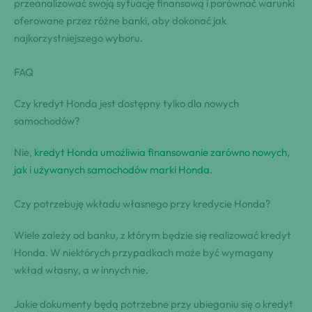
przeanalizować swoją sytuację finansową i porównać warunki
oferowane przez różne banki, aby dokonać jak
najkorzystniejszego wyboru.
FAQ
Czy kredyt Honda jest dostępny tylko dla nowych
samochodów?
Nie,
kredyt Honda umożliwia finansowanie zarówno nowych
,
jak i używanych samochodów marki Honda
.
Czy potrzebuję wkładu własnego przy kredycie Honda?
Wiele zależy od banku, z którym będzie się realizować kredyt
Honda. W niektórych przypadkach może być wymagany
wkład własny, a w innych nie.
Jakie dokumenty będą potrzebne przy ubieganiu się o kredyt