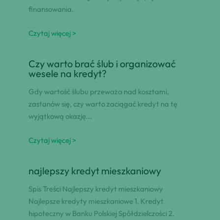
finansowania.
Czytaj więcej >
Czy warto brać ślub i organizować
wesele na kredyt?
Gdy wartość ślubu przeważa nad kosztami,
zastanów się, czy warto zaciągać kredyt na tę
wyjątkową okazję...
Czytaj więcej >
najlepszy kredyt mieszkaniowy
Spis Treści Najlepszy kredyt mieszkaniowy
Najlepsze kredyty mieszkaniowe 1. Kredyt
hipoteczny w Banku Polskiej Spółdzielczości 2.