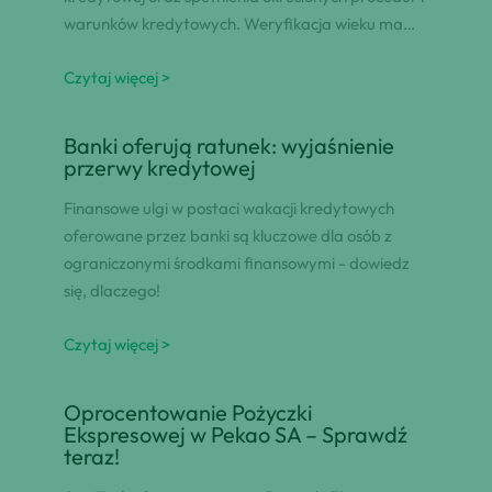
warunków kredytowych. Weryfikacja wieku ma…
Czytaj więcej >
Banki oferują ratunek: wyjaśnienie
przerwy kredytowej
Finansowe ulgi w postaci wakacji kredytowych
oferowane przez banki są kluczowe dla osób z
ograniczonymi środkami finansowymi - dowiedz
się, dlaczego!
Czytaj więcej >
Oprocentowanie Pożyczki
Ekspresowej w Pekao SA – Sprawdź
teraz!