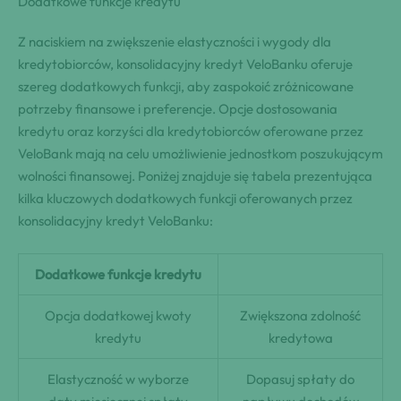
Dodatkowe funkcje kredytu
Z naciskiem na zwiększenie elastyczności i wygody dla
kredytobiorców, konsolidacyjny kredyt VeloBanku oferuje
szereg dodatkowych funkcji, aby zaspokoić zróżnicowane
potrzeby finansowe i preferencje. Opcje dostosowania
kredytu oraz korzyści dla kredytobiorców oferowane przez
VeloBank mają na celu umożliwienie jednostkom poszukującym
wolności finansowej. Poniżej znajduje się tabela prezentująca
kilka kluczowych dodatkowych funkcji oferowanych przez
konsolidacyjny kredyt VeloBanku:
Dodatkowe funkcje kredytu
Opcja dodatkowej kwoty
Zwiększona zdolność
kredytu
kredytowa
Elastyczność w wyborze
Dopasuj spłaty do