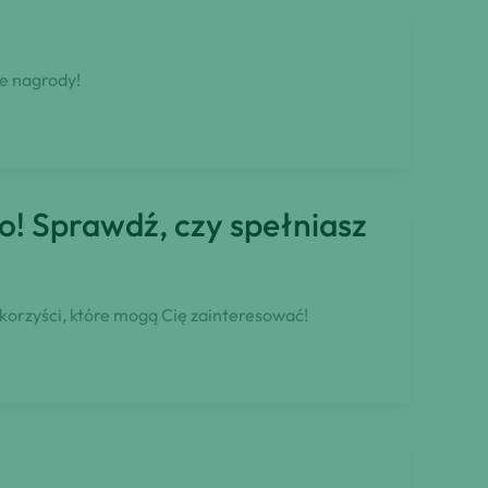
e nagrody!
o! Sprawdź, czy spełniasz
 korzyści, które mogą Cię zainteresować!