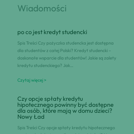
Wiadomości
po co jest kredyt studencki
Spis Treści Czy pożyczka studencka jest dostępna
dla studentów z całej Polski? Kredyt studencki –
doskonałe wsparcie dla studentów! Jakie są zalety
kredytu studenckiego? Jak…
Czytaj więcej >
Czy opcje spłaty kredytu
hipotecznego powinny być dostępne
dla osób, które mają w domu dzieci?
Nowy Ład
Spis Treści Czy opcje spłaty kredytu hipotecznego