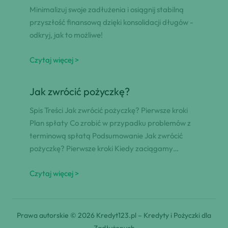
Minimalizuj swoje zadłużenia i osiągnij stabilną
przyszłość finansową dzięki konsolidacji długów -
odkryj, jak to możliwe!
Czytaj więcej >
Jak zwrócić pożyczkę?
Spis Treści Jak zwrócić pożyczkę? Pierwsze kroki
Plan spłaty Co zrobić w przypadku problemów z
terminową spłatą Podsumowanie Jak zwrócić
pożyczkę? Pierwsze kroki Kiedy zaciągamy…
Czytaj więcej >
Prawa autorskie © 2026 Kredyt123.pl – Kredyty i Pożyczki dla