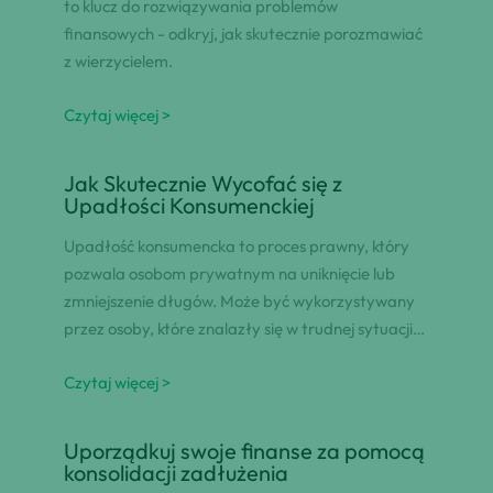
to klucz do rozwiązywania problemów
finansowych - odkryj, jak skutecznie porozmawiać
z wierzycielem.
Czytaj więcej >
Jak Skutecznie Wycofać się z
Upadłości Konsumenckiej
Upadłość konsumencka to proces prawny, który
pozwala osobom prywatnym na uniknięcie lub
zmniejszenie długów. Może być wykorzystywany
przez osoby, które znalazły się w trudnej sytuacji…
Czytaj więcej >
Uporządkuj swoje finanse za pomocą
konsolidacji zadłużenia