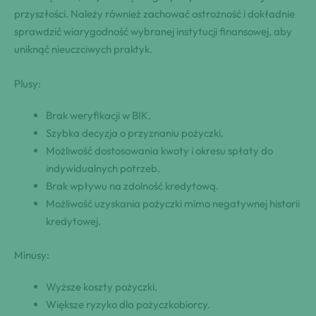
przyszłości. Należy również zachować ostrożność i dokładnie
sprawdzić wiarygodność wybranej instytucji finansowej, aby
uniknąć nieuczciwych praktyk.
Plusy:
Brak weryfikacji w BIK.
Szybka decyzja o przyznaniu pożyczki.
Możliwość dostosowania kwoty i okresu spłaty do
indywidualnych potrzeb.
Brak wpływu na zdolność kredytową.
Możliwość uzyskania pożyczki mimo negatywnej historii
kredytowej.
Minusy:
Wyższe koszty pożyczki.
Większe ryzyko dla pożyczkobiorcy.