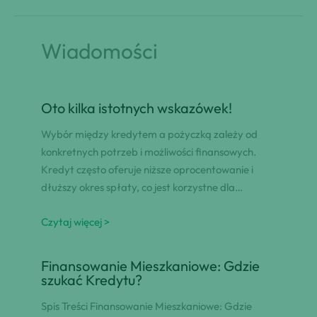
Wiadomości
Oto kilka istotnych wskazówek!
Wybór między kredytem a pożyczką zależy od
konkretnych potrzeb i możliwości finansowych.
Kredyt często oferuje niższe oprocentowanie i
dłuższy okres spłaty, co jest korzystne dla…
Czytaj więcej >
Finansowanie Mieszkaniowe: Gdzie
szukać Kredytu?
Spis Treści Finansowanie Mieszkaniowe: Gdzie