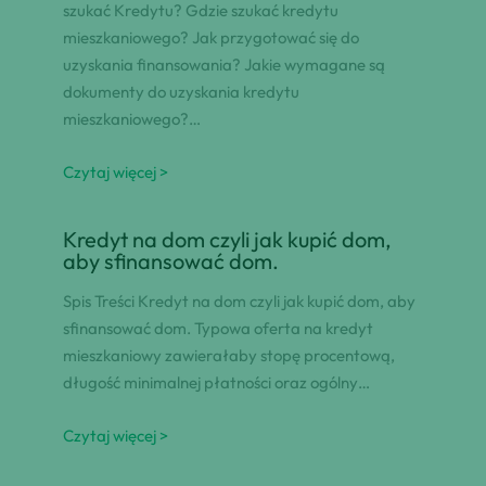
szukać Kredytu? Gdzie szukać kredytu
mieszkaniowego? Jak przygotować się do
uzyskania finansowania? Jakie wymagane są
dokumenty do uzyskania kredytu
mieszkaniowego?…
Czytaj więcej >
Kredyt na dom czyli jak kupić dom,
aby sfinansować dom.
Spis Treści Kredyt na dom czyli jak kupić dom, aby
sfinansować dom. Typowa oferta na kredyt
mieszkaniowy zawierałaby stopę procentową,
długość minimalnej płatności oraz ogólny…
Czytaj więcej >