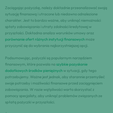
Zaciągając pożyczkę, należy dokładnie przeanalizować swoją
sytuację finansową i utracone lub niedawno odnalezione
charakter. Jest to bardzo ważne, aby uniknąć niemożności
spłaty zobowiązania i utraty zdolności kredytowej w
przyszłości. Dokładna analiza warunków umowy oraz
porównanie ofert różnych instytucji finansowych
może
przyczynić się do wybrania najkorzystniejszej opcji.
Podsumowując, pożyczki są popularnym narzędziem
finansowym, które pozwala na
szybkie pozyskanie
dodatkowych środków pieniężnych
w sytuacji, gdy tego
potrzebujemy. Ważne jest jednak, aby starannie przemyśleć
swoje potrzeby i możliwości finansowe przed zaciągnięciem
zobowiązania. W razie wątpliwości warto skorzystać z
pomocy specjalisty, aby uniknąć problemów związanych ze
spłatą pożyczki w przyszłości.