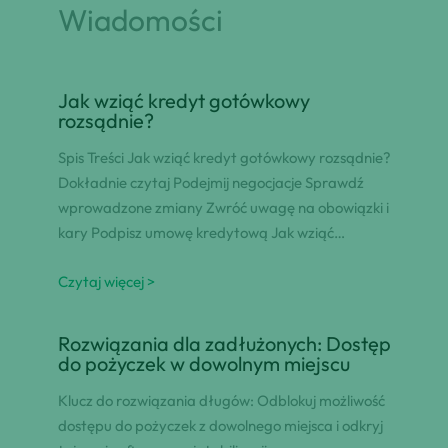
Wiadomości
Jak wziąć kredyt gotówkowy
rozsądnie?
Spis Treści Jak wziąć kredyt gotówkowy rozsądnie?
Dokładnie czytaj Podejmij negocjacje Sprawdź
wprowadzone zmiany Zwróć uwagę na obowiązki i
kary Podpisz umowę kredytową Jak wziąć…
Czytaj więcej >
Rozwiązania dla zadłużonych: Dostęp
do pożyczek w dowolnym miejscu
Klucz do rozwiązania długów: Odblokuj możliwość
dostępu do pożyczek z dowolnego miejsca i odkryj