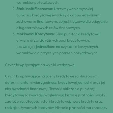
warunków pożyczkowych.
Stabilność Finansowa:
Utrzymywanie wysokiej
punktacji kredytowej świadczy o odpowiedzialnym
zachowaniu finansowym, co jest kluczowe dla osiągania
długoterminowych celów finansowych.
Możliwości Kredytowe:
Silna punktacja kredytowa
otwiera drzwi do różnych opcji kredytowych,
pozwalając jednostkom na uzyskanie korzystnych
warunków dla przyszłych potrzeb pożyczkowych.
Czynniki wpływające na wyniki kredytowe
Czynniki wpływające na oceny kredytowe są kluczowymi
determinantami wiarygodności kredytowej jednostki oraz jej
niezawodności finansowej. Techniki obliczania punktacji
kredytowej zazwyczaj uwzględniają historię płatności, kwoty
zadłużenia, długość historii kredytowej, nowe kredyty oraz
rodzaje używanych kredytów. Historia płatności ma znaczący