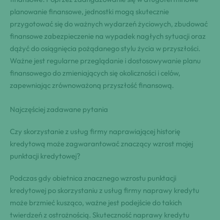
planowanie finansowe, jednostki mogą skutecznie
przygotować się do ważnych wydarzeń życiowych, zbudować
finansowe zabezpieczenie na wypadek nagłych sytuacji oraz
dążyć do osiągnięcia pożądanego stylu życia w przyszłości.
Ważne jest regularne przeglądanie i dostosowywanie planu
finansowego do zmieniających się okoliczności i celów,
zapewniając zrównoważoną przyszłość finansową.
Najczęściej zadawane pytania
Czy skorzystanie z usług firmy naprawiającej historię
kredytową może zagwarantować znaczący wzrost mojej
punktacji kredytowej?
Podczas gdy obietnica znacznego wzrostu punktacji
kredytowej po skorzystaniu z usług firmy naprawy kredytu
może brzmieć kusząco, ważne jest podejście do takich
twierdzeń z ostrożnością. Skuteczność naprawy kredytu