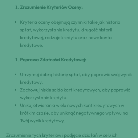
Zrozumienie Kryteriów Oceny:
Kryteria oceny obejmują czynniki takie jak historia
spłat, wykorzystanie kredytu, długość historii
kredytowej, rodzaje kredytu oraz nowe konta
kredytowe.
Poprawa Zdatności Kredytowej:
Utrzymuj dobrą historię spłat, aby poprawić swój wynik
kredytowy.
Zachowuj niskie saldo kart kredytowych, aby poprawić
wykorzystanie kredytu.
Unikaj otwierania wielu nowych kont kredytowych w
krótkim czasie, aby uniknąć negatywnego wpływu na
Twój wynik kredytowy.
Zrozumienie tych kryteriów i podjęcie działań w celu ich