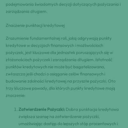
podejmowania świadomych decyzji dotyczących pożyczania i
zarządzania długiem.
Znaczenie punktacji kredytowej
Zrozumienie fundamentalnej roli, jaką odgrywają punkty
kredytowe w decyzjach finansowych i możliwościach
pożyczek, jest kluczowe dla jednostek poruszających się w
złożonościach pożyczek i zarządzania długiem. Istotność
punktów kredytowych nie może być bagatelizowana,
zwłaszcza jeśli chodzi o osiąganie celów finansowych i
budowanie zdolności kredytowej na przyszłe pożyczki. Oto
trzy kluczowe powody, dla których punkty kredytowe mają
znaczenie:
Zatwierdzenie Pożyczki:
Dobra punktacja kredytowa
zwiększa szansę na zatwierdzenie pożyczki,
umożliwiając dostęp do lepszych stóp procentowych i