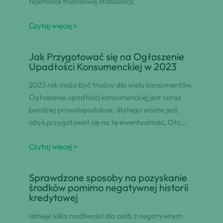
tajemnice finansowej stabilizacji.
Czytaj więcej >
Jak Przygotować się na Ogłoszenie
Upadłości Konsumenckiej w 2023
2023 rok może być trudny dla wielu konsumentów.
Ogłoszenie upadłości konsumenckiej jest coraz
bardziej prawdopodobne, dlatego ważne jest,
abyś przygotował się na tę ewentualność. Oto…
Czytaj więcej >
Sprawdzone sposoby na pozyskanie
środków pomimo negatywnej historii
kredytowej
Istnieje kilka możliwości dla osób z negatywnym