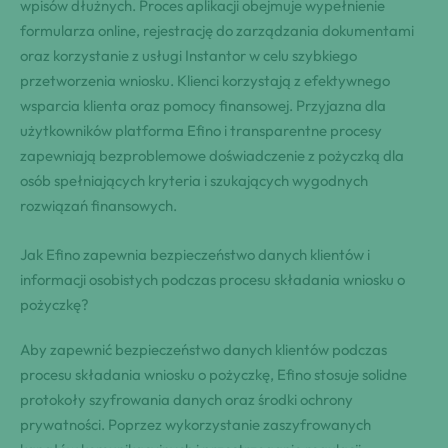
wpisów dłużnych. Proces aplikacji obejmuje wypełnienie
formularza online, rejestrację do zarządzania dokumentami
oraz korzystanie z usługi Instantor w celu szybkiego
przetworzenia wniosku. Klienci korzystają z efektywnego
wsparcia klienta oraz pomocy finansowej. Przyjazna dla
użytkowników platforma Efino i transparentne procesy
zapewniają bezproblemowe doświadczenie z pożyczką dla
osób spełniających kryteria i szukających wygodnych
rozwiązań finansowych.
Jak Efino zapewnia bezpieczeństwo danych klientów i
informacji osobistych podczas procesu składania wniosku o
pożyczkę?
Aby zapewnić bezpieczeństwo danych klientów podczas
procesu składania wniosku o pożyczkę, Efino stosuje solidne
protokoły szyfrowania danych oraz środki ochrony
prywatności. Poprzez wykorzystanie zaszyfrowanych