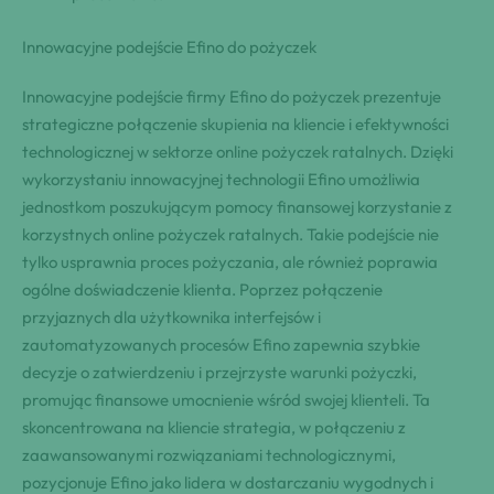
Innowacyjne podejście Efino do pożyczek
Innowacyjne podejście firmy Efino do pożyczek prezentuje
strategiczne połączenie skupienia na kliencie i efektywności
technologicznej w sektorze online pożyczek ratalnych. Dzięki
wykorzystaniu innowacyjnej technologii Efino umożliwia
jednostkom poszukującym pomocy finansowej korzystanie z
korzystnych online pożyczek ratalnych. Takie podejście nie
tylko usprawnia proces pożyczania, ale również poprawia
ogólne doświadczenie klienta. Poprzez połączenie
przyjaznych dla użytkownika interfejsów i
zautomatyzowanych procesów Efino zapewnia szybkie
decyzje o zatwierdzeniu i przejrzyste warunki pożyczki,
promując finansowe umocnienie wśród swojej klienteli. Ta
skoncentrowana na kliencie strategia, w połączeniu z
zaawansowanymi rozwiązaniami technologicznymi,
pozycjonuje Efino jako lidera w dostarczaniu wygodnych i