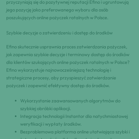
przyczyniają się do pozytywnej reputacji Efino i ugruntowują
jego pozycję jako preferowanego wyboru dla osób
poszukujących online pożyczek ratalnych w Polsce.
Szybkie decyzje o zatwierdzeniu i dostęp do środków
Efino skutecznie usprawnia proces zatwierdzania pożyczek,
jak zapewnia szybkie decyzje i terminowy dostęp do środków
dla klientów szukających online pożyczek ratalnych w Polsce?
Efino wykorzystuje najnowocześniejszą technologię i
strategiczne procesy, aby przyspieszyć zatwierdzanie
pożyczek i zapewnić efektywny dostęp do środków.
Wykorzystanie zaawansowanych algorytmów do
szybkiej obróbki aplikacji.
Integracja technologii Instantor dla natychmiastowej
weryfikacji i wypłaty środków.
Bezproblemowa platforma online ułatwiająca szybki i