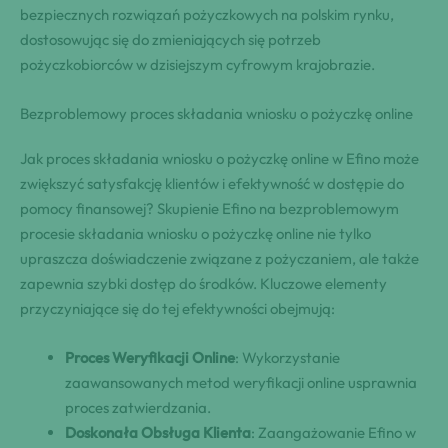
bezpiecznych rozwiązań pożyczkowych na polskim rynku,
dostosowując się do zmieniających się potrzeb
pożyczkobiorców w dzisiejszym cyfrowym krajobrazie.
Bezproblemowy proces składania wniosku o pożyczkę online
Jak proces składania wniosku o pożyczkę online w Efino może
zwiększyć satysfakcję klientów i efektywność w dostępie do
pomocy finansowej? Skupienie Efino na bezproblemowym
procesie składania wniosku o pożyczkę online nie tylko
upraszcza doświadczenie związane z pożyczaniem, ale także
zapewnia szybki dostęp do środków. Kluczowe elementy
przyczyniające się do tej efektywności obejmują:
Proces Weryfikacji Online
: Wykorzystanie
zaawansowanych metod weryfikacji online usprawnia
proces zatwierdzania.
Doskonała Obsługa Klienta
: Zaangażowanie Efino w