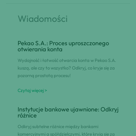
Wiadomości
Pekao S.A.: Proces uproszczonego
otwierania konta
Wydajność i łatwość otwarcia konta w Pekao S.A.
kuszą, ale czy to wszystko? Odkryj, co kryje się za
pozorną prostotą procesu!
Czytaj więcej >
Instytucje bankowe ujawnione: Odkryj
różnice
Odkryj subtelne różnice między bankami
komercyjnymi a spółdzielczymi, które kryją się za