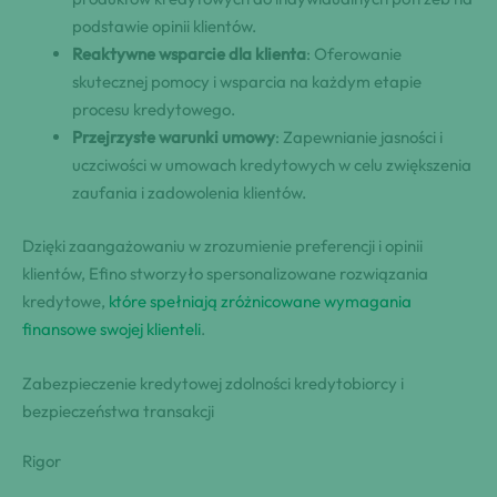
podstawie opinii klientów.
Reaktywne wsparcie dla klienta
: Oferowanie
skutecznej pomocy i wsparcia na każdym etapie
procesu kredytowego.
Przejrzyste warunki umowy
: Zapewnianie jasności i
uczciwości w umowach kredytowych w celu zwiększenia
zaufania i zadowolenia klientów.
Dzięki zaangażowaniu w zrozumienie preferencji i opinii
klientów, Efino stworzyło spersonalizowane rozwiązania
kredytowe,
które spełniają zróżnicowane wymagania
finansowe swojej klienteli
.
Zabezpieczenie kredytowej zdolności kredytobiorcy i
bezpieczeństwa transakcji
Rigor