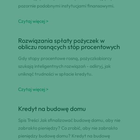
pozornie podobnymi instytucjami finansowymi.
Czytaj więcej >
Rozwiązania spłaty pożyczek w
obliczu rosnących stóp procentowych
Gdy stopy procentowe rosną, pożyczkobiorcy
szukają inteligentnych rozwiązań - odkryj, jak
uniknąć trudności w spłacie kredytu.
Czytaj więcej >
Kredyt na budowę domu
Spis Treści Jak sfinalizować budowę domu, aby nie
zabrakło pieniędzy? Co zrobić, aby nie zabrakło
pieniędzy budowę domu? Kredyt na budowę